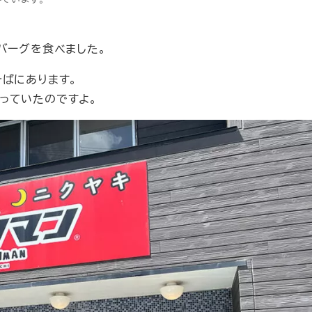
バーグを食べました。
そばにあります。
っていたのですよ。