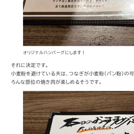
オリジナルハンバーグにします！
それに決定です。
小麦粉を避けている夫は、つなぎが小麦粉（パン粉）の可
ろんな部位の焼き肉が楽しめるそうです。