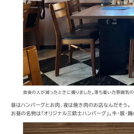
食後の人が減ったときに撮りました。落ち着いた雰囲気
昼はハンバーグとお肉、夜は焼き肉のお店なんだそう。
お昼の名物は「オリジナル三銃士ハンバーグ」。牛・豚・