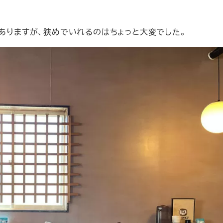
）ありますが、狭めでいれるのはちょっと大変でした。