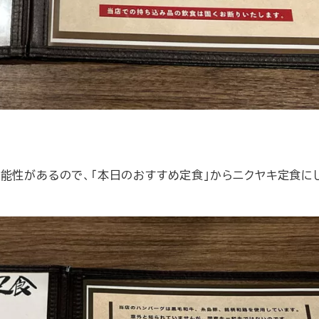
能性があるので、「本日のおすすめ定食」からニクヤキ定食に