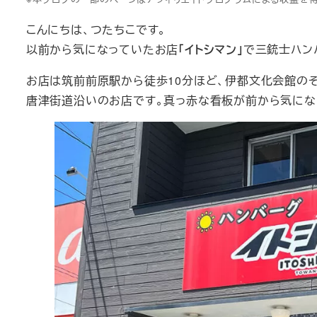
こんにちは、つたちこです。
以前から気になっていたお店
「イトシマン」
で三銃士ハン
お店は筑前前原駅から徒歩10分ほど、伊都文化会館の
唐津街道沿いのお店です。真っ赤な看板が前から気にな