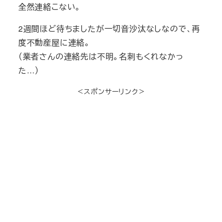
全然連絡こない。
2週間ほど待ちましたが一切音沙汰なしなので、再
度不動産屋に連絡。
（業者さんの連絡先は不明。名刺もくれなかっ
た…）
＜スポンサーリンク＞