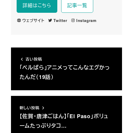
詳細はこちら
記事一覧
ウェブサイト
Twitter
Instagram
古い投稿
「ベルばら」アニメってこんなエグかっ
たんだ（19話）
新しい投稿
【佐賀・唐津ごはん】「El Paso」ボリュ
ームたっぷりタコ…