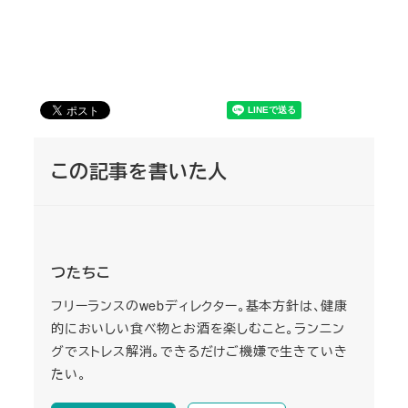
この記事を書いた人
つたちこ
フリーランスのwebディレクター。基本方針は、健康
的においしい食べ物とお酒を楽しむこと。ランニン
グでストレス解消。できるだけご機嫌で生きていき
たい。