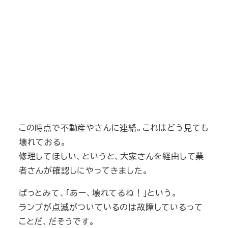
この時点で不動産やさんに連絡。これはどう見ても
壊れておる。
修理してほしい、というと、大家さんを経由して業
者さんが確認しにやってきました。
ぱっとみて、「あー、壊れてるね！」という。
ランプが点滅がついているのは故障しているって
ことだ、だそうです。