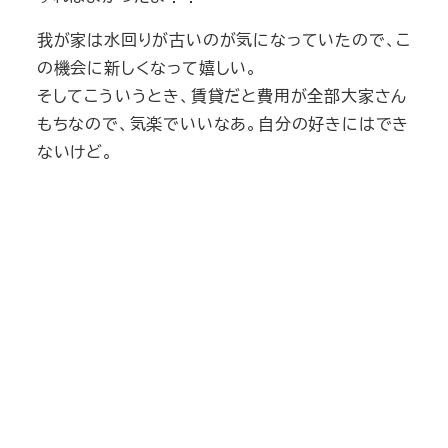
我が家は水回りが古いのが気になっていたので、こ
の機会に新しくなって嬉しい。
そしてこういうとき、賃貸だと費用が全部大家さん
もちなので、気楽でいいなあ。自分の好きにはでき
ないけど。