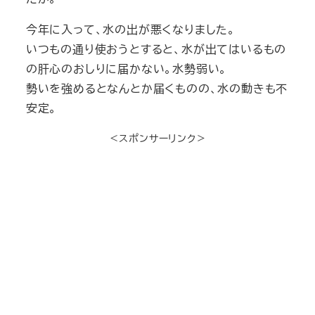
今年に入って、水の出が悪くなりました。
いつもの通り使おうとすると、水が出てはいるもの
の肝心のおしりに届かない。水勢弱い。
勢いを強めるとなんとか届くものの、水の動きも不
安定。
＜スポンサーリンク＞