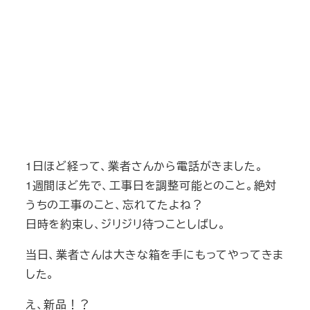
1日ほど経って、業者さんから電話がきました。
1週間ほど先で、工事日を調整可能とのこと。絶対
うちの工事のこと、忘れてたよね？
日時を約束し、ジリジリ待つことしばし。
当日、業者さんは大きな箱を手にもってやってきま
した。
え、新品！？