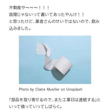
不動産や〜〜〜！！！
故障じゃないって書いてあったやんけ！！
と思ったけど、業者さんのせいではないので、飲み
込みました。
Photo by Claire Mueller on Unsplash
「部品を取り寄せるので、また工事日は連絡する」と
いって帰っていってしばらく。