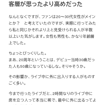
客層が思ったより高めだった
なんとなくですが、ファンは20〜30代女性がメイン
とか？ と考えていたのですが、実際に行ってみた
ら私と同じかそれより上と見受けられる人が半数
以上いた気がします。女性も男性も、かなり年齢層
上でした。
ちょっとびっくりした。
まあ、20周年ということは、デビュー当時30歳だっ
た人も50歳になっているしな。そりゃそうか。
その影響か、ライブ中に外に出入りする人がものす
ごく多い。
今まで行ったライブだと、2時間なりのライブ中に
席を立つ人って本当に稀で、最中に外に出るってよ