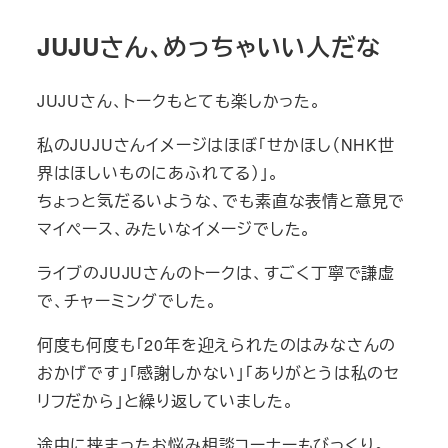
JUJUさん、めっちゃいい人だな
JUJUさん、トークもとても楽しかった。
私のJUJUさんイメージはほぼ「せかほし（NHK世
界はほしいものにあふれてる）」。
ちょっと気だるいような、でも素直な表情と意見で
マイペース、みたいなイメージでした。
ライブのJUJUさんのトークは、すごく丁寧で謙虚
で、チャーミングでした。
何度も何度も「20年を迎えられたのはみなさんの
おかげです」「感謝しかない」「ありがとうは私のセ
リフだから」と繰り返していました。
途中に挟まったお悩み相談コーナーもびっくり。