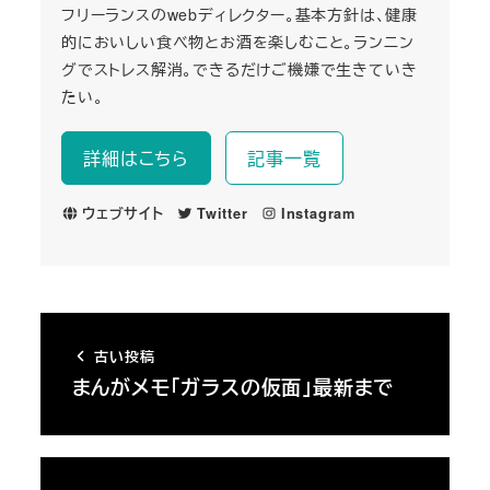
フリーランスのwebディレクター。基本方針は、健康
的においしい食べ物とお酒を楽しむこと。ランニン
グでストレス解消。できるだけご機嫌で生きていき
たい。
詳細はこちら
記事一覧
ウェブサイト
Twitter
Instagram
古い投稿
まんがメモ「ガラスの仮面」最新まで