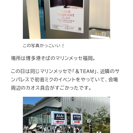
この写真かっこいい！
場所は博多港そばのマリンメッセ福岡。
この日は同じマリンメッセで「＆TEAM」、近隣のサ
ンパレスで初音ミクのイベントをやっていて、会場
周辺のカオス具合がすごかったです。