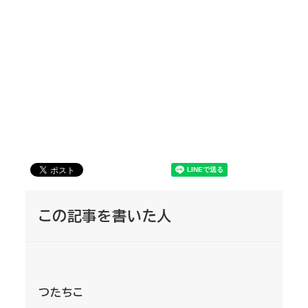
この記事を書いた人
つたちこ