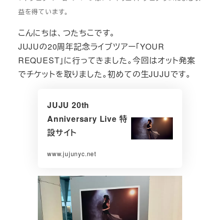
益を得ています。
こんにちは、つたちこです。
JUJUの20周年記念ライブツアー「YOUR
REQUEST」に行ってきました。今回はオット発案
でチケットを取りました。初めての生JUJUです。
JUJU 20th
Anniversary Live 特
設サイト
www.jujunyc.net