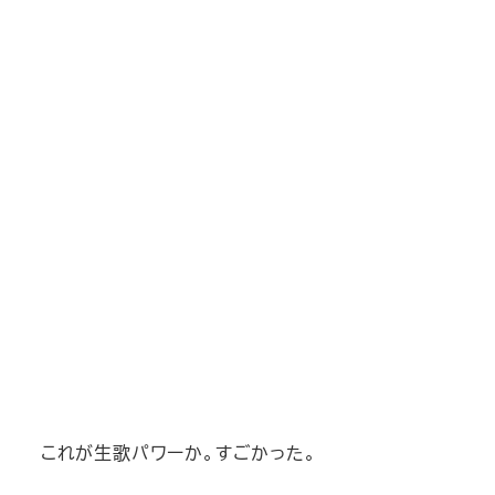
これが生歌パワーか。すごかった。