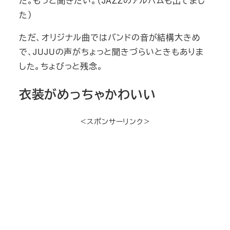
た。もっと聞きたい。（JAZZのアルバムも出てまし
た）
ただ、オリジナル曲ではバンドの音が結構大きめ
で、JUJUの声がちょっと聞きづらいときもありま
した。ちょびっと残念。
衣装がめっちゃかわいい
＜スポンサーリンク＞