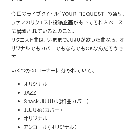
今回のライブタイトル「YOUR REQUEST」の通り、
ファンのリクエスト投稿企画があってそれをベース
に構成されているとのこと。
リクエスト曲は、いままでJUJUが歌った曲なら、オ
リジナルでもカバーでもなんでもOKなんだそうで
す。
いくつかのコーナーに分かれていて、
オリジナル
JAZZ
Snack JUJU（昭和曲カバー）
JUJU苑（カバー）
オリジナル
アンコール（オリジナル）