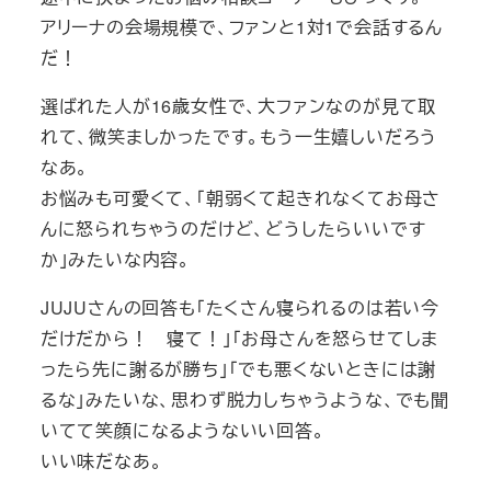
アリーナの会場規模で、ファンと1対1で会話するん
だ！
選ばれた人が16歳女性で、大ファンなのが見て取
れて、微笑ましかったです。もう一生嬉しいだろう
なあ。
お悩みも可愛くて、「朝弱くて起きれなくてお母さ
んに怒られちゃうのだけど、どうしたらいいです
か」みたいな内容。
JUJUさんの回答も「たくさん寝られるのは若い今
だけだから！ 寝て！」「お母さんを怒らせてしま
ったら先に謝るが勝ち」「でも悪くないときには謝
るな」みたいな、思わず脱力しちゃうような、でも聞
いてて笑顔になるようないい回答。
いい味だなあ。