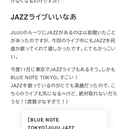
けなくなるわけですが）
JAZZライブいいなあ
JUJUのルーツにJAZZがあるのは以前聞いたこと
があったのですが、今回のライブ中にもJAZZを何
曲か歌ってくれて嬉しかったです。とてもかっこい
い。
今度11月に東京でJAZZライブもあるそう。しかも
BLUE NOTE TOKYO。すごい！
JAZZを歌っているのがとても素敵だったので、こ
ちらのライブも気になる〜けど、絶対取れないだろ
うな！（席数少なすぎて！）
【BLUE NOTE
TOKYO】JUJU JAZZ