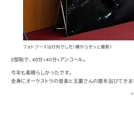
フォトブースは行列でした（横からそっと撮影）
2部制で、40分+40分+アンコール。
今年も素晴らしかったです。
全身にオーケストラの音楽と玉置さんの歌を浴びてきま