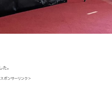
した。
＜スポンサーリンク＞