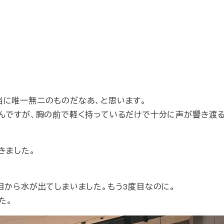
当に唯一無二のものだなあ、と思います。
るんですが、胸の前で軽く持っているだけで十分に声が響き渡
きました。
目から水が出てしまいました。もう3度目なのに。
た。