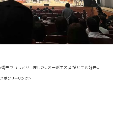
い響きでうっとりしました。オーボエの音がとても好き。
＜スポンサーリンク＞