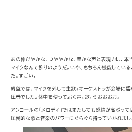
あの伸びやかな、つややかな、豊かな声と表現力は、本
マイクなんて飾りのようだ。いや、もちろん機能してい
た。すごい。
終盤では、マイクを外して生歌+オーケストラが会場に響
圧巻でした。体中を使って届く声。歌。うおおおお。
アンコールの「メロディ」ではまたしても感情が高ぶって
圧倒的な歌と音楽のパワーにぐらぐら持っていかれまし