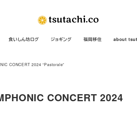
食いしん坊ログ
ジョギング
福岡移住
about tsu
 CONCERT 2024 “Pastorale”
PHONIC CONCERT 2024