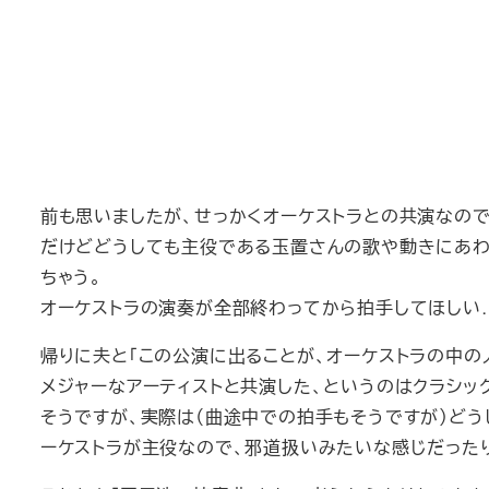
前も思いましたが、せっかくオーケストラとの共演なので
だけどどうしても主役である玉置さんの歌や動きにあわ
ちゃう。
オーケストラの演奏が全部終わってから拍手してほしい
帰りに夫と「この公演に出ることが、オーケストラの中の
メジャーなアーティストと共演した、というのはクラシッ
そうですが、実際は（曲途中での拍手もそうですが）どう
ーケストラが主役なので、邪道扱いみたいな感じだった