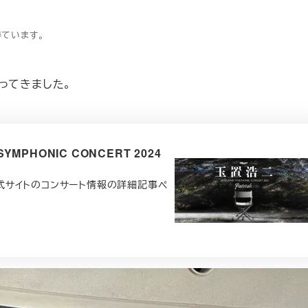
得ています。
ってきました。
 SYMPHONIC CONCERT 2024
ス）の公式サイトのコンサート情報の詳細記事ペ