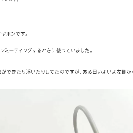
イヤホンです。
ンミーティングするときに使っていました。
れができたり浮いたりしてたのですが、ある日いよいよ左側か