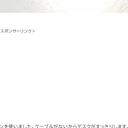
＜スポンサーリンク＞
ヤホンを使いました。ケーブルがないからデスクがすっきりします