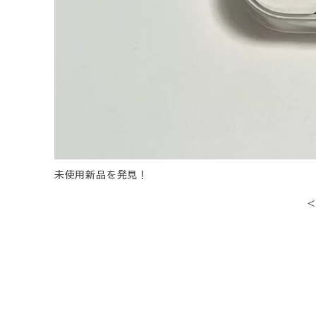
未使用新品を発見！