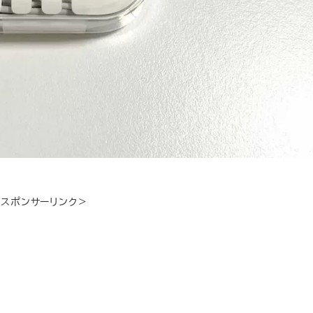
＜スポンサーリンク＞