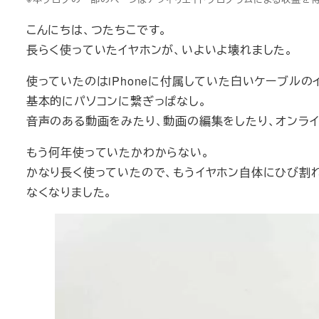
こんにちは、つたちこです。
長らく使っていたイヤホンが、いよいよ壊れました。
使っていたのはiPhoneに付属していた白いケーブルの
基本的にパソコンに繋ぎっぱなし。
音声のある動画をみたり、動画の編集をしたり、オンライ
もう何年使っていたかわからない。
かなり長く使っていたので、もうイヤホン自体にひび割
なくなりました。