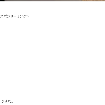
＜スポンサーリンク＞
ですね。