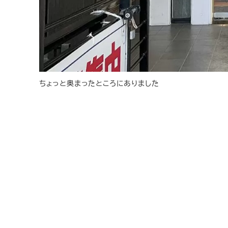
ちょっと奥まったところにありました