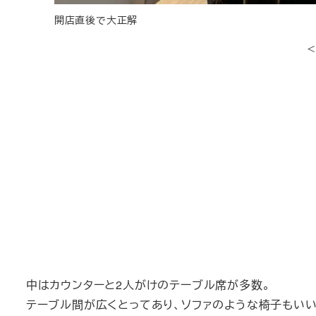
開店直後で大正解
中はカウンターと2人がけのテーブル席が多数。
テーブル間が広くとってあり、ソファのような椅子もいい