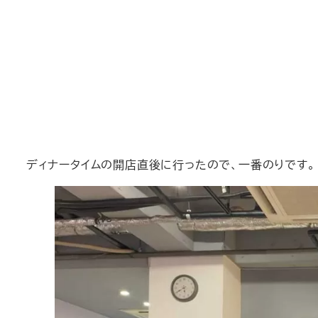
ディナータイムの開店直後に行ったので、一番のりです。