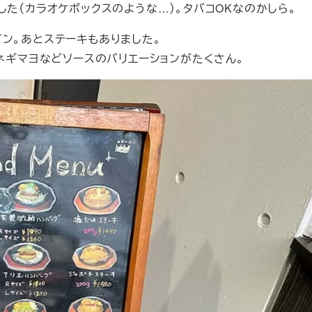
た（カラオケボックスのような…）。タバコOKなのかしら。
ン。あとステーキもありました。
、ネギマヨなどソースのバリエーションがたくさん。