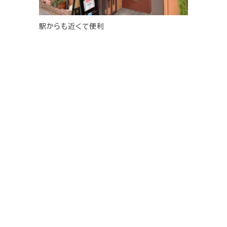
駅からも近くて便利