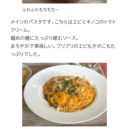
ふわふわもちもちー
メインのパスタです。こちらはエビとキノコのトマト
クリーム。
細めの麺にたっぷり絡むソース。
まろやかで美味しい。プリプリのエビもきのこもた
っぷりでした。