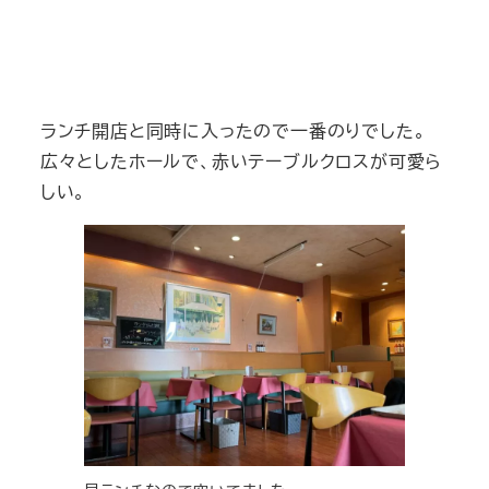
ランチ開店と同時に入ったので一番のりでした。
広々としたホールで、赤いテーブルクロスが可愛ら
しい。