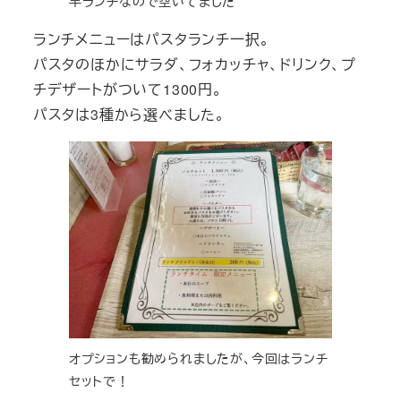
早ランチなので空いてました
ランチメニューはパスタランチ一択。
パスタのほかにサラダ、フォカッチャ、ドリンク、プ
チデザートがついて1300円。
パスタは3種から選べました。
オプションも勧められましたが、今回はランチ
セットで！