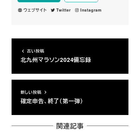
ウェブサイト
Twitter
Instagram
古い投稿
北九州マラソン2024備忘録
新しい投稿
確定申告、終了（第一弾）
関連記事