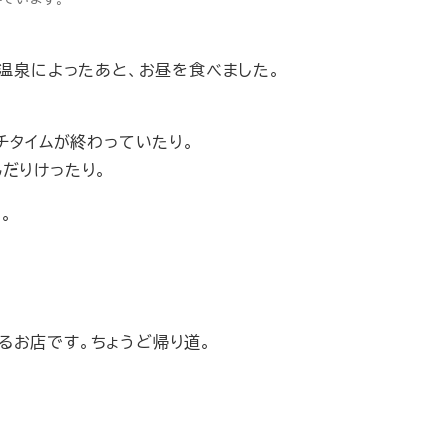
り温泉によったあと、お昼を食べました。
チタイムが終わっていたり。
だりけったり。
。
るお店です。ちょうど帰り道。