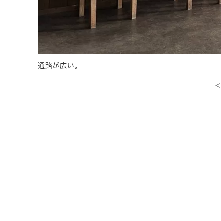
通路が広い。