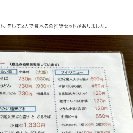
ト、そして2人で食べるの推奨セットがありました。