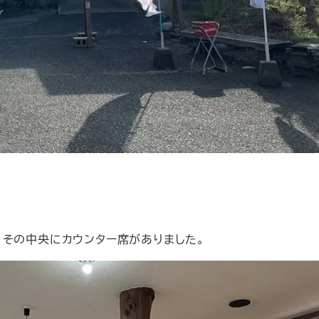
、その中央にカウンター席がありました。