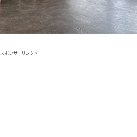
＜スポンサーリンク＞