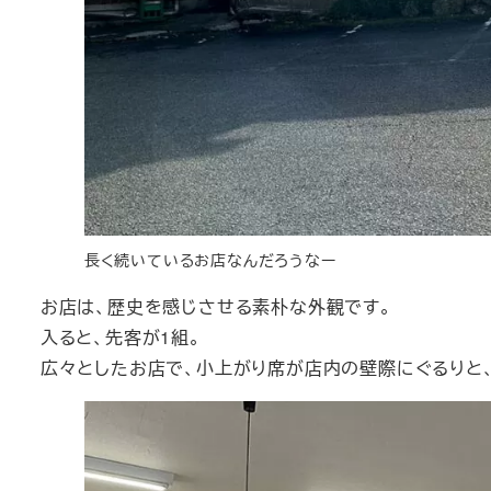
長く続いているお店なんだろうなー
お店は、歴史を感じさせる素朴な外観です。
入ると、先客が1組。
広々としたお店で、小上がり席が店内の壁際にぐるりと