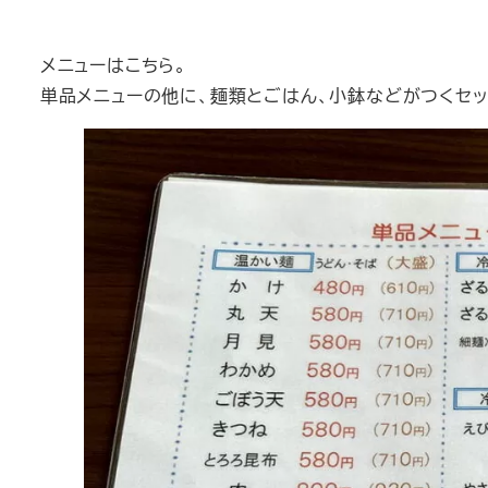
メニューはこちら。
単品メニューの他に、麺類とごはん、小鉢などがつくセッ