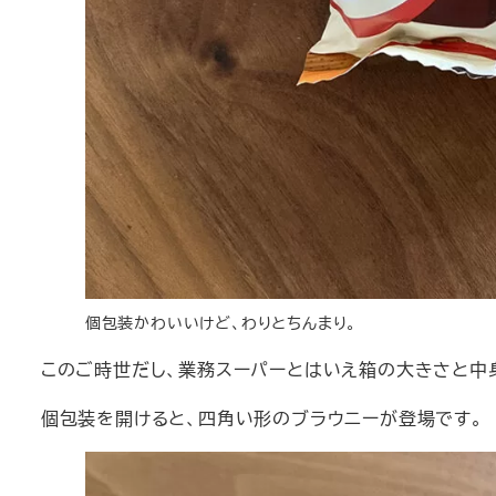
個包装かわいいけど、わりとちんまり。
このご時世だし、業務スーパーとはいえ箱の大きさと中
個包装を開けると、四角い形のブラウニーが登場です。