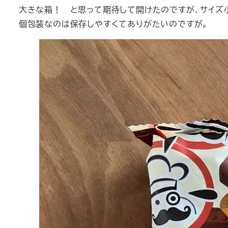
大きな箱！ と思って期待して開けたのですが、サイズ
個包装なのは保存しやすくてありがたいのですが。