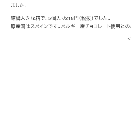
ました。
結構大きな箱で、5個入り218円（税抜）でした。
原産国はスペインです。ベルギー産チョコレート使用との