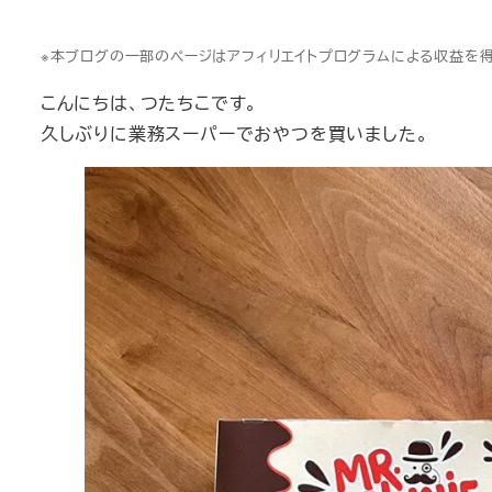
※本ブログの一部のページはアフィリエイトプログラムによる収益を
こんにちは、つたちこです。
久しぶりに業務スーパーでおやつを買いました。