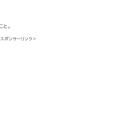
こと。
＜スポンサーリンク＞