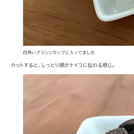
四角いグラシンカップに入ってました
カットすると、しっとり感がナイフに伝わる感じ。