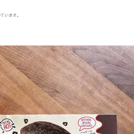
得ています。