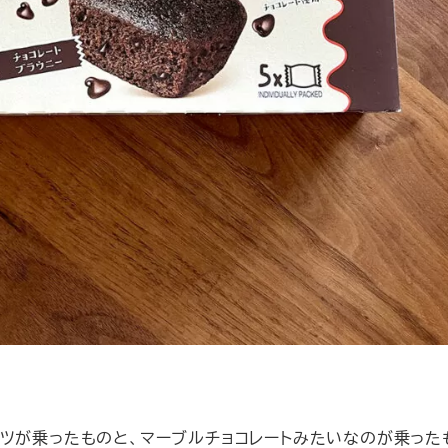
ッツが乗ったものと、マーブルチョコレートみたいなのが乗った