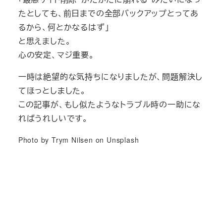
たとしても、前日までの全部バックアップとってあ
るから、何とかなるはず」
と思えました。
心の安定、マジ重要。
一時は絶望的な気持ちになりましたが、問題解決し
てほっとしました。
この記事が、もし似たようなトラブル時の一助にな
ればうれしいです。
Photo by Trym Nilsen on Unsplash