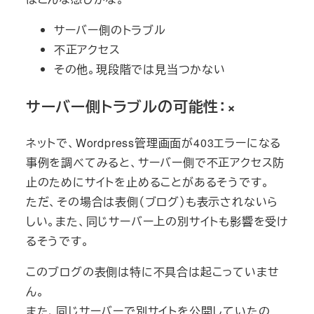
サーバー側のトラブル
不正アクセス
その他。現段階では見当つかない
サーバー側トラブルの可能性：×
ネットで、Wordpress管理画面が403エラーになる
事例を調べてみると、サーバー側で不正アクセス防
止のためにサイトを止めることがあるそうです。
ただ、その場合は表側（ブログ）も表示されないら
しい。また、同じサーバー上の別サイトも影響を受け
るそうです。
このブログの表側は特に不具合は起こっていませ
ん。
また、同じサーバーで別サイトを公開していたの