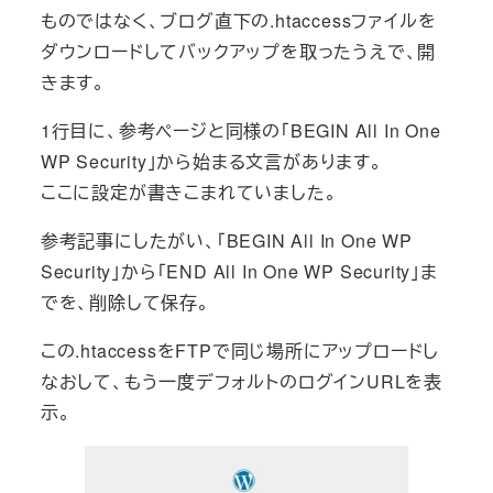
ものではなく、ブログ直下の.htaccessファイルを
ダウンロードしてバックアップを取ったうえで、開
きます。
1行目に、参考ページと同様の「BEGIN All In One
WP Security」から始まる文言があります。
ここに設定が書きこまれていました。
参考記事にしたがい、「BEGIN All In One WP
Security」から「END All In One WP Security」ま
でを、削除して保存。
この.htaccessをFTPで同じ場所にアップロードし
なおして、もう一度デフォルトのログインURLを表
示。