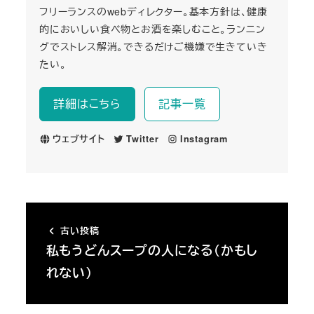
フリーランスのwebディレクター。基本方針は、健康
的においしい食べ物とお酒を楽しむこと。ランニン
グでストレス解消。できるだけご機嫌で生きていき
たい。
詳細はこちら
記事一覧
ウェブサイト
Twitter
Instagram
古い投稿
私もうどんスープの人になる（かもし
れない）