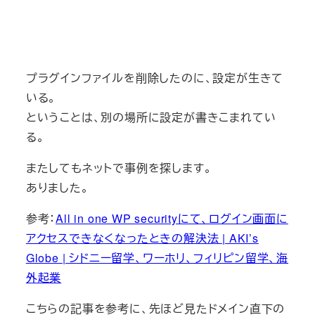
プラグインファイルを削除したのに、設定が生きて
いる。
ということは、別の場所に設定が書きこまれてい
る。
またしてもネットで事例を探します。
ありました。
参考：
All in one WP securityにて、ログイン画面に
アクセスできなくなったときの解決法 | AKI’s
Globe | シドニー留学、ワーホリ、フィリピン留学、海
外起業
こちらの記事を参考に、先ほど見たドメイン直下の