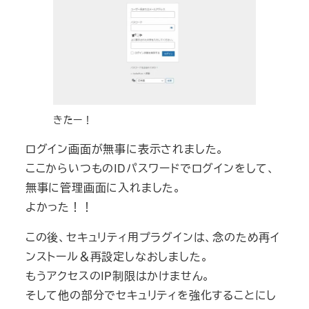
きたー！
ログイン画面が無事に表示されました。
ここからいつものIDパスワードでログインをして、
無事に管理画面に入れました。
よかった！！
この後、セキュリティ用プラグインは、念のため再イ
ンストール＆再設定しなおしました。
もうアクセスのIP制限はかけません。
そして他の部分でセキュリティを強化することにし