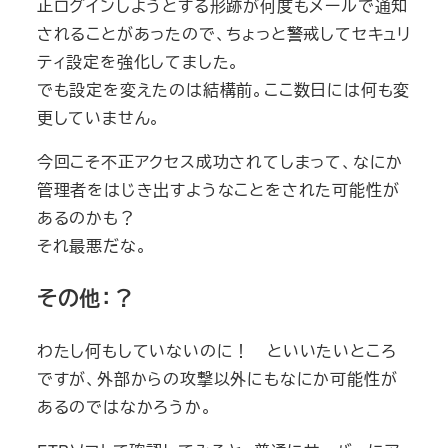
正ログインしようとする形跡が何度もメールで通知
されることがあったので、ちょっと警戒してセキュリ
ティ設定を強化してました。
でも設定を変えたのは結構前。ここ数日には何も変
更していません。
今回こそ不正アクセス成功されてしまって、なにか
管理者をはじき出すようなことをされた可能性が
あるのかも？
それ最悪だな。
その他：？
わたし何もしていないのに！ といいたいところ
ですが、外部からの攻撃以外にもなにか可能性が
あるのではなかろうか。