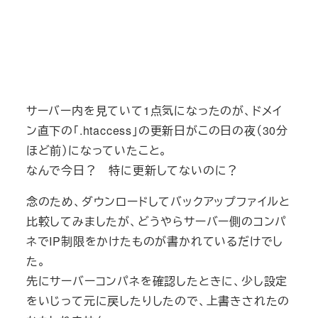
サーバー内を見ていて1点気になったのが、ドメイ
ン直下の「.htaccess」の更新日がこの日の夜（30分
ほど前）になっていたこと。
なんで今日？ 特に更新してないのに？
念のため、ダウンロードしてバックアップファイルと
比較してみましたが、どうやらサーバー側のコンパ
ネでIP制限をかけたものが書かれているだけでし
た。
先にサーバーコンパネを確認したときに、少し設定
をいじって元に戻したりしたので、上書きされたの