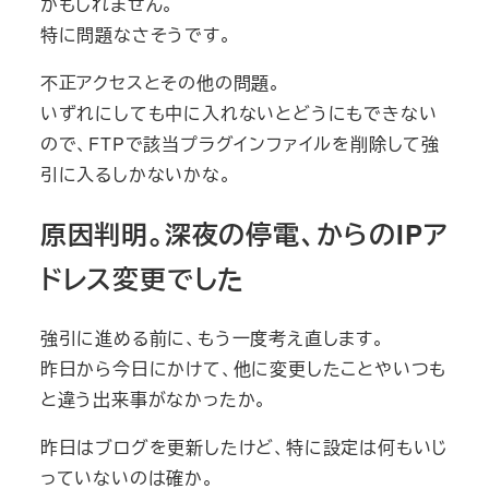
かもしれません。
特に問題なさそうです。
不正アクセスとその他の問題。
いずれにしても中に入れないとどうにもできない
ので、FTPで該当プラグインファイルを削除して強
引に入るしかないかな。
原因判明。深夜の停電、からのIPア
ドレス変更でした
強引に進める前に、もう一度考え直します。
昨日から今日にかけて、他に変更したことやいつも
と違う出来事がなかったか。
昨日はブログを更新したけど、特に設定は何もいじ
っていないのは確か。