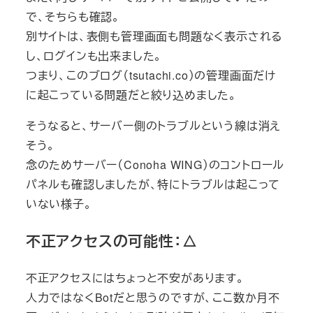
で、そちらも確認。
別サイトは、表側も管理画面も問題なく表示される
し、ログインも出来ました。
つまり、このブログ（tsutachi.co）の管理画面だけ
に起こっている問題だと絞り込めました。
そうなると、サーバー側のトラブルという線は消え
そう。
念のためサーバー（Conoha WING）のコントロール
パネルも確認しましたが、特にトラブルは起こって
いない様子。
不正アクセスの可能性：△
不正アクセスにはちょっと不安があります。
人力ではなくBotだと思うのですが、ここ数か月不