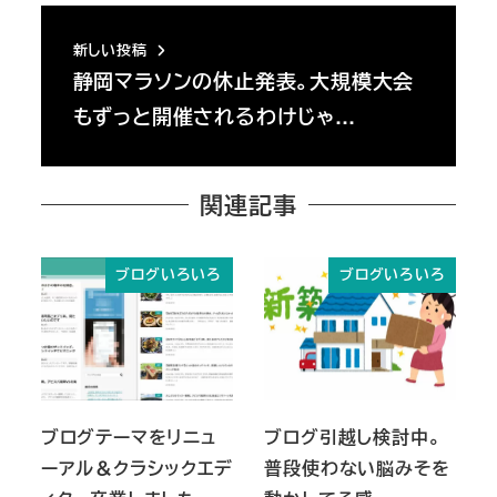
新しい投稿
静岡マラソンの休止発表。大規模大会
もずっと開催されるわけじゃ…
関連記事
ブログいろいろ
ブログいろいろ
ブログテーマをリニュ
ブログ引越し検討中。
ーアル＆クラシックエデ
普段使わない脳みそを