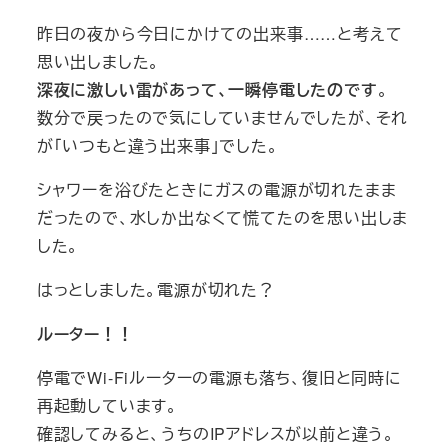
昨日の夜から今日にかけての出来事……と考えて
思い出しました。
深夜に激しい雷があって、一瞬停電したのです
。
数分で戻ったので気にしていませんでしたが、それ
が「いつもと違う出来事」でした。
シャワーを浴びたときにガスの電源が切れたまま
だったので、水しか出なくて慌てたのを思い出しま
した。
はっとしました。電源が切れた？
ルーター！！
停電でWi-Fiルーターの電源も落ち、復旧と同時に
再起動しています。
確認してみると、うちのIPアドレスが以前と違う。