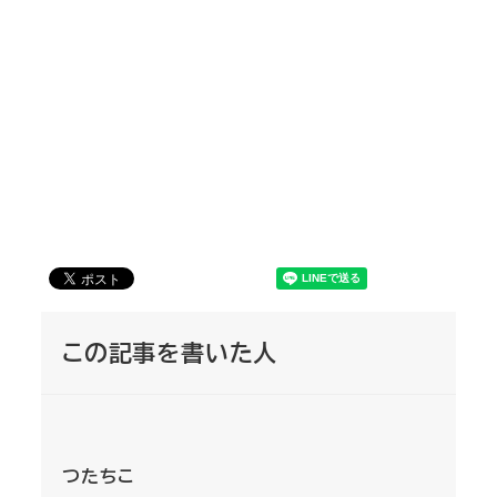
この記事を書いた人
つたちこ