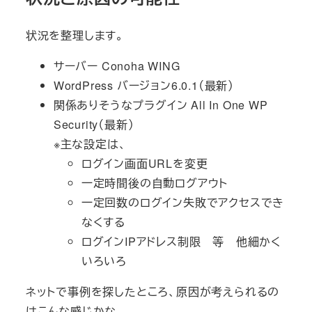
状況を整理します。
サーバー Conoha WING
WordPress バージョン6.0.1（最新）
関係ありそうなプラグイン All In One WP
Security（最新）
※主な設定は、
ログイン画面URLを変更
一定時間後の自動ログアウト
一定回数のログイン失敗でアクセスでき
なくする
ログインIPアドレス制限 等 他細かく
いろいろ
ネットで事例を探したところ、原因が考えられるの
はこんな感じかな。