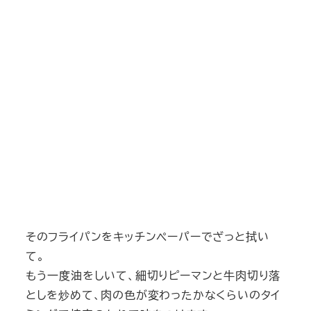
そのフライパンをキッチンペーパーでざっと拭い
て。
もう一度油をしいて、細切りピーマンと牛肉切り落
としを炒めて、肉の色が変わったかなくらいのタイ