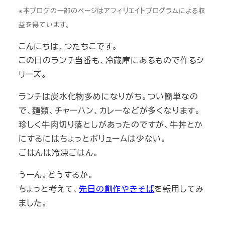
※本ブログの一部のページはアフィリエイトプログラムによる収
益を得ています。
こんにちは、つたちこです。
この日のランチ当番も、冷蔵庫にあるもので作るシ
リーズ。
ランチは炭水化物多めになりがち。つい簡単なの
で、麺類、チャーハン、カレーなどが多くなります。
珍しく牛肉切り落としがあったのですが、牛丼とか
にするにはちょっとボリュームは少ない。
ごはんは冷凍ごはん。
うーん。どうするか。
ちょっと考えて、
先日の創作やきそば
を転用してみ
ました。