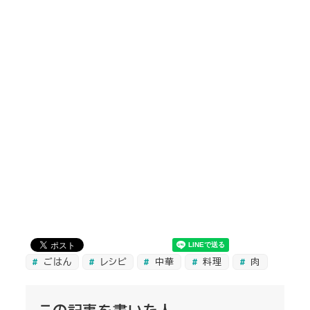
ごはん
レシピ
中華
料理
肉