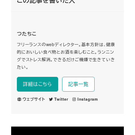
この記事を書いた人
つたちこ
フリーランスのwebディレクター。基本方針は、健康
的においしい食べ物とお酒を楽しむこと。ランニン
グでストレス解消。できるだけご機嫌で生きていき
たい。
詳細はこちら
記事一覧
ウェブサイト
Twitter
Instagram