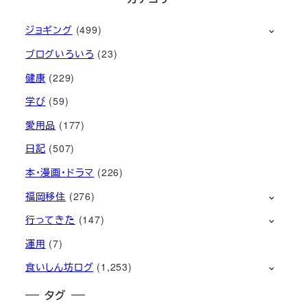
ジョギング
(499)
ブログいろいろ
(23)
健康
(229)
学び
(59)
愛用品
(177)
日記
(507)
本・漫画・ドラマ
(226)
福岡移住
(276)
行ってきた
(147)
運用
(7)
食いしん坊ログ
(1,253)
タグ