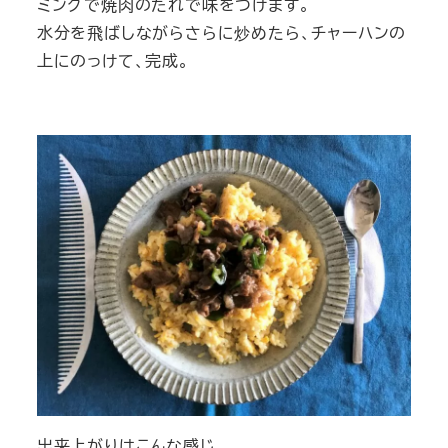
ミングで焼肉のたれで味をつけます。
水分を飛ばしながらさらに炒めたら、チャーハンの
上にのっけて、完成。
出来上がりはこんな感じ。