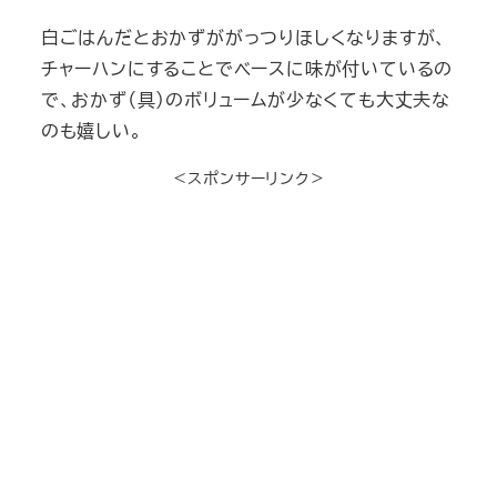
白ごはんだとおかずががっつりほしくなりますが、
チャーハンにすることでベースに味が付いているの
で、おかず（具）のボリュームが少なくても大丈夫な
のも嬉しい。
＜スポンサーリンク＞