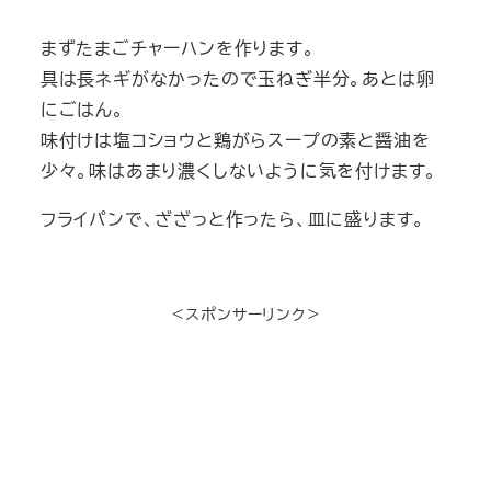
まずたまごチャーハンを作ります。
具は長ネギがなかったので玉ねぎ半分。あとは卵
にごはん。
味付けは塩コショウと鶏がらスープの素と醤油を
少々。味はあまり濃くしないように気を付けます。
フライパンで、ざざっと作ったら、皿に盛ります。
＜スポンサーリンク＞