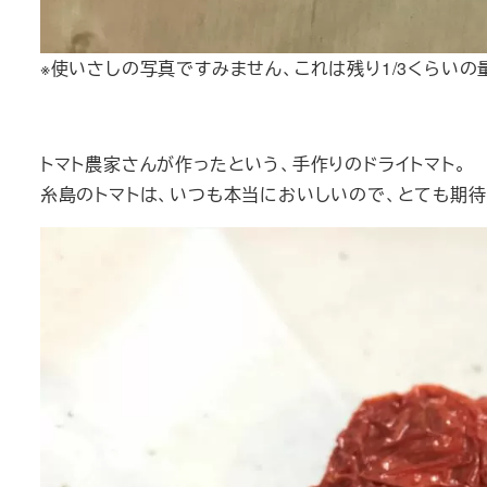
※使いさしの写真ですみません、これは残り1/3くらいの
トマト農家さんが作ったという、手作りのドライトマト。
糸島のトマトは、いつも本当においしいので、とても期待