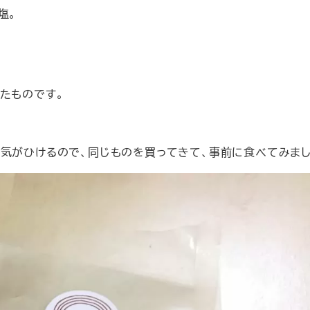
塩。
たものです。
は気がひけるので、同じものを買ってきて、事前に食べてみまし