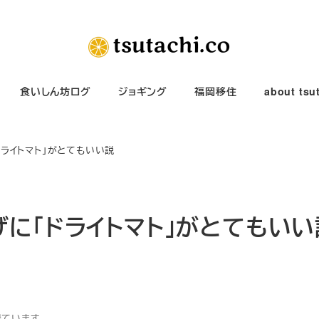
食いしん坊ログ
ジョギング
福岡移住
about tsu
ライトマト」がとてもいい説
に「ドライトマト」がとてもいい
得ています。