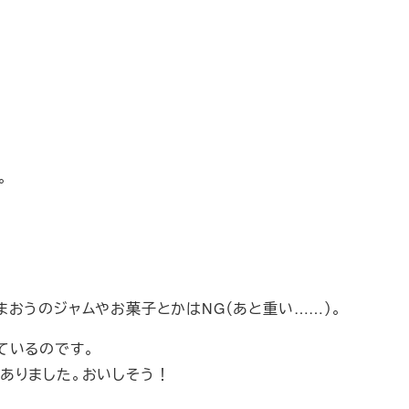
。
おうのジャムやお菓子とかはNG（あと重い……）。
ているのです。
ありました。おいしそう！