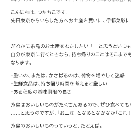
こんにちは、つたちこです。
先日東京からいらした方へお土産を買いに、伊都菜彩に
だれかに糸島のお土産をわたしたい！ と思うといつも
自分が東京に行くときなら、持ち帰りのことはそこまで
なります。
・重いの、または、かさばるのは、荷物を増やして迷惑
・生鮮食品は、持ち帰り時間を考えると厳しい
・ある程度の賞味期限の長さ
糸島はおいしいものがたくさんあるので、ぜひ食べても
……と思うのですが、「お土産」となるとなかなか「これ
糸島のおいしいものっていうと、たとえば。