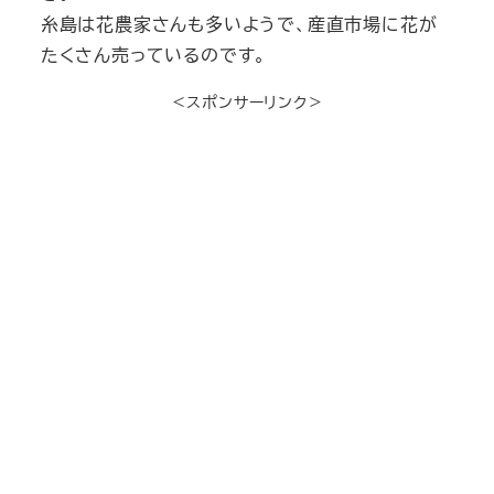
糸島は花農家さんも多いようで、産直市場に花が
たくさん売っているのです。
＜スポンサーリンク＞