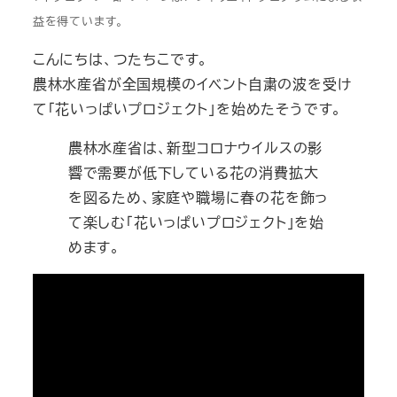
益を得ています。
こんにちは、つたちこです。
農林水産省が全国規模のイベント自粛の波を受け
て「花いっぱいプロジェクト」を始めたそうです。
農林水産省は、新型コロナウイルスの影
響で需要が低下している花の消費拡大
を図るため、家庭や職場に春の花を飾っ
て楽しむ「花いっぱいプロジェクト」を始
めます。