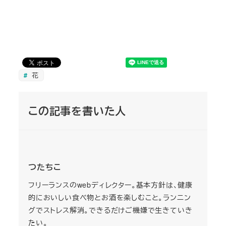
花
この記事を書いた人
つたちこ
フリーランスのwebディレクター。基本方針は、健康
的においしい食べ物とお酒を楽しむこと。ランニン
グでストレス解消。できるだけご機嫌で生きていき
たい。