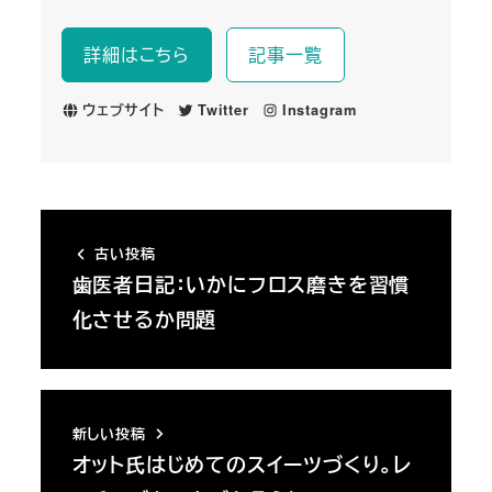
詳細はこちら
記事一覧
ウェブサイト
Twitter
Instagram
古い投稿
歯医者日記：いかにフロス磨きを習慣
化させるか問題
新しい投稿
オット氏はじめてのスイーツづくり。レ