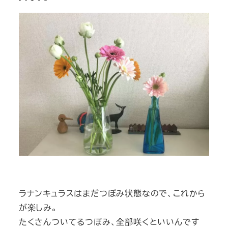
ラナンキュラスはまだつぼみ状態なので、これから
が楽しみ。
たくさんついてるつぼみ、全部咲くといいんです