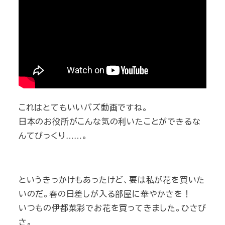
これはとてもいいバズ動画ですね。
日本のお役所がこんな気の利いたことができるな
んてびっくり……。
というきっかけもあったけど、要は私が花を買いた
いのだ。春の日差しが入る部屋に華やかさを！
いつもの伊都菜彩でお花を買ってきました。ひさび
さ。