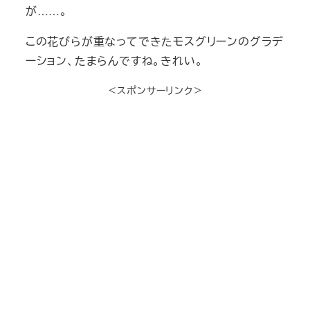
が……。
この花びらが重なってできたモスグリーンのグラデ
ーション、たまらんですね。きれい。
＜スポンサーリンク＞