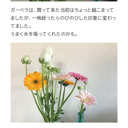
ガーベラは、買って来た当初はちょっと縮こまって
ましたが、一晩経ったらのびのびした印象に変わっ
てました。
うまく水を吸ってくれたのかも。