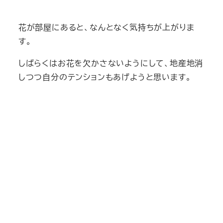
花が部屋にあると、なんとなく気持ちが上がりま
す。
しばらくはお花を欠かさないようにして、地産地消
しつつ自分のテンションもあげようと思います。