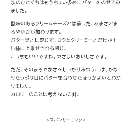
次のひとくちはもうちょい多めにバターをのせてみ
ました。
酸味のあるクリームチーズとは違った、あまさとま
ろやかさが加わります。
バター臭さは感じず、コクとクリーミーさだけが干
し柿に上乗せされる感じ。
こっちもいいですね。やさしいおいしさです。
ただ、そのまろやかさをしっかり味わうには、かな
りたっぷり目にバターを合わせたほうがよいとわか
りました。
カロリーのことは考えない方針。
＜スポンサーリンク＞