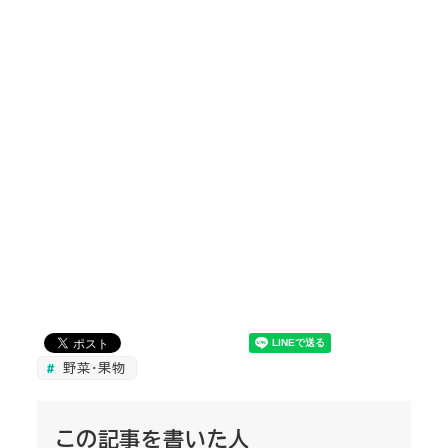
野菜・果物
この記事を書いた人