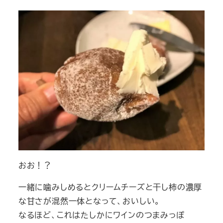
おお！？
一緒に噛みしめるとクリームチーズと干し柿の濃厚
な甘さが混然一体となって、おいしい。
なるほど、これはたしかにワインのつまみっぽ