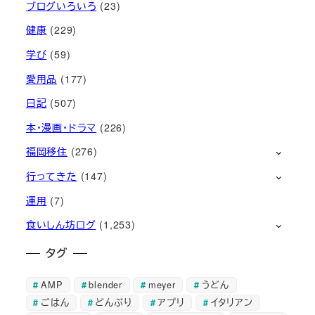
ブログいろいろ
(23)
健康
(229)
学び
(59)
愛用品
(177)
日記
(507)
本・漫画・ドラマ
(226)
福岡移住
(276)
行ってきた
(147)
運用
(7)
食いしん坊ログ
(1,253)
タグ
AMP
blender
meyer
うどん
ごはん
どんぶり
アプリ
イタリアン