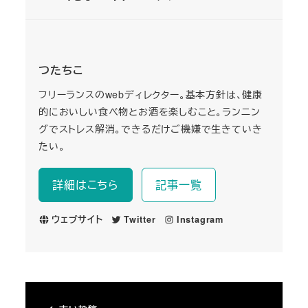
つたちこ
フリーランスのwebディレクター。基本方針は、健康
的においしい食べ物とお酒を楽しむこと。ランニン
グでストレス解消。できるだけご機嫌で生きていき
たい。
詳細はこちら
記事一覧
ウェブサイト
Twitter
Instagram