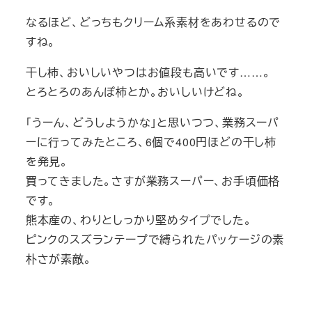
なるほど、どっちもクリーム系素材をあわせるので
すね。
干し柿、おいしいやつはお値段も高いです……。
とろとろのあんぽ柿とか。おいしいけどね。
「うーん、どうしようかな」と思いつつ、業務スーパ
ーに行ってみたところ、6個で400円ほどの干し柿
を発見。
買ってきました。さすが業務スーパー、お手頃価格
です。
熊本産の、わりとしっかり堅めタイプでした。
ピンクのスズランテープで縛られたパッケージの素
朴さが素敵。