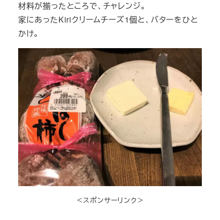
材料が揃ったところで、チャレンジ。
家にあったKiriクリームチーズ1個と、バターをひと
かけ。
＜スポンサーリンク＞