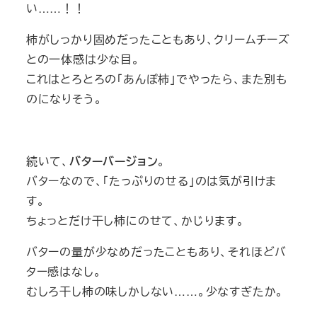
い……！！
柿がしっかり固めだったこともあり、クリームチーズ
との一体感は少な目。
これはとろとろの「あんぽ柿」でやったら、また別も
のになりそう。
続いて、
バターバージョン
。
バターなので、「たっぷりのせる」のは気が引けま
す。
ちょっとだけ干し柿にのせて、かじります。
バターの量が少なめだったこともあり、それほどバ
ター感はなし。
むしろ干し柿の味しかしない……。少なすぎたか。