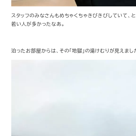
スタッフのみなさんもめちゃくちゃきびきびしていて、
若い人が多かったなあ。
泊ったお部屋からは、その「地獄」の湯けむりが見えまし