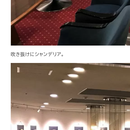
吹き抜けにシャンデリア。