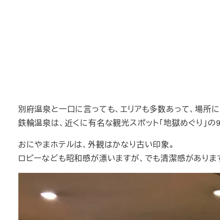
別府温泉と一口に言っても、エリアも多数あって、場所
鉄輪温泉は、近くに有名な観光スポット「地獄めぐり」の
おにやまホテルは、外観はかなり古い印象。
ロビーなども昭和感が漂いますが、でも清潔感がありま