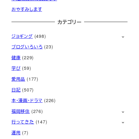
おやすみします
カテゴリー
ジョギング
(498)
ブログいろいろ
(23)
健康
(229)
学び
(59)
愛用品
(177)
日記
(507)
本・漫画・ドラマ
(226)
福岡移住
(276)
行ってきた
(147)
運用
(7)