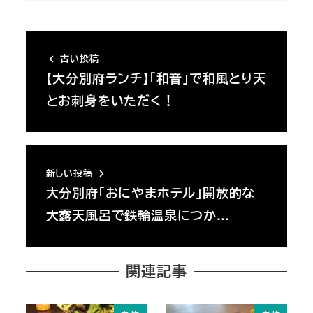
古い投稿
【大分別府ランチ】「和音」で和風とり天
とお刺身をいただく！
新しい投稿
大分別府「おにやまホテル」開放的な
大露天風呂で鉄輪温泉につか…
関連記事