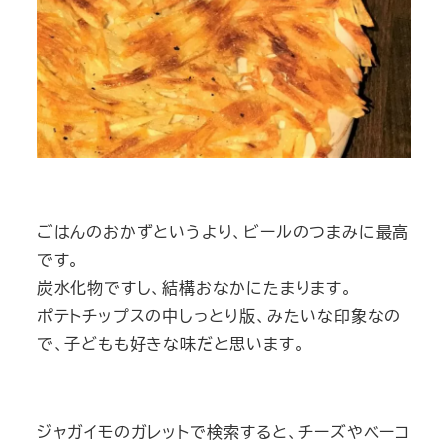
ごはんのおかずというより、ビールのつまみに最高
です。
炭水化物ですし、結構おなかにたまります。
ポテトチップスの中しっとり版、みたいな印象なの
で、子どもも好きな味だと思います。
ジャガイモのガレットで検索すると、チーズやベーコ