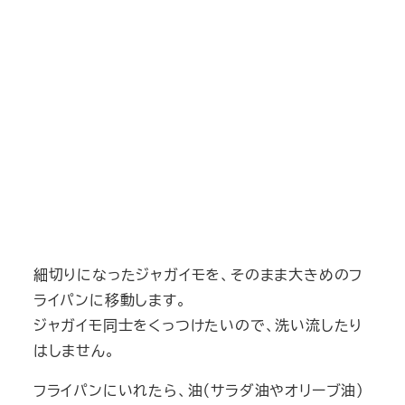
細切りになったジャガイモを、そのまま大きめのフ
ライパンに移動します。
ジャガイモ同士をくっつけたいので、洗い流したり
はしません。
フライパンにいれたら、油（サラダ油やオリーブ油）