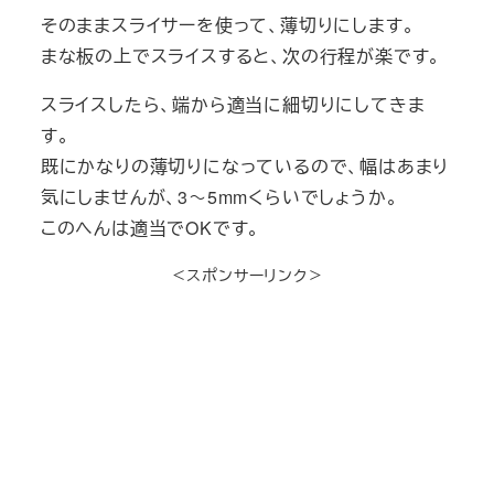
そのままスライサーを使って、薄切りにします。
まな板の上でスライスすると、次の行程が楽です。
スライスしたら、端から適当に細切りにしてきま
す。
既にかなりの薄切りになっているので、幅はあまり
気にしませんが、3～5mmくらいでしょうか。
このへんは適当でOKです。
＜スポンサーリンク＞