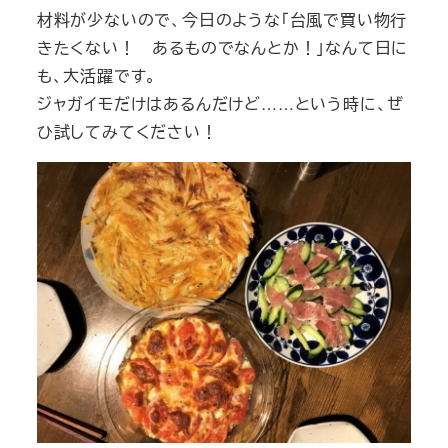
材料が少ないので、今日のような「台風で買い物行
きたくない！ あるものでなんとか！」なんて日に
も、大活躍です。
ジャガイモだけはあるんだけど……という時に、ぜ
ひ試してみてください！