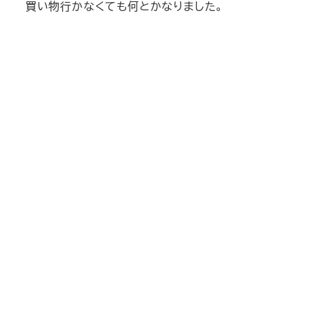
買い物行かなくても何とかなりました。