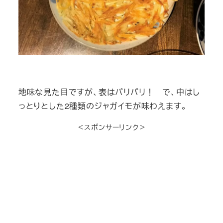
地味な見た目ですが、表はパリパリ！ で、中はし
っとりとした2種類のジャガイモが味わえます。
＜スポンサーリンク＞