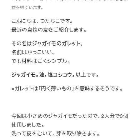
益を得ています。
こんにちは、つたちこです。
最近の自炊の友をご紹介します。
その名は
ジャガイモのガレット
。
名前はかっこいい。
でも材料はごくシンプル。
ジャガイモ。油。塩コショウ。
以上です。
※ガレットは「円く薄いもの」を意味するそうです。
今回は小さめのジャガイモだったので、2人分で3個
使用しました。
洗って皮をむいて、芽を取り除きます。