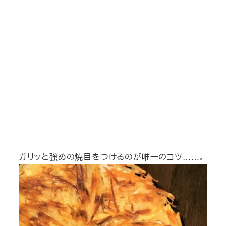
ガリッと強めの焼目をつけるのが唯一のコツ……。