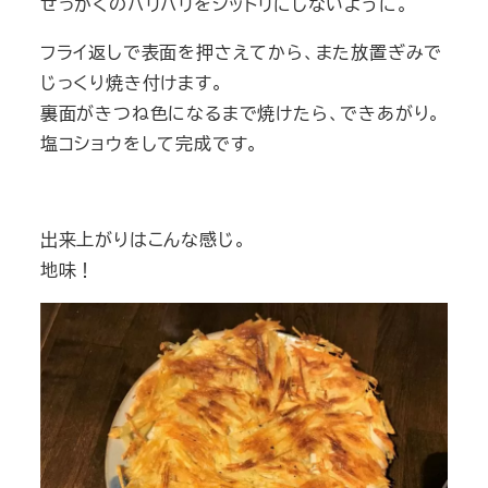
せっかくのパリパリをシットリにしないように。
フライ返しで表面を押さえてから、また放置ぎみで
じっくり焼き付けます。
裏面がきつね色になるまで焼けたら、できあがり。
塩コショウをして完成です。
出来上がりはこんな感じ。
地味！