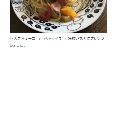
巨大ズッキーニ → ラタトゥイユ → 冷製パスタにアレンジ
しました。