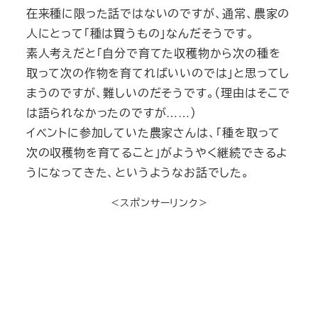
在来種に限った話ではないのですが、通常、農家の
人にとって「種は買うもの」なんだそうです。
素人考えだと「自分で育てた収穫物から次の種を
取って次の作物を育てればいいのでは」と思ってし
まうのですが、難しいのだそうです。（理由はそこで
は語られなかったのですが……）
イベントに参加していた農家さんは、「種を取って
次の収穫物を育てること」がようやく継続できるよ
うになってきた、というようなお話でした。
＜スポンサーリンク＞