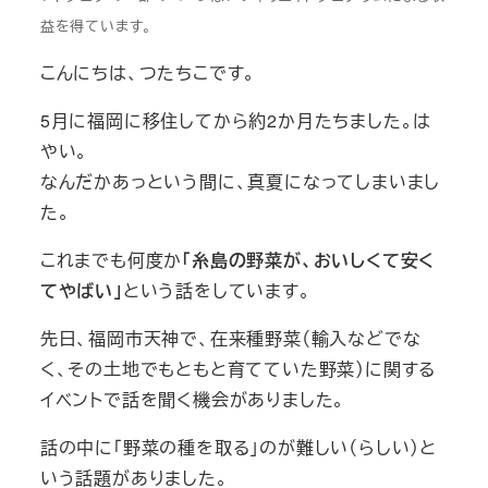
益を得ています。
こんにちは、つたちこです。
5月に福岡に移住してから約2か月たちました。は
やい。
なんだかあっという間に、真夏になってしまいまし
た。
これまでも何度か
「糸島の野菜が、おいしくて安く
てやばい」
という話をしています。
先日、福岡市天神で、在来種野菜（輸入などでな
く、その土地でもともと育てていた野菜）に関する
イベントで話を聞く機会がありました。
話の中に「野菜の種を取る」のが難しい（らしい）と
いう話題がありました。