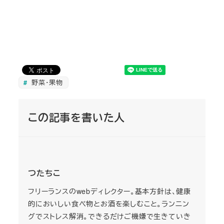
野菜・果物
この記事を書いた人
つたちこ
フリーランスのwebディレクター。基本方針は、健康
的においしい食べ物とお酒を楽しむこと。ランニン
グでストレス解消。できるだけご機嫌で生きていき