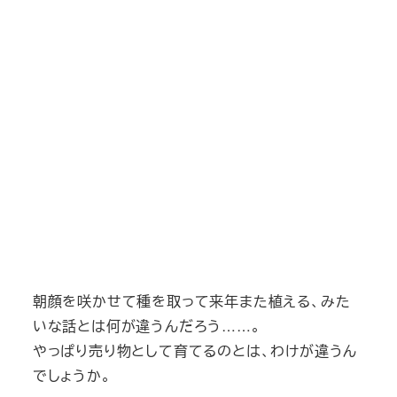
朝顔を咲かせて種を取って来年また植える、みた
いな話とは何が違うんだろう……。
やっぱり売り物として育てるのとは、わけが違うん
でしょうか。