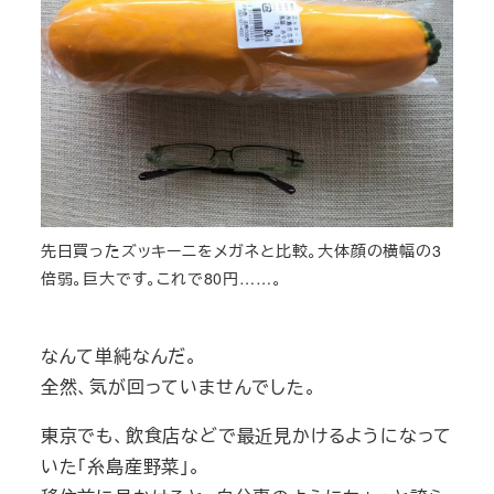
先日買ったズッキーニをメガネと比較。大体顔の横幅の3
倍弱。巨大です。これで80円……。
なんて単純なんだ。
全然、気が回っていませんでした。
東京でも、飲食店などで最近見かけるようになって
いた「糸島産野菜」。