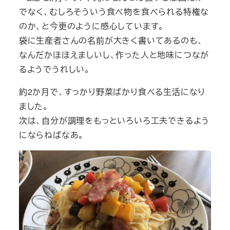
でなく、むしろそういう食べ物を食べられる特権な
のか、と今更のように感心しています。
袋に生産者さんの名前が大きく書いてあるのも、
なんだかほほえましいし、作った人と地味につなが
るようでうれしい。
約2か月で、すっかり野菜ばかり食べる生活になり
ました。
次は、自分が調理をもっといろいろ工夫できるよう
にならねばなあ。