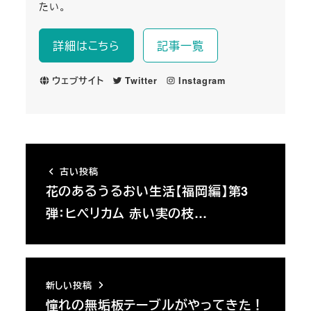
たい。
詳細はこちら
記事一覧
ウェブサイト
Twitter
Instagram
古い投稿
花のあるうるおい生活【福岡編】第3
弾：ヒペリカム 赤い実の枝…
新しい投稿
憧れの無垢板テーブルがやってきた！