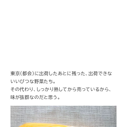
東京（都会）に出荷したあとに残った、出荷できな
いいびつな野菜たち。
その代わり、しっかり熟してから売っているから、
味が抜群なのだと思う。