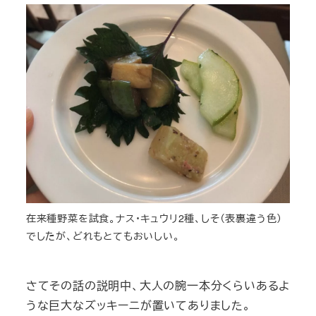
在来種野菜を試食。ナス・キュウリ2種、しそ（表裏違う色）
でしたが、どれもとてもおいしい。
さてその話の説明中、大人の腕一本分くらいあるよ
うな巨大なズッキーニが置いてありました。