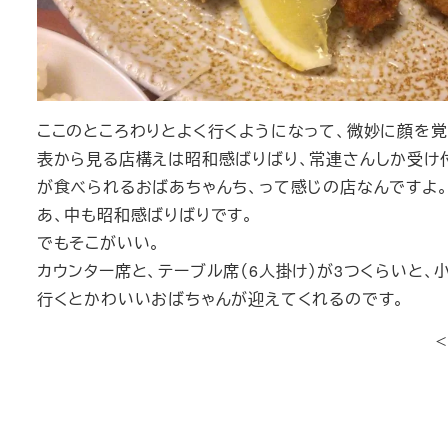
ここのところわりとよく行くようになって、微妙に顔を
表から見る店構えは昭和感ばりばり、常連さんしか受け
が食べられるおばあちゃんち、って感じの店なんですよ
あ、中も昭和感ばりばりです。
でもそこがいい。
カウンター席と、テーブル席（6人掛け）が3つくらいと、
行くとかわいいおばちゃんが迎えてくれるのです。