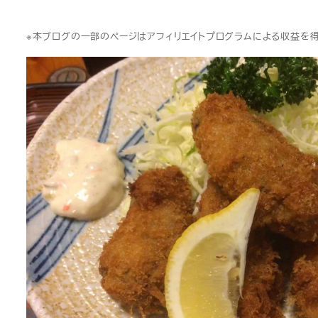
※本ブログの一部のページはアフィリエイトプログラムによる収益を