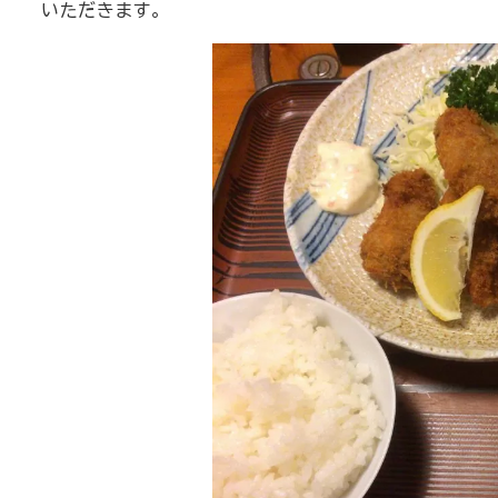
いただきます。