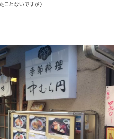
たことないですが）