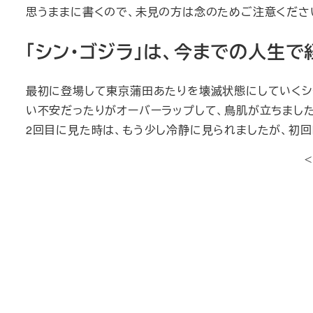
思うままに書くので、未見の方は念のためご注意くださ
「シン・ゴジラ」は、今までの人生
最初に登場して東京蒲田あたりを壊滅状態にしていくシー
い不安だったりがオーバーラップして、鳥肌が立ちました
2回目に見た時は、もう少し冷静に見られましたが、初回