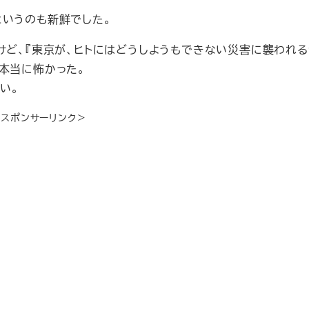
というのも新鮮でした。
けど、『東京が、ヒトにはどうしようもできない災害に襲われる
本当に怖かった。
い。
＜スポンサーリンク＞