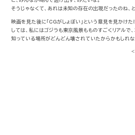
そうじゃなくて、あれは未知の存在の出現だったのね、
映画を見た後に「CGがしょぼい」という意見を見かけた
しては、私にはゴジラも東京風景もものすごくリアルで、
知っている場所がどんどん壊されていたからかもしれな