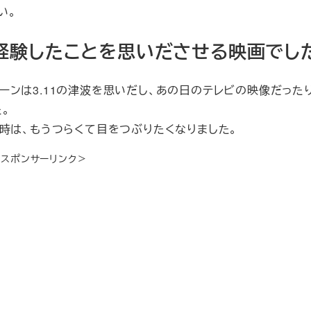
い。
で経験したことを思いださせる映画でし
ンは3.11の津波を思いだし、あの日のテレビの映像だった
。
時は、もうつらくて目をつぶりたくなりました。
＜スポンサーリンク＞