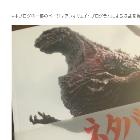
※本ブログの一部のページはアフィリエイトプログラムによる収益を