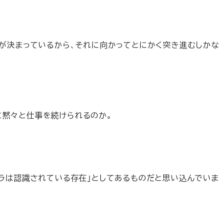
）が決まっているから、それに向かってとにかく突き進むしかな
に黙々と仕事を続けられるのか。
ジラは認識されている存在」としてあるものだと思い込んでいま