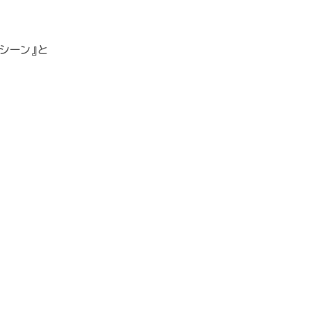
シーン』と