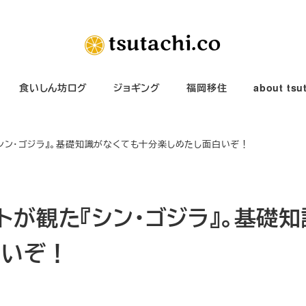
食いしん坊ログ
ジョギング
福岡移住
about tsu
シン・ゴジラ』。基礎知識がなくても十分楽しめたし面白いぞ！
トが観た『シン・ゴジラ』。基礎知
白いぞ！