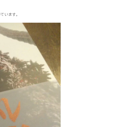
得ています。