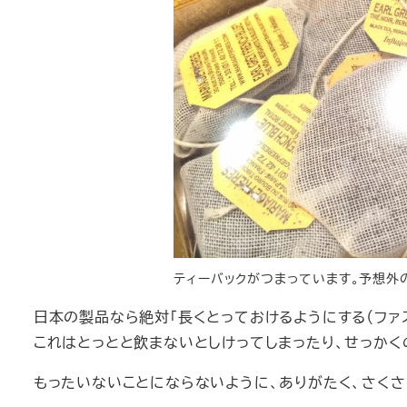
ティーバックがつまっています。予想外
日本の製品なら絶対「長くとっておけるようにする（ファ
これはとっとと飲まないとしけってしまったり、せっか
もったいないことにならないように、ありがたく、さくさ