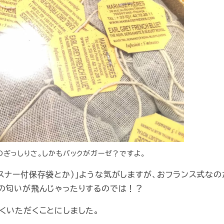
のぎっしりさ。しかもバックがガーゼ？ですよ。
スナー付保存袋とか）」ような気がしますが、おフランス式なの
くの匂いが飛んじゃったりするのでは！？
くいただくことにしました。