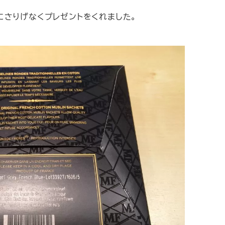
にさりげなくプレゼントをくれました。