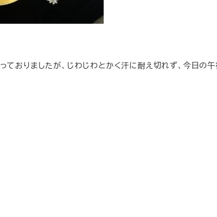
っておりましたが、じわじわとかく汗に耐え切れず、今日の午