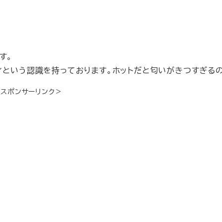
す。
ィという認識を持っております。ホットだと匂いがきつすぎるの
＜スポンサーリンク＞