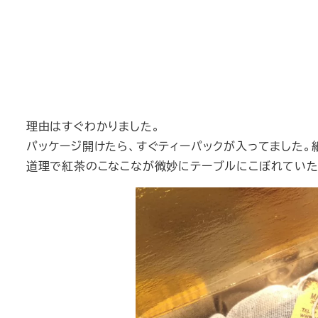
理由はすぐわかりました。
パッケージ開けたら、すぐティーパックが入ってました。
道理で紅茶のこなこなが微妙にテーブルにこぼれていた