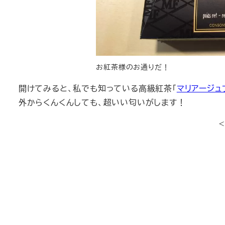
お紅茶様のお通りだ！
開けてみると、私でも知っている高級紅茶「
マリアージュ
外からくんくんしても、超いい匂いがします！