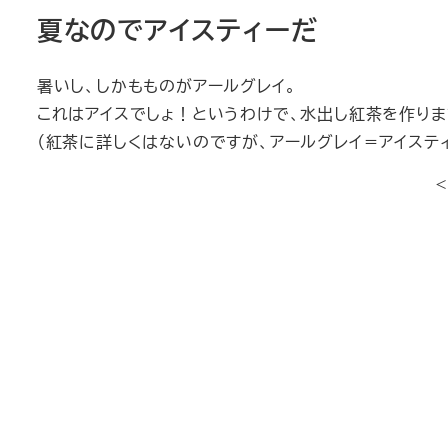
夏なのでアイスティーだ
暑いし、しかもものがアールグレイ。
これはアイスでしょ！というわけで、水出し紅茶を作りま
（紅茶に詳しくはないのですが、アールグレイ＝アイステ