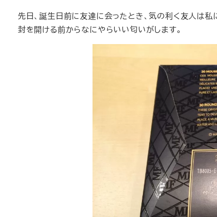
先日、誕生日前に友達に会ったとき、気の利く友人は私
封を開ける前からなにやらいい匂いがします。