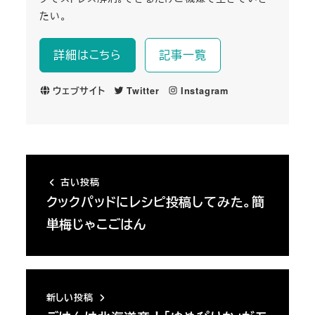
たい。
詳細はこちら
記事一覧
ウェブサイト
Twitter
Instagram
古い投稿
クックパッドにレシピ投稿してみた。簡
単梅じゃこごはん
新しい投稿