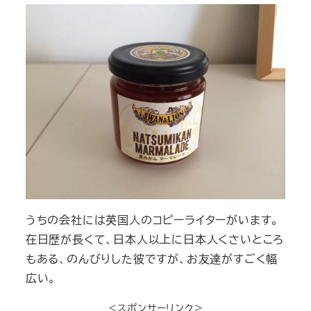
うちの会社には英国人のコピーライターがいます。
在日歴が長くて、日本人以上に日本人くさいところ
もある、のんびりした彼ですが、お友達がすごく幅
広い。
＜スポンサーリンク＞