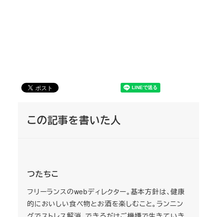
この記事を書いた人
つたちこ
フリーランスのwebディレクター。基本方針は、健康
的においしい食べ物とお酒を楽しむこと。ランニン
グでストレス解消。できるだけご機嫌で生きていき