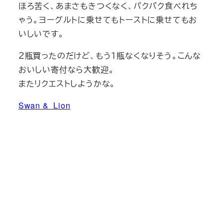
ほろ苦く、あまさもきつくなく、パクパク食べれち
ゃう。ヨーグルトに乗せてもトーストに乗せてもお
いしいです。
２瓶買ったのだけど、もう１瓶なくなりそう。こんな
おいしい寄付なら大歓迎。
またリクエストしようかな。
Swan & Lion