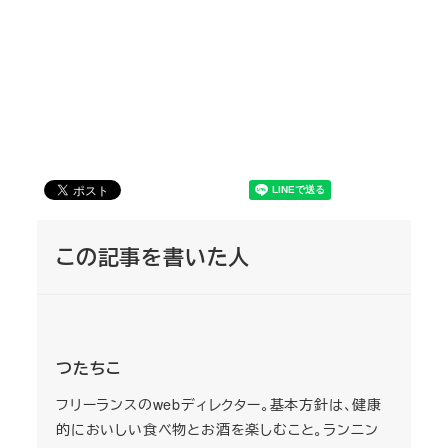
この記事を書いた人
つたちこ
フリーランスのwebディレクター。基本方針は、健康
的においしい食べ物とお酒を楽しむこと。ランニン