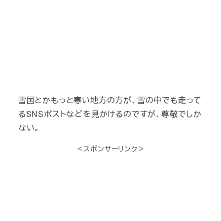
雪国とかもっと寒い地方の方が、雪の中でも走って
るSNSポストなどを見かけるのですが、尊敬でしか
ない。
＜スポンサーリンク＞