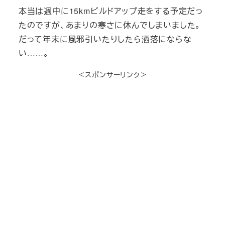
本当は週中に15kmビルドアップ走をする予定だっ
たのですが、あまりの寒さに休んでしまいました。
だって年末に風邪引いたりしたら洒落にならな
い……。
＜スポンサーリンク＞