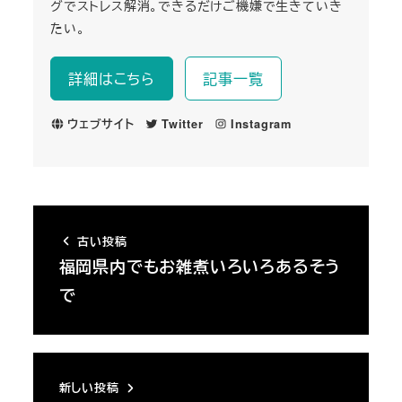
グでストレス解消。できるだけご機嫌で生きていき
たい。
詳細はこちら
記事一覧
ウェブサイト
Twitter
Instagram
古い投稿
福岡県内でもお雑煮いろいろあるそう
で
新しい投稿