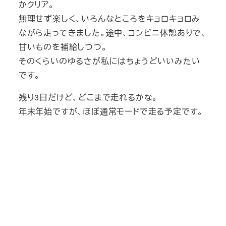
かクリア。
無理せず楽しく、いろんなところをキョロキョロみ
ながら走ってきました。途中、コンビニ休憩ありで、
甘いものを補給しつつ。
そのくらいのゆるさが私にはちょうどいいみたい
です。
残り3日だけど、どこまで走れるかな。
年末年始ですが、ほぼ通常モードで走る予定です。