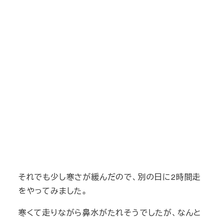
それでも少し寒さが緩んだので、別の日に2時間走
をやってみました。
寒くて走りながら鼻水がたれそうでしたが、なんと