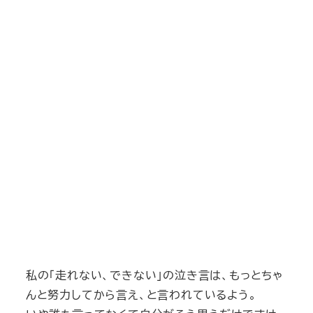
私の「走れない、できない」の泣き言は、もっとちゃ
んと努力してから言え、と言われているよう。