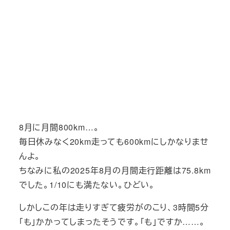
8月に月間800km…。
毎日休みなく20km走っても600kmにしかなりませ
んよ。
ちなみに私の2025年8月の月間走行距離は75.8km
でした。1/10にも満たない。ひどい。
しかしこの年は走りすぎて疲労がのこり、3時間5分
「も」かかってしまったそうです。「も」ですか……。