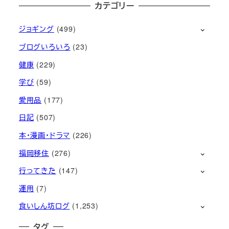
カテゴリー
ジョギング
(499)
ブログいろいろ
(23)
健康
(229)
学び
(59)
愛用品
(177)
日記
(507)
本・漫画・ドラマ
(226)
福岡移住
(276)
行ってきた
(147)
運用
(7)
食いしん坊ログ
(1,253)
タグ