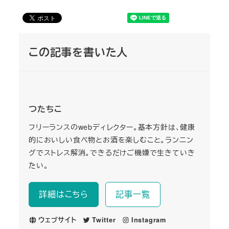
この記事を書いた人
つたちこ
フリーランスのwebディレクター。基本方針は、健康
的においしい食べ物とお酒を楽しむこと。ランニン
グでストレス解消。できるだけご機嫌で生きていき
たい。
詳細はこちら
記事一覧
ウェブサイト
Twitter
Instagram