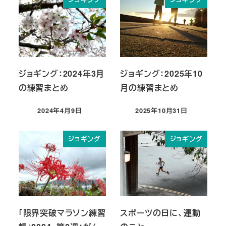
ジョギング：2024年3月
ジョギング：2025年10
の練習まとめ
月の練習まとめ
2024年4月9日
2025年10月31日
投稿日
投稿日
ジョギング
ジョギング
「限界突破マラソン練習
スポーツの日に、運動