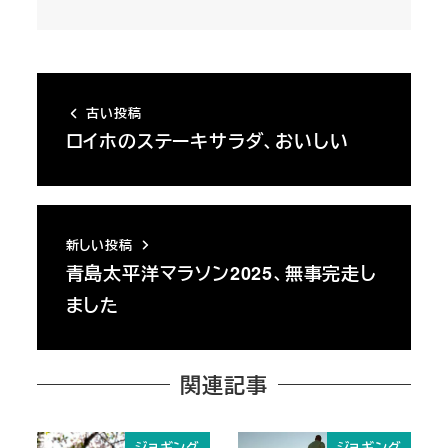
古い投稿
ロイホのステーキサラダ、おいしい
新しい投稿
青島太平洋マラソン2025、無事完走し
ました
関連記事
ジョギング
ジョギング