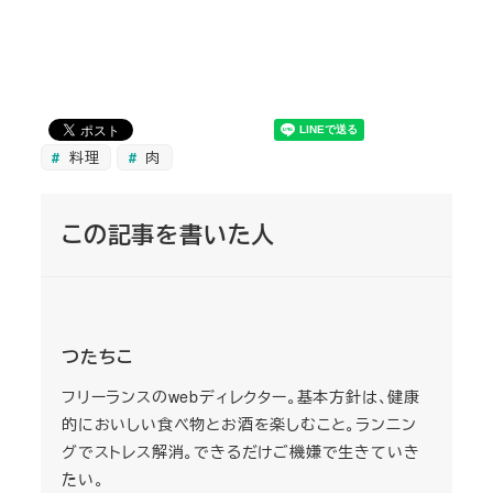
料理
肉
この記事を書いた人
つたちこ
フリーランスのwebディレクター。基本方針は、健康
的においしい食べ物とお酒を楽しむこと。ランニン
グでストレス解消。できるだけご機嫌で生きていき
たい。