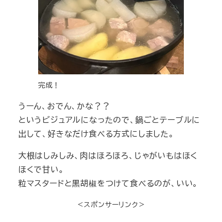
完成！
うーん、おでん、かな？？
というビジュアルになったので、鍋ごとテーブルに
出して、好きなだけ食べる方式にしました。
大根はしみしみ、肉はほろほろ、じゃがいもはほく
ほくで甘い。
粒マスタードと黒胡椒をつけて食べるのが、いい。
＜スポンサーリンク＞