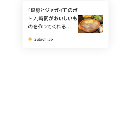
「塩豚とジャガイモのポ
トフ」時間がおいしいも
のを作ってくれる…
tsutachi.co