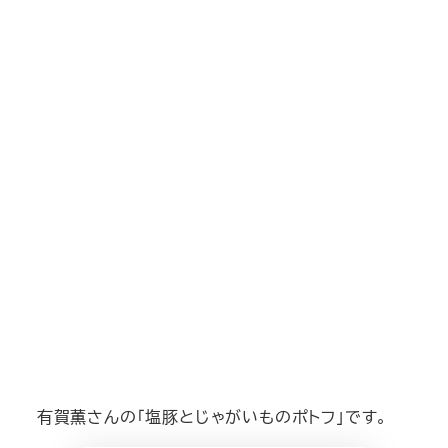
有賀薫さんの「塩豚とじゃがいものポトフ」です。