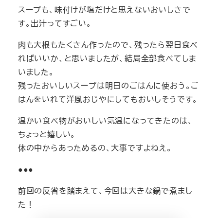
スープも、味付けが塩だけと思えないおいしさで
す。出汁ってすごい。
肉も大根もたくさん作ったので、残ったら翌日食べ
ればいいか、と思いましたが、結局全部食べてしま
いました。
残ったおいしいスープは明日のごはんに使おう。ご
はんをいれて洋風おじやにしてもおいしそうです。
温かい食べ物がおいしい気温になってきたのは、
ちょっと嬉しい。
体の中からあっためるの、大事ですよねえ。
●●●
前回の反省を踏まえて、今回は大きな鍋で煮まし
た！