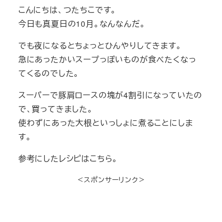
こんにちは、つたちこです。
今日も真夏日の10月。なんなんだ。
でも夜になるとちょっとひんやりしてきます。
急にあったかいスープっぽいものが食べたくなっ
てくるのでした。
スーパーで豚肩ロースの塊が4割引になっていたの
で、買ってきました。
使わずにあった大根といっしょに煮ることにしま
す。
参考にしたレシピはこちら。
＜スポンサーリンク＞