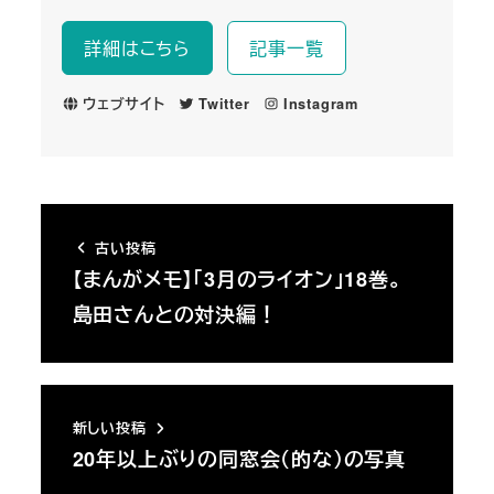
詳細はこちら
記事一覧
ウェブサイト
Twitter
Instagram
古い投稿
【まんがメモ】「3月のライオン」18巻。
島田さんとの対決編！
新しい投稿
20年以上ぶりの同窓会（的な）の写真