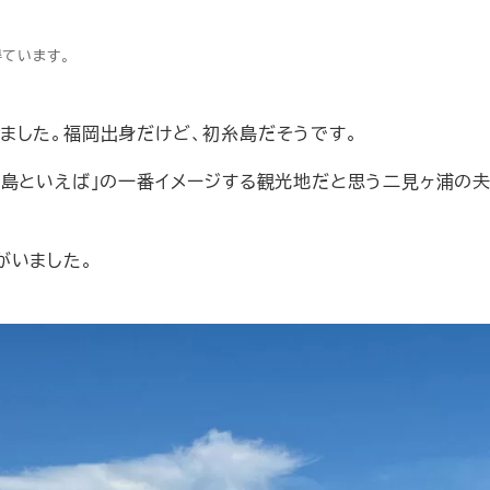
得ています。
ました。福岡出身だけど、初糸島だそうです。
糸島といえば」の一番イメージする観光地だと思う二見ヶ浦の
がいました。