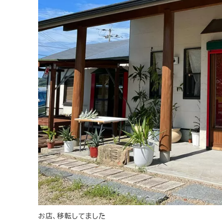
お店、移転してました