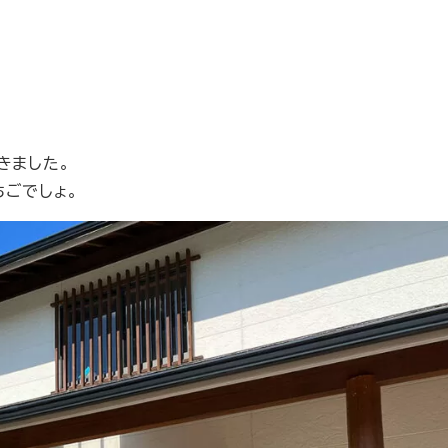
行きました。
ごでしょ。