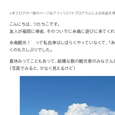
※本ブログの一部のページはアフィリエイトプログラムによる収益を
こんにちは、つたちこです。
友人が福岡に帰省、そのついでに糸島に遊びに来てくれ
糸島観光！ って私自身はしばらくやっていなくて、「
くのも久しぶりでした。
夏休みってこともあって、結構な数の観光客のみなさん
（写真でみると、少なく見えるけど）