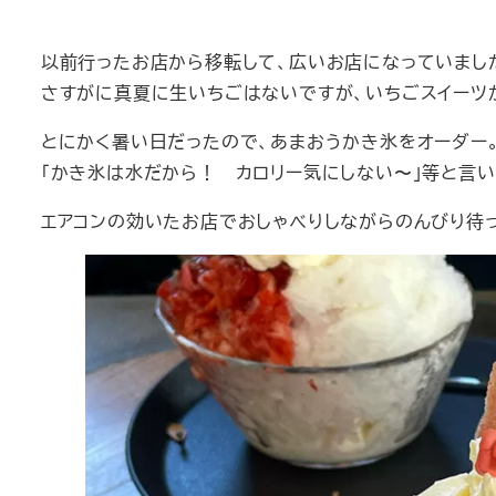
以前行ったお店から移転して、広いお店になっていました
さすがに真夏に生いちごはないですが、いちごスイーツ
とにかく暑い日だったので、あまおうかき氷をオーダー
「かき氷は水だから！ カロリー気にしない〜」等と言い
エアコンの効いたお店でおしゃべりしながらのんびり待っ