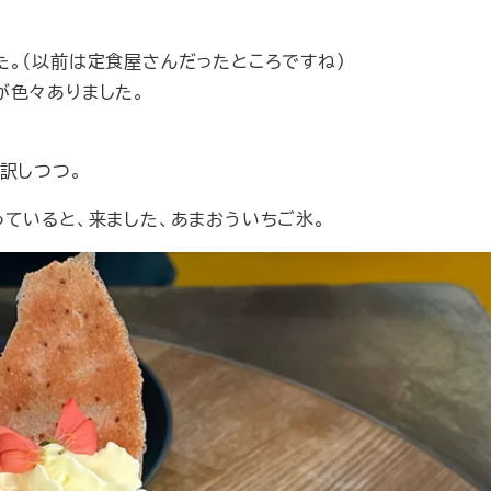
。（以前は定食屋さんだったところですね）
が色々ありました。
。
訳しつつ。
ていると、来ました、あまおういちご氷。