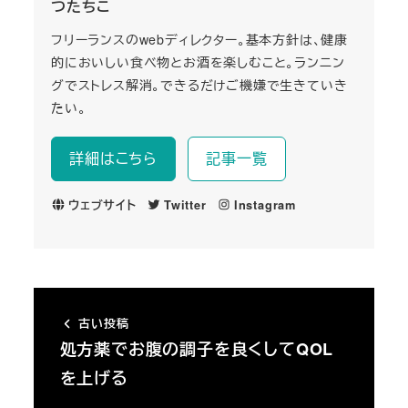
つたちこ
フリーランスのwebディレクター。基本方針は、健康
的においしい食べ物とお酒を楽しむこと。ランニン
グでストレス解消。できるだけご機嫌で生きていき
たい。
詳細はこちら
記事一覧
ウェブサイト
Twitter
Instagram
古い投稿
処方薬でお腹の調子を良くしてQOL
を上げる