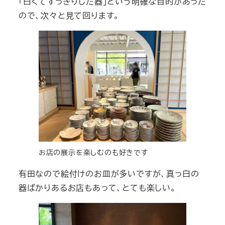
「白くてすっきりした器」という明確な目的があった
ので、次々と見て回ります。
お店の展示を楽しむのも好きです
有田なので絵付けのお皿が多いですが、真っ白の
器ばかりあるお店もあって、とても楽しい。