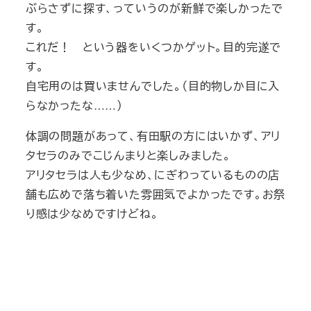
ぶらさずに探す、っていうのが新鮮で楽しかったで
す。
これだ！ という器をいくつかゲット。目的完遂で
す。
自宅用のは買いませんでした。（目的物しか目に入
らなかったな……）
体調の問題があって、有田駅の方にはいかず、アリ
タセラのみでこじんまりと楽しみました。
アリタセラは人も少なめ、にぎわっているものの店
舗も広めで落ち着いた雰囲気でよかったです。お祭
り感は少なめですけどね。