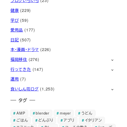
ブログいろいろ
(23)
健康
(229)
学び
(59)
愛用品
(177)
日記
(507)
本・漫画・ドラマ
(226)
福岡移住
(276)
行ってきた
(147)
運用
(7)
食いしん坊ログ
(1,253)
タグ
AMP
blender
meyer
うどん
ごはん
どんぶり
アプリ
イタリアン