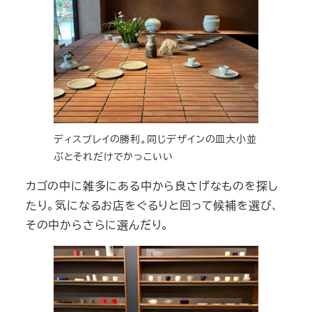
ディスプレイの勝利。同じデザインの皿大小並
ぶとそれだけでかっこいい
カゴの中に雑多にある中から良さげなものを探し
たり。気になるお店をぐるりと回って候補を選び、
その中からさらに選んだり。