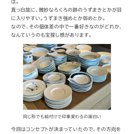
ば。
真っ白故に、微妙なろくろの跡のうずまきとかが目
に入りやすい。うずまき強めとか弱めとか。
なので、その個体差の中で一番好きなのがどれか、
なんていうのも宝探し感があります。
同じ形でも絵付けで印象変わるの面白い
今回はコンセプトが決まっていたので、その方向を