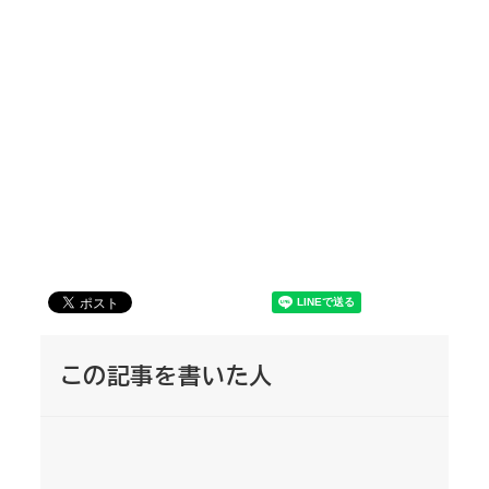
この記事を書いた人