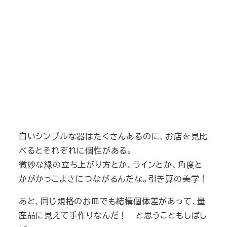
白いシンプルな器はたくさんあるのに、お店を見比
べるとそれぞれに個性がある。
微妙な縁の立ち上がり方とか、ラインとか、角度と
かがかっこよさにつながるんだな。引き算の美学！
あと、同じ規格のお皿でも結構個体差があって、量
産品に見えて手作りなんだ！ と思うこともしばし