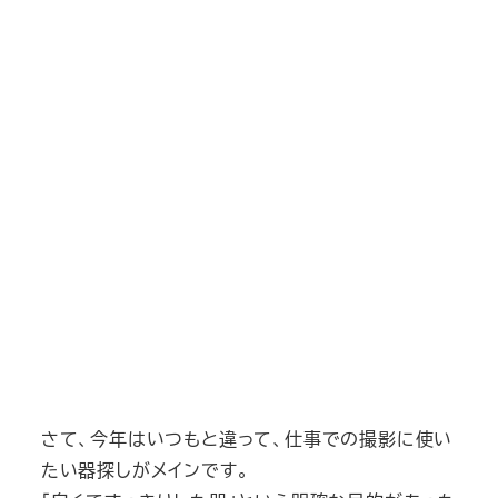
さて、今年はいつもと違って、仕事での撮影に使い
たい器探しがメインです。