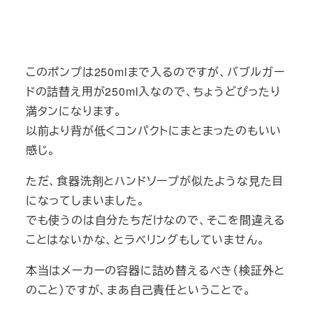
このポンプは250mlまで入るのですが、バブルガー
ドの詰替え用が250ml入なので、ちょうどぴったり
満タンになります。
以前より背が低くコンパクトにまとまったのもいい
感じ。
ただ、食器洗剤とハンドソープが似たような見た目
になってしまいました。
でも使うのは自分たちだけなので、そこを間違える
ことはないかな、とラベリングもしていません。
本当はメーカーの容器に詰め替えるべき（検証外と
のこと）ですが、まあ自己責任ということで。