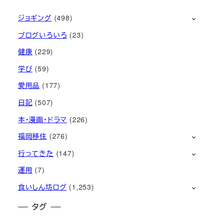
ジョギング
(498)
ブログいろいろ
(23)
健康
(229)
学び
(59)
愛用品
(177)
日記
(507)
本・漫画・ドラマ
(226)
福岡移住
(276)
行ってきた
(147)
運用
(7)
食いしん坊ログ
(1,253)
タグ