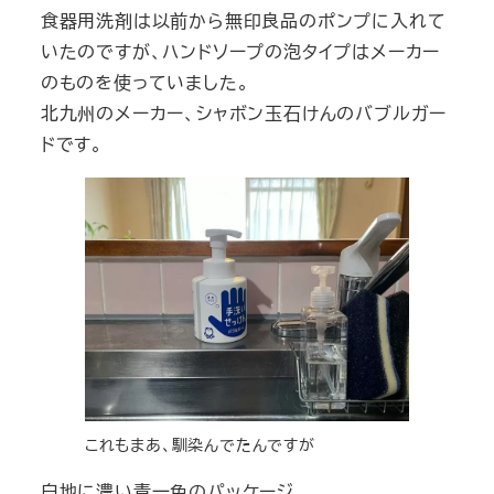
食器用洗剤は以前から無印良品のポンプに入れて
いたのですが、ハンドソープの泡タイプはメーカー
のものを使っていました。
北九州のメーカー、シャボン玉石けんのバブルガー
ドです。
これもまあ、馴染んでたんですが
白地に濃い青一色のパッケージ。