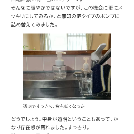
そんなに賑やかではないですが、この機会に更にス
ッキリにしてみるか、と無印の泡タイプのポンプに
詰め替えてみました。
透明ですっきり、背も低くなった
どうでしょう。中身が透明ということもあって、か
なり存在感が薄れました。すっきり。