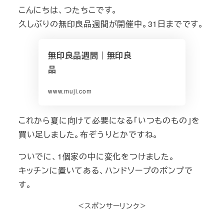
こんにちは、つたちこです。
久しぶりの無印良品週間が開催中。31日までです。
無印良品週間｜無印良
品
www.muji.com
これから夏に向けて必要になる「いつものもの」を
買い足しました。布ぞうりとかですね。
ついでに、1個家の中に変化をつけました。
キッチンに置いてある、ハンドソープのポンプで
す。
＜スポンサーリンク＞