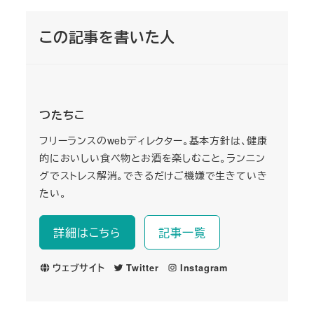
この記事を書いた人
つたちこ
フリーランスのwebディレクター。基本方針は、健康
的においしい食べ物とお酒を楽しむこと。ランニン
グでストレス解消。できるだけご機嫌で生きていき
たい。
詳細はこちら
記事一覧
ウェブサイト
Twitter
Instagram