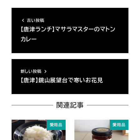
古い投稿
【唐津ランチ】マサラマスターのマトン
カレー
新しい投稿
【唐津】鏡山展望台で寒いお花見
関連記事
愛用品
愛用品