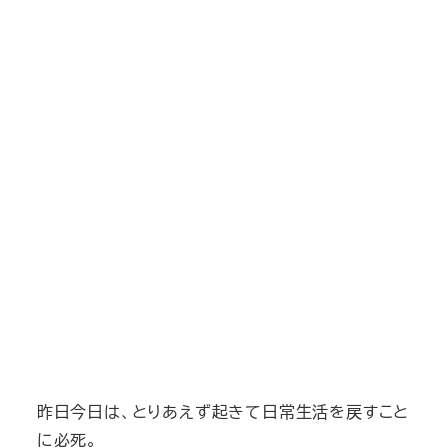
昨日今日は、とりあえず起きて日常生活を戻すこと
に必死。