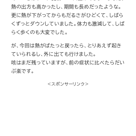
熱の出方も高かったし、期間も長めだったような。
更に熱が下がってからもだるさがひどくて、しばら
くずっとダウンしていました。体力も激減して、しば
らく歩くのも大変でした。
が、今回は熱がぱたっと戻ったら、とりあえず起き
ていられるし、外に出ても行けました。
咳はまだ残っていますが、前の症状に比べたらだい
ぶ楽です。
＜スポンサーリンク＞