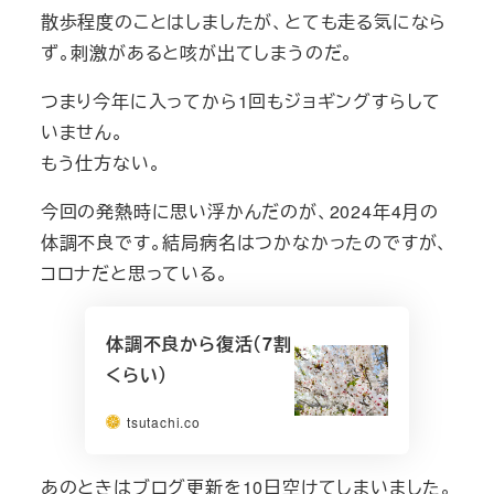
散歩程度のことはしましたが、とても走る気になら
ず。刺激があると咳が出てしまうのだ。
つまり今年に入ってから1回もジョギングすらして
いません。
もう仕方ない。
今回の発熱時に思い浮かんだのが、2024年4月の
体調不良です。結局病名はつかなかったのですが、
コロナだと思っている。
体調不良から復活（7割
くらい）
tsutachi.co
あのときはブログ更新を10日空けてしまいました。