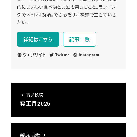
的においしい食べ物とお酒を楽しむこと。ランニン
グでストレス解消。できるだけご機嫌で生きていき
たい。
詳細はこちら
記事一覧
ウェブサイト
Twitter
Instagram
古い投稿
寝正月2025
新しい投稿