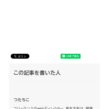
この記事を書いた人
つたちこ
フリーランスのwebディレクター。基本方針は、健康