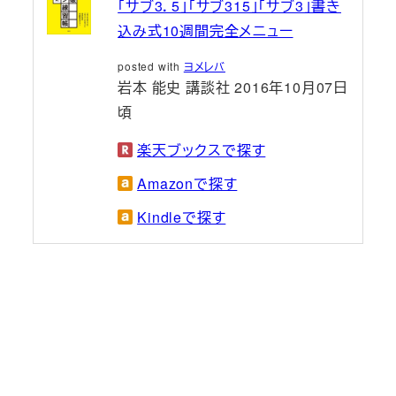
「サブ3．5」「サブ315」「サブ3」書き
込み式10週間完全メニュー
posted with
ヨメレバ
岩本 能史 講談社 2016年10月07日
頃
楽天ブックスで探す
Amazonで探す
Kindleで探す