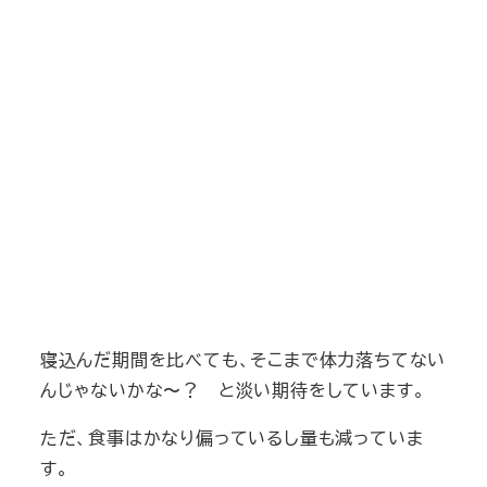
寝込んだ期間を比べても、そこまで体力落ちてない
んじゃないかな〜？ と淡い期待をしています。
ただ、食事はかなり偏っているし量も減っていま
す。