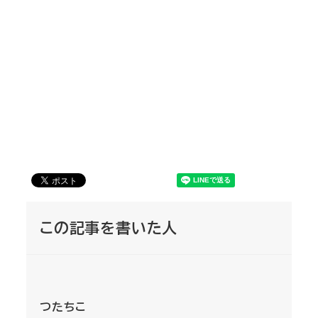
この記事を書いた人
つたちこ