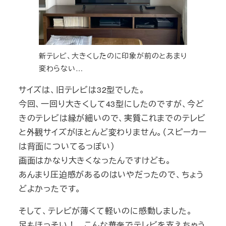
新テレビ、大きくしたのに印象が前のとあまり
変わらない…
サイズは、旧テレビは32型でした。
今回、一回り大きくして43型にしたのですが、今ど
きのテレビは縁が細いので、実質これまでのテレビ
と外観サイズがほとんど変わりません。（スピーカー
は背面についてるっぽい）
画面はかなり大きくなったんですけども。
あんまり圧迫感があるのはいやだったので、ちょう
どよかったです。
そして、テレビが薄くて軽いのに感動しました。
足もほっそい！ こんな華奢でテレビを支えちゃう