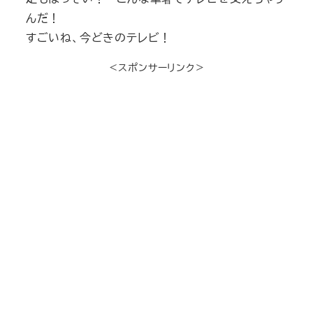
んだ！
すごいね、今どきのテレビ！
＜スポンサーリンク＞