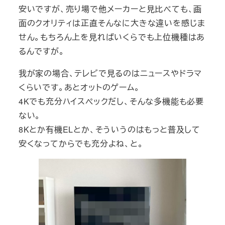
安いですが、売り場で他メーカーと見比べても、画
面のクオリティは正直そんなに大きな違いを感じま
せん。もちろん上を見ればいくらでも上位機種はあ
るんですが。
我が家の場合、テレビで見るのはニュースやドラマ
くらいです。あとオットのゲーム。
4Kでも充分ハイスペックだし、そんな多機能も必要
ない。
8Kとか有機ELとか、そういうのはもっと普及して
安くなってからでも充分よね、と。