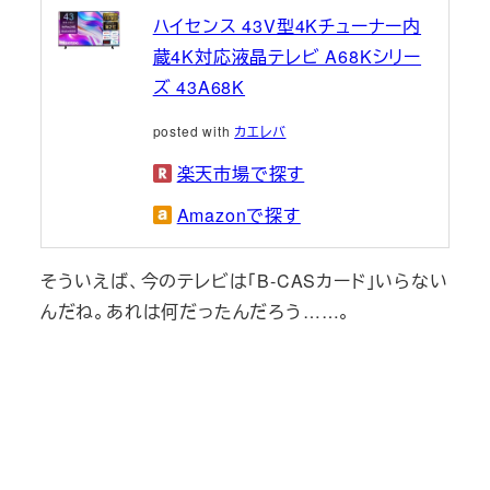
ハイセンス 43V型4Kチューナー内
蔵4K対応液晶テレビ A68Kシリー
ズ 43A68K
posted with
カエレバ
楽天市場で探す
Amazonで探す
そういえば、今のテレビは「B‐CASカード」いらない
んだね。あれは何だったんだろう……。