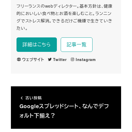
フリーランスのwebディレクター。基本方針は、健康
的においしい食べ物とお酒を楽しむこと。ランニン
グでストレス解消。できるだけご機嫌で生きていき
たい。
詳細はこちら
記事一覧
ウェブサイト
Twitter
Instagram
古い投稿
Googleスプレッドシート、なんでデフ
ォルト下揃え？