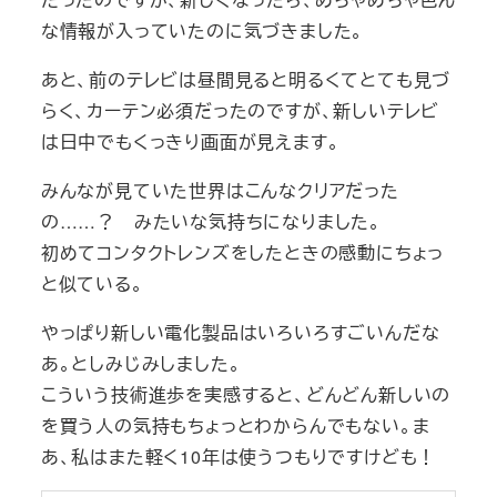
な情報が入っていたのに気づきました。
あと、前のテレビは昼間見ると明るくてとても見づ
らく、カーテン必須だったのですが、新しいテレビ
は日中でもくっきり画面が見えます。
みんなが見ていた世界はこんなクリアだった
の……？ みたいな気持ちになりました。
初めてコンタクトレンズをしたときの感動にちょっ
と似ている。
やっぱり新しい電化製品はいろいろすごいんだな
あ。としみじみしました。
こういう技術進歩を実感すると、どんどん新しいの
を買う人の気持もちょっとわからんでもない。ま
あ、私はまた軽く10年は使うつもりですけども！