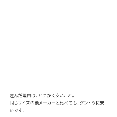
選んだ理由は、とにかく安いこと。
同じサイズの他メーカーと比べても、ダントツに安
いです。