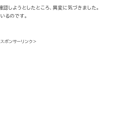
確認しようとしたところ、異変に気づきました。
いるのです。
＜スポンサーリンク＞