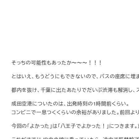
そっちの可能性もあったか〜〜〜！！！
とはいえ、もうどうにもできないので、バスの座席に埋
都内を抜け、千葉に出たあたりでだいぶ渋滞も解消し、
成田空港についたのは、出発時刻の1時間前くらい。
コンビニで一息つくくらいの余裕がありました。前回よ
今回の「よかった」は「八王子でよかった！」につきます