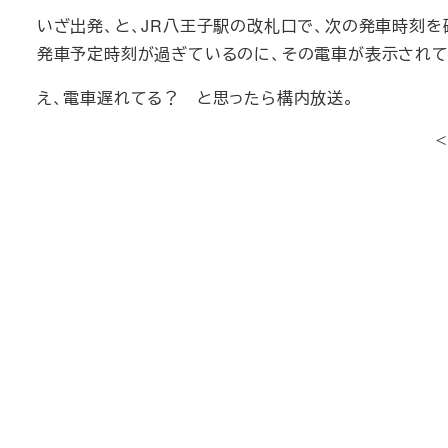
いざ出発、と、JR八王子駅の改札口で、次の発車時刻を
発車予定時刻が過ぎているのに、その電車が表示されて
え、電車遅れてる？ と思ったら構内放送。