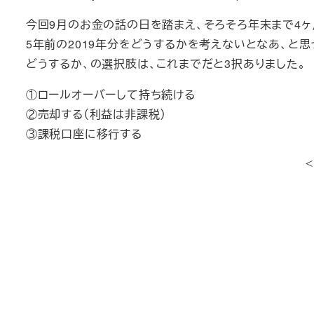
今回9月のお金の話の日を踏まえ、そろそろ年末まで4ヶ
5年前の2019年分をどうするかを考えないとなあ、と思
どうするか、の選択肢は、これまでだと3択ありました。
①ロールオーバーして持ち続ける
②売却する（利益は非課税）
③課税口座に移行する