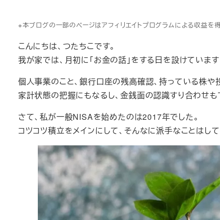
※本ブログの一部のページはアフィリエイトプログラムによる収益を
こんにちは、つたちこです。
我が家では、月初に「お金の話」をする日を設けています
個人事業のこと、銀行口座の残高確認、持っている株や
家計状態の把握にもなるし、金銭面の認識すり合わせも
さて、私が一般NISAを始めたのは2017年でした。
コツコツ積立をメインにして、そんなに派手なことはして