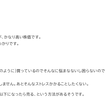
が、かなり高い株価です。
っかりです。
立のように）買っているのでそんなに悩まなないし困らないので
しません。あとそんなストレスかかることしたくない。
以下になったら売る、という方法があるそうです。