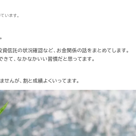
得ています。
。
投資信託の状況確認など、お金関係の話をまとめてします。
できて、なかなかいい習慣だと思ってます。
ませんが、割と成績よくいってます。