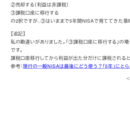
②売却する（利益は非課税）
③課税口座に移行する
の2択ですが、③はいままで5年間NISAで育ててきた
【追記】
私の勘違いがありました。「③課税口座に移行する」の場
です。
課税口座移行してから利益が出た分だけに課税されると
参考：
現行の一般NISAは最後にどう使う？「5年」にとら