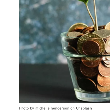
Photo by micheile henderson on Unsplash