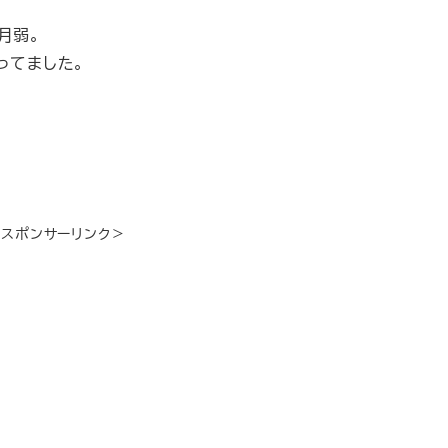
月弱。
ってました。
＜スポンサーリンク＞