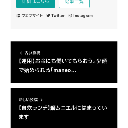
詳細はこちら
記事一覧
ウェブサイト
Twitter
Instagram
古い投稿
【運用】お金にも働いてもらおう。少額
で始められる「maneo…
新しい投稿
【自炊ランチ】鰤ムニエルにはまってい
ます