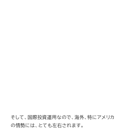
そして、国際投資運用なので、海外、特にアメリカ
の情勢には、とても左右されます。