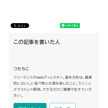
この記事を書いた人
つたちこ
フリーランスのwebディレクター。基本方針は、健康
的においしい食べ物とお酒を楽しむこと。ランニン
グでストレス解消。できるだけご機嫌で生きていき
たい。