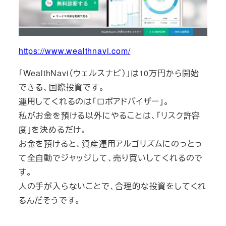
https://www.wealthnavi.com/
「WealthNavi（ウェルスナビ）」は10万円から開始
できる、国際投資です。
運用してくれるのは「ロボアドバイザー」。
私がお金を預ける以外にやることは、「リスク許容
度」を決めるだけ。
お金を預けると、資産運用アルゴリズムにのっとっ
て全自動でジャッジして、売り買いしてくれるので
す。
人の手が入らないことで、合理的な投資をしてくれ
るんだそうです。