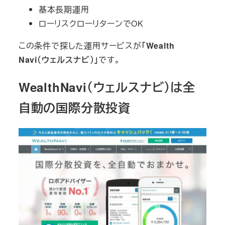
基本長期運用
ローリスクローリターンでOK
この条件で探した運用サービスが
「Wealth
Navi（ウェルスナビ）」
です。
WealthNavi（ウェルスナビ）は全
自動の国際分散投資