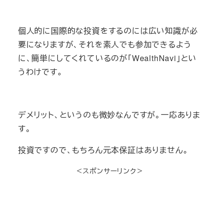
個人的に国際的な投資をするのには広い知識が必
要になりますが、それを素人でも参加できるよう
に、簡単にしてくれているのが「WealthNavi」とい
うわけです。
デメリット、というのも微妙なんですが。一応ありま
す。
投資ですので、もちろん元本保証はありません。
＜スポンサーリンク＞