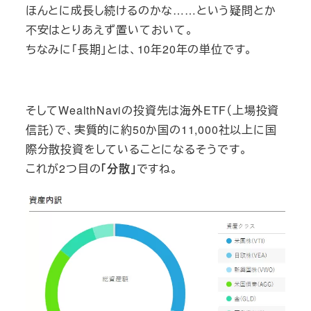
ほんとに成長し続けるのかな……という疑問とか
不安はとりあえず置いておいて。
ちなみに「長期」とは、10年20年の単位です。
そしてWealthNaviの投資先は海外ETF（上場投資
信託）で、実質的に約50か国の11,000社以上に国
際分散投資をしていることになるそうです。
これが2つ目の
「分散」
ですね。