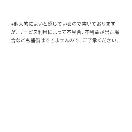
※個人的によいと感じているので書いております
が、サービス利用によって不具合、不利益が出た場
合なども補償はできませんので、ご了承ください。