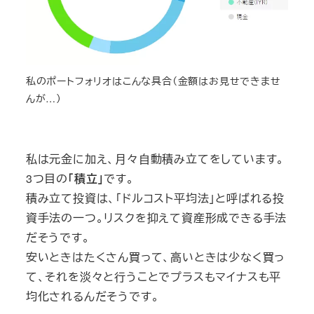
私のポートフォリオはこんな具合（金額はお見せできませ
んが…）
私は元金に加え、月々自動積み立てをしています。
3つ目の
「積立」
です。
積み立て投資は、「ドルコスト平均法」と呼ばれる投
資手法の一つ。リスクを抑えて資産形成できる手法
だそうです。
安いときはたくさん買って、高いときは少なく買っ
て、それを淡々と行うことでプラスもマイナスも平
均化されるんだそうです。