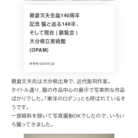
朝倉文夫生誕140周年
記念 猫と巡る140年、
そして現在 | 展覧会 |
大分県立美術館
(OPAM)
www.opam.jp
朝倉文夫氏は大分県出身で、近代彫刻作家。
タイトル通り、猫の作品中心の展示で写実的な作品
ばかりでした。「東洋のロダン」とも呼ばれているそ
うです。
一部資料を除いて写真撮影OKでしたので、いろい
ろ撮ってきました。