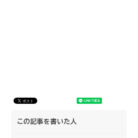
この記事を書いた人