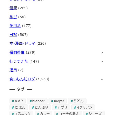
健康
(229)
学び
(59)
愛用品
(177)
日記
(507)
本・漫画・ドラマ
(226)
福岡移住
(276)
行ってきた
(147)
運用
(7)
食いしん坊ログ
(1,253)
タグ
AMP
blender
meyer
うどん
ごはん
どんぶり
アプリ
イタリアン
エスニック
カレー
コーチの教え
シューズ