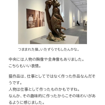
つままれた猫。いたずらでもしたんかな。
中央には人物の胸像や全身像もありました。
こちらもいい表情。
猫作品は、仕事としてではなく作った作品なんだそ
うです。
人物は仕事として作ったものかもですね。
なんか、その趣味的に作ったからこその味わいがあ
るように感じました。