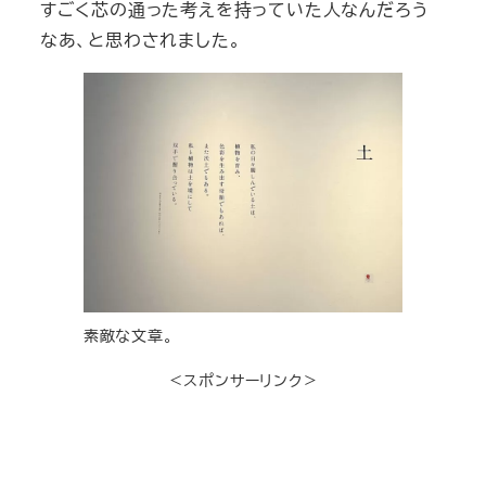
すごく芯の通った考えを持っていた人なんだろう
なあ、と思わされました。
素敵な文章。
＜スポンサーリンク＞