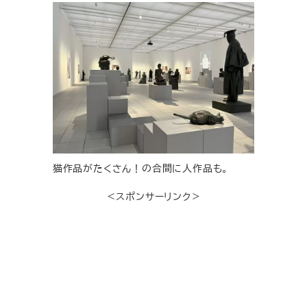
猫作品がたくさん！の合間に人作品も。
＜スポンサーリンク＞