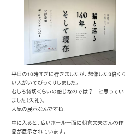
平日の10時すぎに行きましたが、想像した3倍くら
い人がいてびっくりしました。
むしろ貸切くらいの感じなのでは？ と思ってい
ました（失礼）。
人気の展示なんですね。
中に入ると、広いホール一面に朝倉文夫さんの作
品が展示されています。