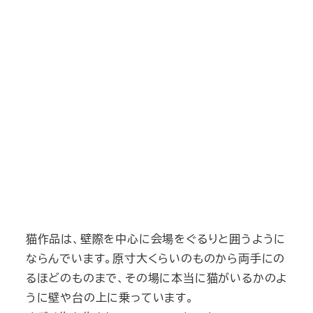
猫作品は、壁際を中心に会場をぐるりと囲うように
ならんでいます。原寸大くらいのものから両手にの
るほどのものまで、その場に本当に猫がいるかのよ
うに壁や台の上に乗っています。