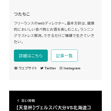
つたちこ
フリーランスのwebディレクター。基本方針は、健康
的においしい食べ物とお酒を楽しむこと。ランニン
グでストレス解消。できるだけご機嫌で生きていき
たい。
詳細はこちら
記事一覧
ウェブサイト
Twitter
Instagram
古い投稿
【天皇杯】ヴェルスパ大分VS北海道コ