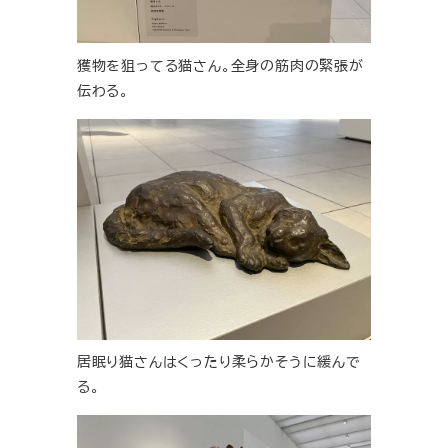
獲物を狙ってる猫さん。全身の筋肉の緊張が
伝わる。
居眠り猫さんはくったり柔らかそうに緩んで
る。