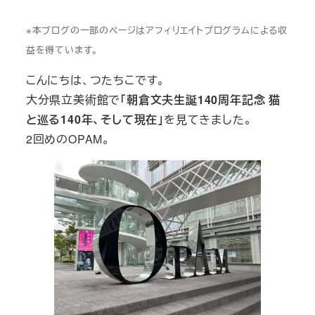
※本ブログの一部のページはアフィリエイトプログラムによる収
益を得ています。
こんにちは、つたちこです。
大分県立美術館で
「朝倉文夫生誕140周年記念 猫
と巡る140年、そして現在」
を見てきました。
2回めのOPAM。