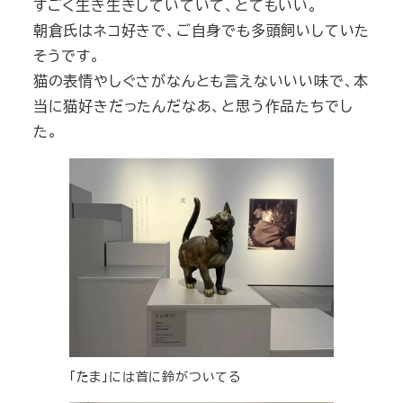
すごく生き生きしていていて、とてもいい。
朝倉氏はネコ好きで、ご自身でも多頭飼いしていた
そうです。
猫の表情やしぐさがなんとも言えないいい味で、本
当に猫好きだったんだなあ、と思う作品たちでし
た。
「たま」には首に鈴がついてる