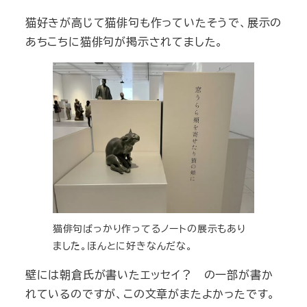
猫好きが高じて猫俳句も作っていたそうで、展示の
あちこちに猫俳句が掲示されてました。
猫俳句ばっかり作ってるノートの展示もあり
ました。ほんとに好きなんだな。
壁には朝倉氏が書いたエッセイ？ の一部が書か
れているのですが、この文章がまたよかったです。