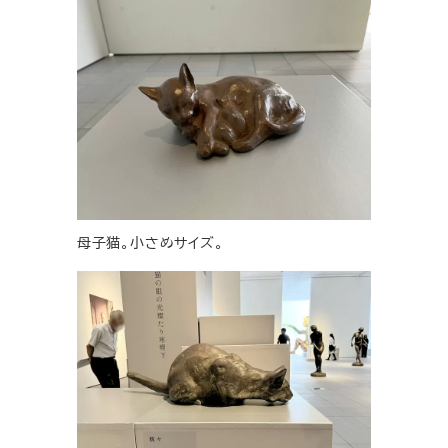
母子猫。小さめサイズ。