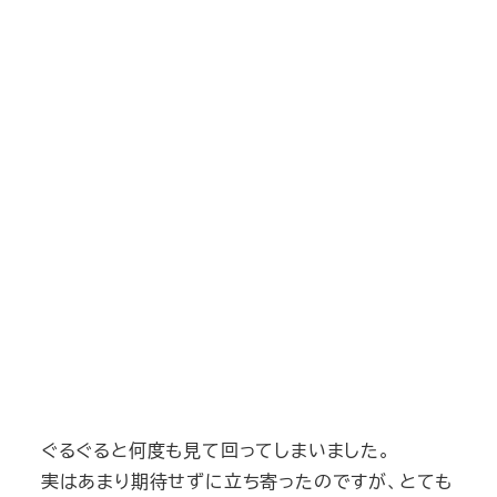
ぐるぐると何度も見て回ってしまいました。
実はあまり期待せずに立ち寄ったのですが、とても