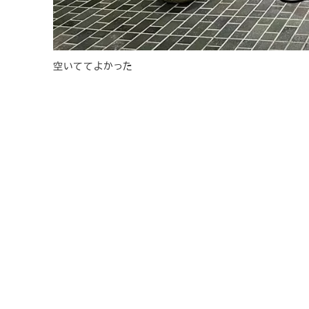
空いててよかった