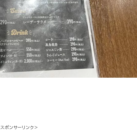
＜スポンサーリンク＞