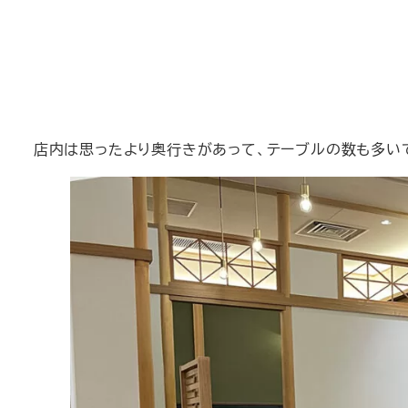
店内は思ったより奥行きがあって、テーブルの数も多い