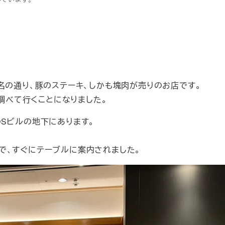
。
名の通り、豚のステーキ、しかも塊肉が売りのお店です。
が調べて行くことになりました。
Sビルの地下にあります。
で、すぐにテーブルに案内されました。