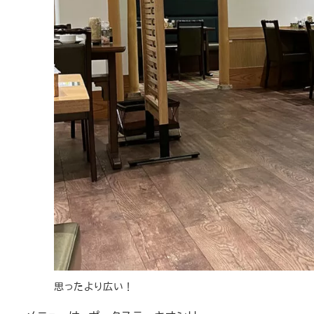
思ったより広い！