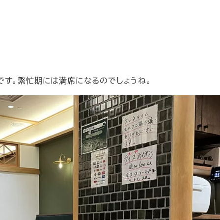
です。繁忙期には満席になるのでしょうね。