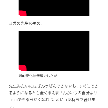
ヨガの先生のもの。
劇的変化は無理でしたが…
先生みたいにはぜんっぜんできないし、すぐにでき
るようになるとも全く思えませんが、今の自分より
1mmでも柔らかくなれば、という気持ちで続けま
す。