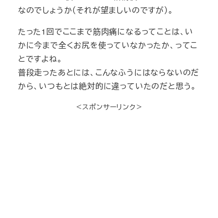
なのでしょうか（それが望ましいのですが）。
たった1回でここまで筋肉痛になるってことは、い
かに今まで全くお尻を使っていなかったか、ってこ
とですよね。
普段走ったあとには、こんなふうにはならないのだ
から、いつもとは絶対的に違っていたのだと思う。
＜スポンサーリンク＞