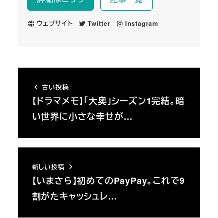
ウェブサイト
Twitter
Instagram
古い投稿
【ドラマメモ】「大奥」シーズン1完結。暗
い世界に小さな幸せが…
新しい投稿
【いまさら】初めてのPayPay。これで9
割がたキャッシュレ…