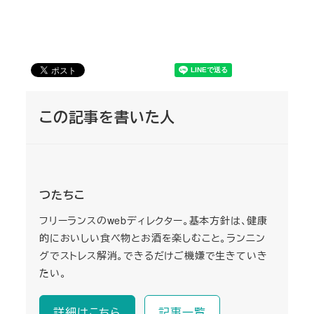
この記事を書いた人
つたちこ
フリーランスのwebディレクター。基本方針は、健康
的においしい食べ物とお酒を楽しむこと。ランニン
グでストレス解消。できるだけご機嫌で生きていき
たい。
詳細はこちら
記事一覧