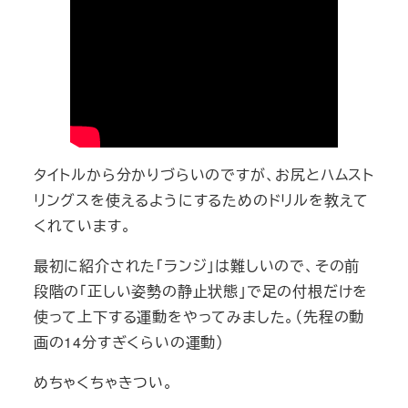
タイトルから分かりづらいのですが、お尻とハムスト
リングスを使えるようにするためのドリルを教えて
くれています。
最初に紹介された「ランジ」は難しいので、その前
段階の「正しい姿勢の静止状態」で足の付根だけを
使って上下する運動をやってみました。（先程の動
画の14分すぎくらいの運動）
めちゃくちゃきつい。