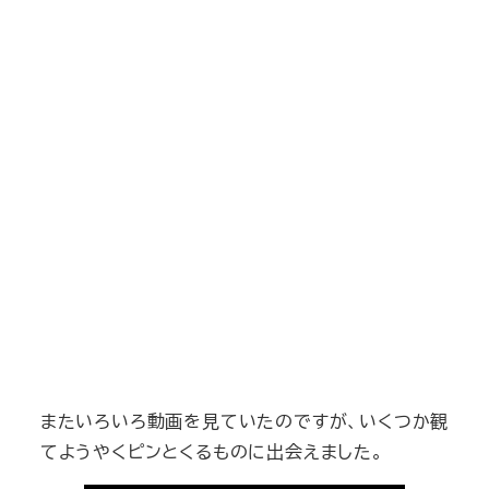
またいろいろ動画を見ていたのですが、いくつか観
てようやくピンとくるものに出会えました。