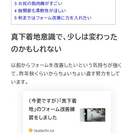
3
お尻の筋肉痛がすごい
4
股関節も柔軟性がほしい
5
秋まではフォーム改善に力を入れたい
真下着地意識で、少しは変わった
のかもしれない
以前からフォームを改善したいという気持ちが強く
て、昨年秋くらいからちょいちょい直す努力をして
います。
（今更ですが）「真下着
地」のフォーム改善練
習をしました
tsutachi.co