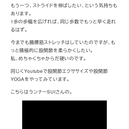
もう一つ、ストライドを伸ばしたい、という気持ちも
あります。
1歩の歩幅を広げれば、同じ歩数でもっと早く走れ
るはず。
今までも腸腰筋ストレッチはしていたのですが、も
っと積極的に股関節を柔らかくしたい。
私、めちゃくちゃからだ硬いのです。
同じくYoutubeで股関節エクササイズや股関節
YOGAをやってみています。
こちらはランナーSUIさんの。