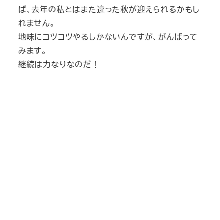
ば、去年の私とはまた違った秋が迎えられるかもし
れません。
地味にコツコツやるしかないんですが、がんばって
みます。
継続は力なりなのだ！