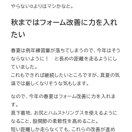
やらない0よりはマシかなと。
秋まではフォーム改善に力を入れ
たい
春夏は例年練習量が落ちてしまうので、今年はそう
ならないように！ と長めの距離を走るようにし
ていました。
これもできれば継続したいところですが、真夏の気
温では厳しくなりそうな気もします。
なので、今年の春夏はフォーム改善に力を入れま
す。
真下着地、お尻とハムストリングスを使えるように
なること、股関節の柔軟性を高めること。
短い距離しか走らなくても、これらの改善が進め