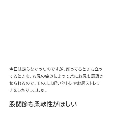
今日は走らなかったのですが、座ってるときも立っ
てるときも、お尻の痛みによって常にお尻を意識さ
せられるので、そのまま軽い筋トレやお尻ストレッ
チをしたりしました。
股関節も柔軟性がほしい