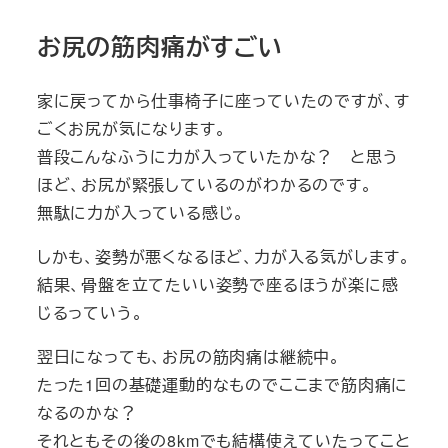
お尻の筋肉痛がすごい
家に戻ってから仕事椅子に座っていたのですが、す
ごくお尻が気になります。
普段こんなふうに力が入っていたかな？ と思う
ほど、お尻が緊張しているのがわかるのです。
無駄に力が入っている感じ。
しかも、姿勢が悪くなるほど、力が入る気がします。
結果、骨盤を立てたいい姿勢で座るほうが楽に感
じるっていう。
翌日になっても、お尻の筋肉痛は継続中。
たった1回の基礎運動的なものでここまで筋肉痛に
なるのかな？
それともその後の8kmでも結構使えていたってこと