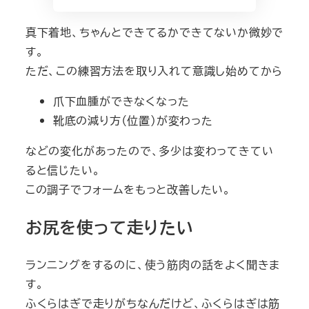
真下着地、ちゃんとできてるかできてないか微妙で
す。
ただ、この練習方法を取り入れて意識し始めてから
爪下血腫ができなくなった
靴底の減り方（位置）が変わった
などの変化があったので、多少は変わってきてい
ると信じたい。
この調子でフォームをもっと改善したい。
お尻を使って走りたい
ランニングをするのに、使う筋肉の話をよく聞きま
す。
ふくらはぎで走りがちなんだけど、ふくらはぎは筋