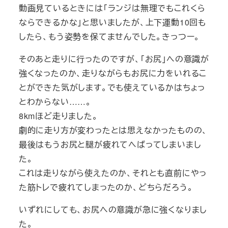
動画見ているときには「ランジは無理でもこれくら
ならできるかな」と思いましたが、上下運動10回も
したら、もう姿勢を保てませんでした。きっつー。
そのあと走りに行ったのですが、「お尻」への意識が
強くなったのか、走りながらもお尻に力をいれるこ
とができた気がします。でも使えているかはちょっ
とわからない……。
8kmほど走りました。
劇的に走り方が変わったとは思えなかったものの、
最後はもうお尻と腿が疲れてへばってしまいまし
た。
これは走りながら使えたのか、それとも直前にやっ
た筋トレで疲れてしまったのか、どちらだろう。
いずれにしても、お尻への意識が急に強くなりまし
た。