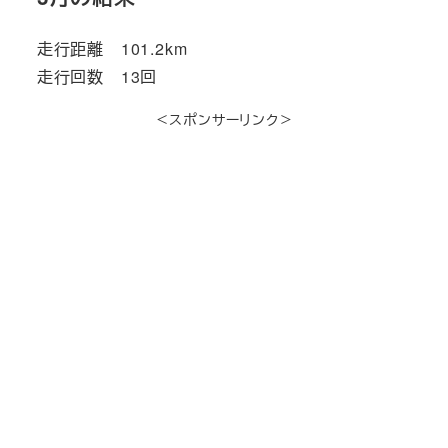
走行距離 101.2km
走行回数 13回
＜スポンサーリンク＞