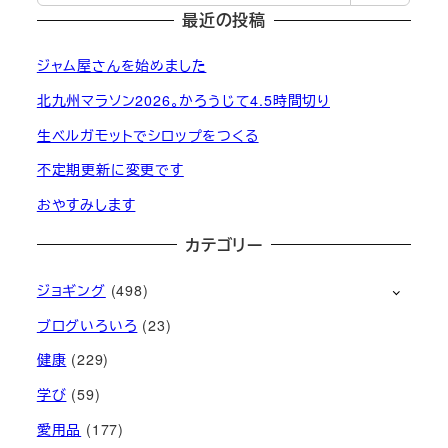
最近の投稿
ジャム屋さんを始めました
北九州マラソン2026。かろうじて4.5時間切り
生ベルガモットでシロップをつくる
不定期更新に変更です
おやすみします
カテゴリー
ジョギング
(498)
ブログいろいろ
(23)
健康
(229)
学び
(59)
愛用品
(177)