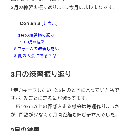
3月の練習を振り返ります。今月はよわよわです。
Contents
[
非表示
]
1
3月の練習振り返り
1.1
3月の結果
2
フォームを改善したい！
3
夏の大会にでる？？
3月の練習振り返り
「走力キープしたい」と2月のときに言っていた私で
すが、みごとに走る量が減ってます。
一応10km以上の距離を走る機会は毎週作りました
が、回数が少なくて月間距離も伸びませんでした。
3月の結果