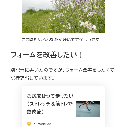
この時期いろんな花が咲いてて楽しいです
フォームを改善したい！
別記事に書いたのですが、フォーム改善をしたくて
試行錯誤しています。
お尻を使って走りたい
（ストレッチ＆筋トレで
筋肉痛）
tsutachi.co