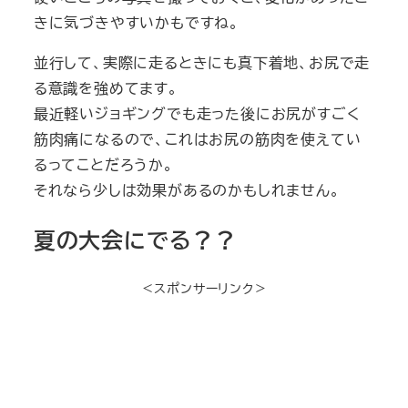
きに気づきやすいかもですね。
並行して、実際に走るときにも真下着地、お尻で走
る意識を強めてます。
最近軽いジョギングでも走った後にお尻がすごく
筋肉痛になるので、これはお尻の筋肉を使えてい
るってことだろうか。
それなら少しは効果があるのかもしれません。
夏の大会にでる？？
＜スポンサーリンク＞