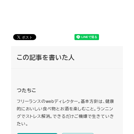
この記事を書いた人
つたちこ
フリーランスのwebディレクター。基本方針は、健康
的においしい食べ物とお酒を楽しむこと。ランニン
グでストレス解消。できるだけご機嫌で生きていき
たい。