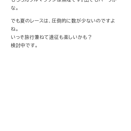
な。
でも夏のレースは、圧倒的に数が少ないのですよ
ね。
いっそ旅行兼ねて遠征も楽しいかも？
検討中です。