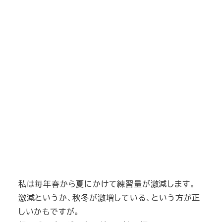
私は毎年春から夏にかけて練習量が激減します。
激減というか、秋冬が激増している、という方が正
しいかもですが。