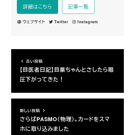
詳細はこちら
記事一覧
ウェブサイト
Twitter
Instagram
古い投稿
【目医者日記】目薬ちゃんとさしたら眼
圧下がってきた！
新しい投稿
さらばPASMO（物理）。カードをスマ
ホに取り込みました