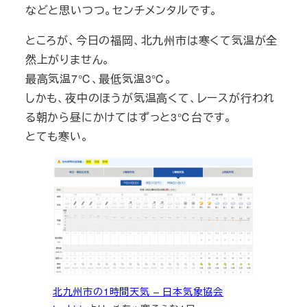
などと思いつつ。センチメンタルです。
ところが、今日の福岡、北九州市は寒くて気温が全
然上がりません。
最高気温7℃、最低気温3℃。
しかも、夜中のほうが気温高くて、レースが行われ
る朝から昼にかけてはずっと3℃台です。
とても寒い。
北九州市の1時間天気 – 日本気象協会