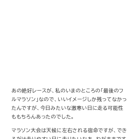
あの絶好レースが、私のいまのところの「最後のフ
ルマラソン」なので、いいイメージしか残ってなかっ
たんですが、今日みたいな激寒い日に走る可能性
ももちろんあったのでした。
マラソン大会は天候に左右される宿命ですが、でき
るだけ走りやすい日に走りたいなあ。わがままです