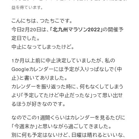
益を得ています。
こんにちは、つたちこです。
今日2月20日は、
「北九州マラソン2022」
の開催予
定日でした。
中止になってしまったけど。
1か月以上前に中止決定していましたが、私の
Googleカレンダーには予定が入りっぱなしで（中
止）と書いてありました。
カレンダーを振り返った時に、何もなくしてしまう
より「予定してたけど中止だったな」って思い出せ
るほうが好きなのです。
なのでこの1週間くらいはカレンダーを見るたびに
「今週末か」と思いながら過ごしてきました。
別に何も予定はないけど、日曜は晴れるといいな、