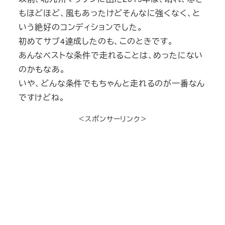
もほどほど、風もあったけどそんなに強くなく、と
いう絶好のコンディションでした。
初めてサブ4達成したのも、このときです。
あんなベストな条件で走れることは、めったにない
のかもなあ。
いや、どんな条件でもちゃんと走れるのが一番なん
ですけどね。
＜スポンサーリンク＞