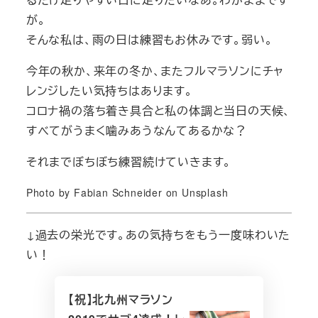
が。
そんな私は、雨の日は練習もお休みです。弱い。
今年の秋か、来年の冬か、またフルマラソンにチャ
レンジしたい気持ちはあります。
コロナ禍の落ち着き具合と私の体調と当日の天候、
すべてがうまく噛みあうなんてあるかな？
それまでぼちぼち練習続けていきます。
Photo by Fabian Schneider on Unsplash
↓過去の栄光です。あの気持ちをもう一度味わいた
い！
【祝】北九州マラソン