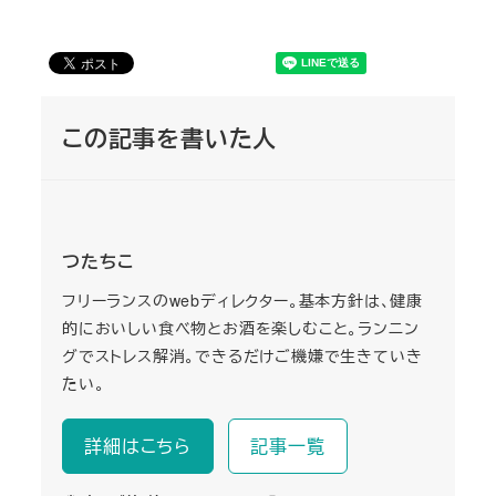
この記事を書いた人
つたちこ
フリーランスのwebディレクター。基本方針は、健康
的においしい食べ物とお酒を楽しむこと。ランニン
グでストレス解消。できるだけご機嫌で生きていき
たい。
詳細はこちら
記事一覧