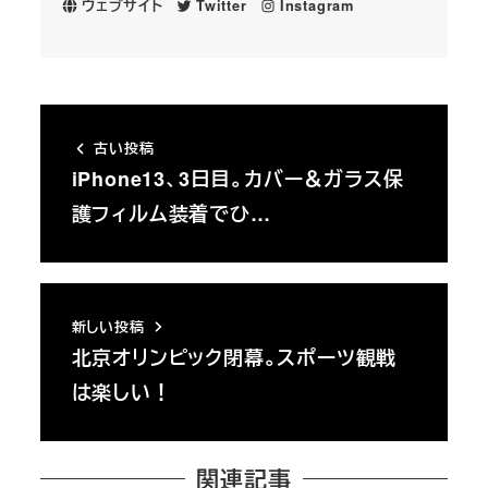
ウェブサイト
Twitter
Instagram
古い投稿
iPhone13、3日目。カバー＆ガラス保
護フィルム装着でひ…
新しい投稿
北京オリンピック閉幕。スポーツ観戦
は楽しい！
関連記事