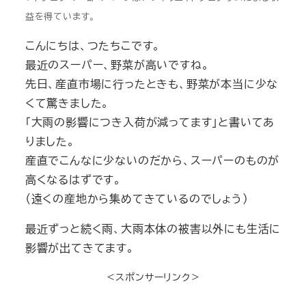
益を得ています。
こんにちは、つたちこです。
最近のスーパー、野菜が高いですね。
先日、産直市場に行ったときも、野菜が本当に少な
くて驚きました。
「大雨の影響につき入荷が減ってます」と書いてあ
りました。
産直でこんなに少ないのだから、スーパーのものが
高くなるはずです。
（遠くの産地から集めてきているのでしょう）
最近ずっと続く雨、大雨本体の被害以外にも生活に
影響が出てきてます。
＜スポンサーリンク＞