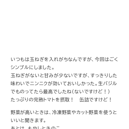
いつもは玉ねぎを入れがちなんですが、今回はごく
シンプルにしました。
玉ねぎがないと甘みが少ないですが、すっきりした
味わいでニンニクが効いておいしかった。生バジル
でものってたら最高でしたね（ないですけど！）
たっぷりの完熟トマトを摂取！ 缶詰ですけど！
野菜が高いときは、冷凍野菜やカット野菜を使うと
いいと聞きます。
あとは、もやしときのこ。