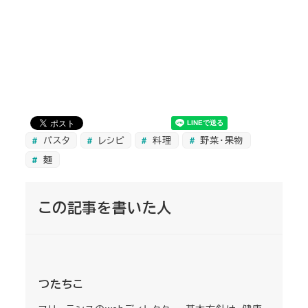
パスタ
レシピ
料理
野菜・果物
麺
この記事を書いた人
つたちこ