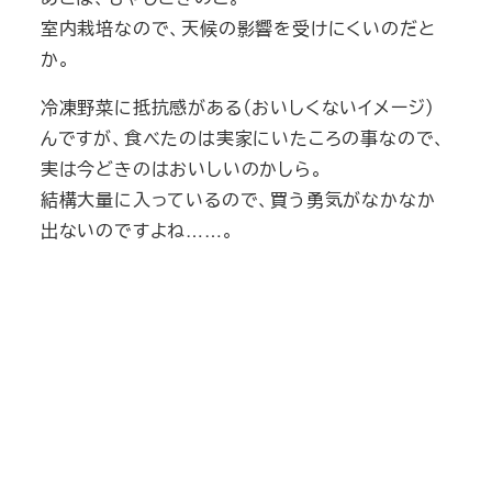
室内栽培なので、天候の影響を受けにくいのだと
か。
冷凍野菜に抵抗感がある（おいしくないイメージ）
んですが、食べたのは実家にいたころの事なので、
実は今どきのはおいしいのかしら。
結構大量に入っているので、買う勇気がなかなか
出ないのですよね……。