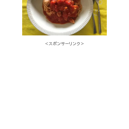
＜スポンサーリンク＞