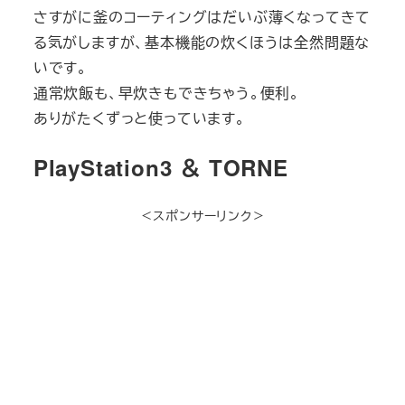
さすがに釜のコーティングはだいぶ薄くなってきて
る気がしますが、基本機能の炊くほうは全然問題な
いです。
通常炊飯も、早炊きもできちゃう。便利。
ありがたくずっと使っています。
PlayStation3 ＆ TORNE
＜スポンサーリンク＞