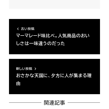
古い投稿
マーマレード味比べ。人気商品のおい
しさは一味違うのだった
新しい投稿
おさかな天国に、夕方に人が集まる理
由
関連記事