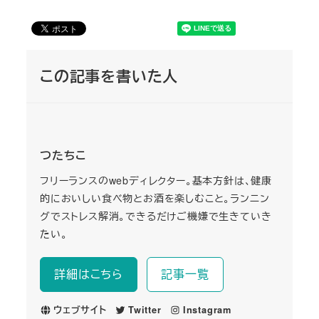
この記事を書いた人
つたちこ
フリーランスのwebディレクター。基本方針は、健康
的においしい食べ物とお酒を楽しむこと。ランニン
グでストレス解消。できるだけご機嫌で生きていき
たい。
詳細はこちら
記事一覧
ウェブサイト
Twitter
Instagram