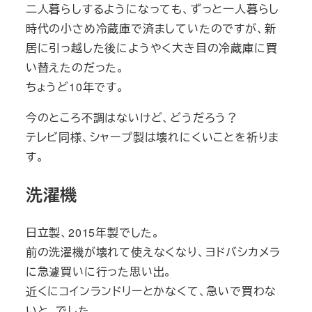
二人暮らしするようになっても、ずっと一人暮らし
時代の小さめ冷蔵庫で済ましていたのですが、新
居に引っ越した後にようやく大き目の冷蔵庫に買
い替えたのだった。
ちょうど10年です。
今のところ不調はないけど、どうだろう？
テレビ同様、シャープ製は壊れにくいことを祈りま
す。
洗濯機
日立製、2015年製でした。
前の洗濯機が壊れて使えなくなり、ヨドバシカメラ
に急遽買いに行った思い出。
近くにコインランドリーとかなくて、急いで買わな
いと、でした。