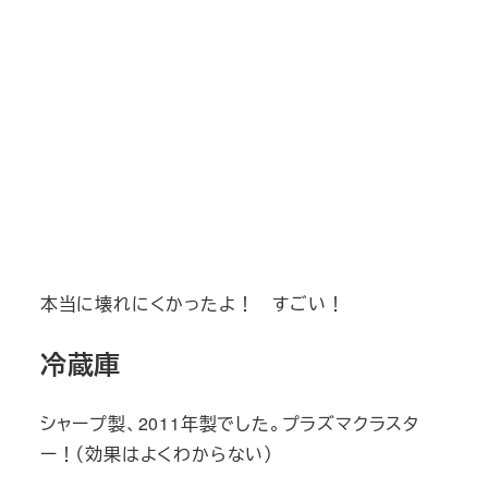
本当に壊れにくかったよ！ すごい！
冷蔵庫
シャープ製、2011年製でした。プラズマクラスタ
ー！（効果はよくわからない）