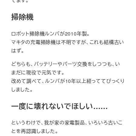
てます。
掃除機
ロボット掃除機ルンバが2010年製。
マキタの充電掃除機は不明ですが、これも結構古い
はず。
どちらも、バッテリーやパーツ交換をしつつも、い
まだに現役で元気です。
改めて調べて、ルンバが10年以上経っててびっくり
しました。
一度に壊れないでほしい……
というわけで、我が家の家電製品、いろいろ古いこ
とを再認識しました。