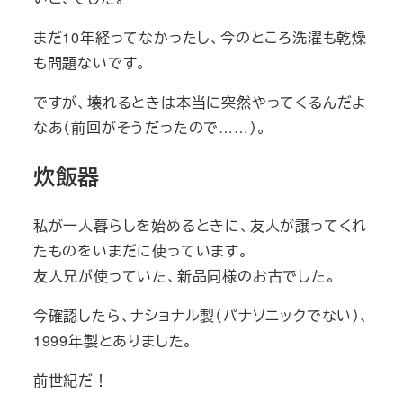
まだ10年経ってなかったし、今のところ洗濯も乾燥
も問題ないです。
ですが、壊れるときは本当に突然やってくるんだよ
なあ（前回がそうだったので……）。
炊飯器
私が一人暮らしを始めるときに、友人が譲ってくれ
たものをいまだに使っています。
友人兄が使っていた、新品同様のお古でした。
今確認したら、ナショナル製（パナソニックでない）、
1999年製とありました。
前世紀だ！