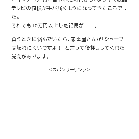
テレビの値段が手が届くようになってきたころでし
た。
それでも10万円以上した記憶が……。
買うときに悩んでいたら、家電屋さんが「シャープ
は壊れにくいですよ！」と言って後押ししてくれた
覚えがあります。
＜スポンサーリンク＞