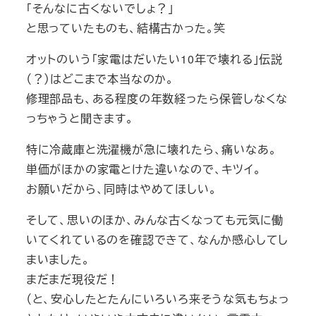
「そんなに古くないでしょ？」
と思っていたものも、結構古かった。笑
オットのいう「家電はだいたい10年で壊れる」伝説
（？）はどこまで本当なのか。
修理部品も、ある程度の年数経ったら保管しなくな
っちゃうと聞きます。
特に冷蔵庫と洗濯機が急に壊れたら、痛いなあ。
単価がほかの家電とけた違いなので、キツイ。
お願いだから、同時はやめてほしい。
そして、思いのほか、みんな古くなっても元気に働
いてくれているのを確認できて、なんか感心してし
まいました。
まだまだ現役だ！
（と、安心したとたんにいろいろ来そうな気もちょっ