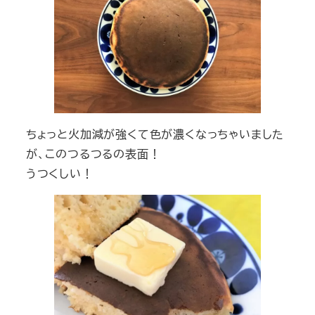
ちょっと火加減が強くて色が濃くなっちゃいました
が、このつるつるの表面！
うつくしい！