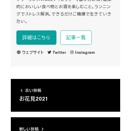
的においしい食べ物とお酒を楽しむこと。ランニン
グでストレス解消。できるだけご機嫌で生きていき
たい。
詳細はこちら
記事一覧
ウェブサイト
Twitter
Instagram
古い投稿
お花見2021
新しい投稿