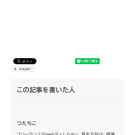
meyer
この記事を書いた人
つたちこ
フリーランスのwebディレクター。基本方針は、健康