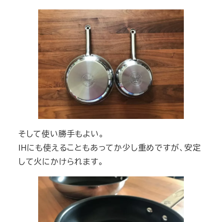
そして使い勝手もよい。
IHにも使えることもあってか少し重めですが、安定
して火にかけられます。