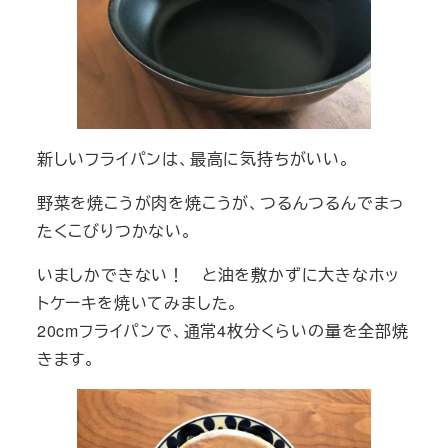
新しいフライパンは、最高に気持ちがいい。
野菜を焼こうが肉を焼こうが、つるんつるんでまっ
たくこびりつかない。
いましかできない！ と油を敷かずに大きなホッ
トケーキを焼いてみました。
20cmフライパンで、通常4枚分くらいの量を全部焼
きます。