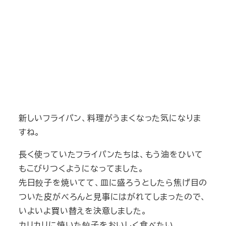
新しいフライパン、料理がうまくなった気になりま
すね。
長く使っていたフライパンたちは、もう油をひいて
もこびりつくようになってました。
先日餃子を焼いてて、皿に盛ろうとしたら焦げ目の
ついた皮がべろんと見事にはがれてしまったので、
いよいよ買い替えを決意しました。
カリカリに焼いた餃子をおいしく食べたい。