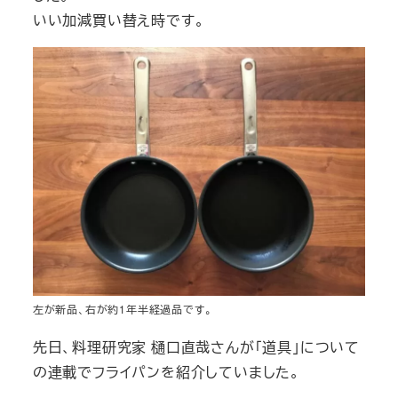
いい加減買い替え時です。
左が新品、右が約1年半経過品です。
先日、料理研究家 樋口直哉さんが「道具」について
の連載でフライパンを紹介していました。