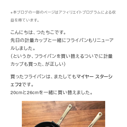
※本ブログの一部のページはアフィリエイトプログラムによる収
益を得ています。
こんにちは、つたちこです。
先日の計量カップと一緒にフライパンもリニューア
ルしました。
（というか、フライパンを買い替えるついでに計量
カップも買った、が正しい）
買ったフライパンは、またしても
マイヤー スターシ
ェフ2
です。
20cmと26cmを一緒に買い替えました。