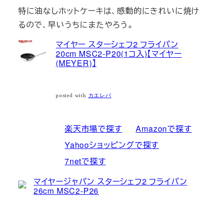
特に油なしホットケーキは、感動的にきれいに焼け
るので、早いうちにまたやろう。
マイヤー スターシェフ2 フライパン
20cm MSC2-P20(1コ入)【マイヤー
(MEYER)】
posted with
カエレバ
楽天市場で探す
Amazonで探す
Yahooショッピングで探す
7netで探す
マイヤージャパン スターシェフ2 フライパン
26cm MSC2-P26