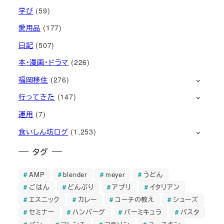
学び
(59)
愛用品
(177)
日記
(507)
本・漫画・ドラマ
(226)
福岡移住
(276)
行ってきた
(147)
運用
(7)
食いしん坊ログ
(1,253)
タグ
AMP
blender
meyer
うどん
ごはん
どんぶり
アプリ
イタリアン
エスニック
カレー
コーチの教え
シューズ
セミナー
ハンバーグ
バーミキュラ
パスタ