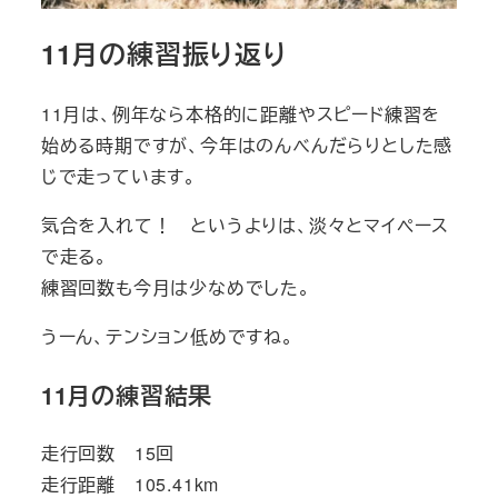
11月の練習振り返り
11月は、例年なら本格的に距離やスピード練習を
始める時期ですが、今年はのんべんだらりとした感
じで走っています。
気合を入れて！ というよりは、淡々とマイペース
で走る。
練習回数も今月は少なめでした。
うーん、テンション低めですね。
11月の練習結果
走行回数 15回
走行距離 105.41km