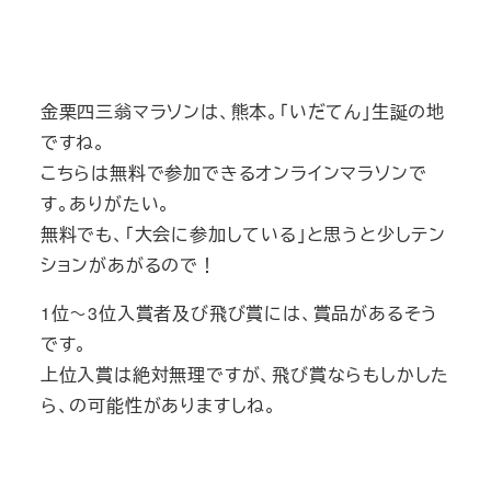
金栗四三翁マラソンは、熊本。「いだてん」生誕の地
ですね。
こちらは無料で参加できるオンラインマラソンで
す。ありがたい。
無料でも、「大会に参加している」と思うと少しテン
ションがあがるので！
1位～3位入賞者及び飛び賞には、賞品があるそう
です。
上位入賞は絶対無理ですが、飛び賞ならもしかした
ら、の可能性がありますしね。