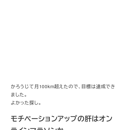
かろうじて月100km超えたので、目標は達成でき
ました。
よかった探し。
モチベーションアップの肝はオン