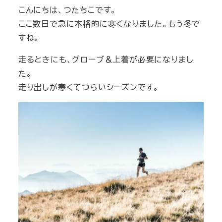
こんにちは、つたちこです。
ここ数日で急に本格的に寒くなりました。もう冬で
すね。
走るときにも、グローブ＆上着が必要になりまし
た。
走り出しが寒くてつらいシーズンです。