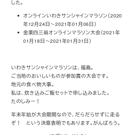
した。
オンラインいわきサンシャインマラソン（2020
年12月24日～2021年01月06日）
金栗四三翁オンラインマラソン大会（2021年
01月18日～2021年01月31日）
いわきサンシャインマラソンは、福島。
ご当地のおいしいものが参加賞の大会です。
地元の食べ物大事。
私は、炊き込みご飯セットで申し込みました。
たのしみー！
年末年始が大会期間なので、だらだらせずに走る
ぞ！ という決意表明でもあります。がんばろう。