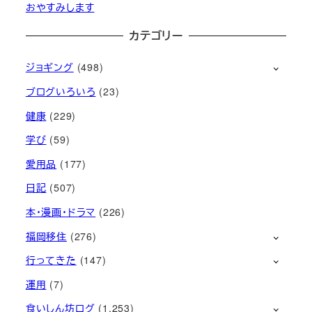
おやすみします
カテゴリー
ジョギング
(498)
ブログいろいろ
(23)
健康
(229)
学び
(59)
愛用品
(177)
日記
(507)
本・漫画・ドラマ
(226)
福岡移住
(276)
行ってきた
(147)
運用
(7)
食いしん坊ログ
(1,253)