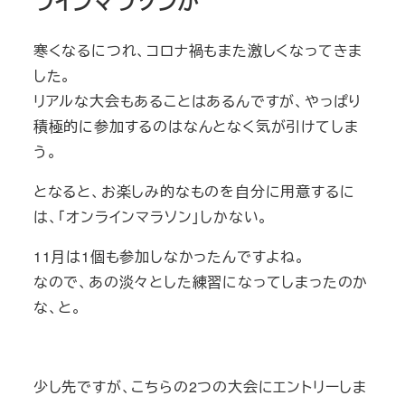
ラインマラソンか
寒くなるにつれ、コロナ禍もまた激しくなってきま
した。
リアルな大会もあることはあるんですが、やっぱり
積極的に参加するのはなんとなく気が引けてしま
う。
となると、お楽しみ的なものを自分に用意するに
は、「オンラインマラソン」しかない。
11月は1個も参加しなかったんですよね。
なので、あの淡々とした練習になってしまったのか
な、と。
少し先ですが、こちらの2つの大会にエントリーしま