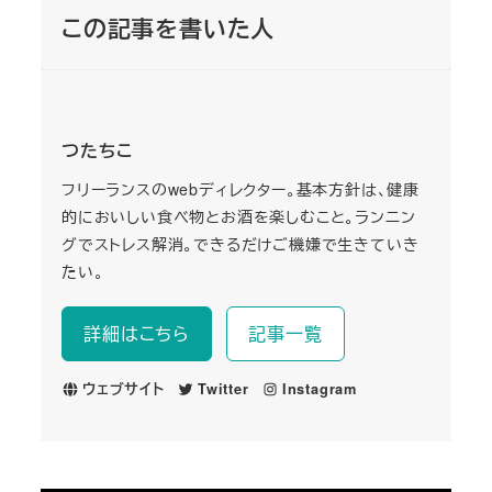
この記事を書いた人
つたちこ
フリーランスのwebディレクター。基本方針は、健康
的においしい食べ物とお酒を楽しむこと。ランニン
グでストレス解消。できるだけご機嫌で生きていき
たい。
詳細はこちら
記事一覧
ウェブサイト
Twitter
Instagram