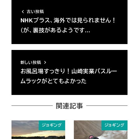
古い投稿
NHKプラス、海外では見られません！
（が、裏技があるようです…
新しい投稿
お風呂場すっきり！山崎実業バスルー
ムラックがとてもよかった
関連記事
ジョギング
ジョギング