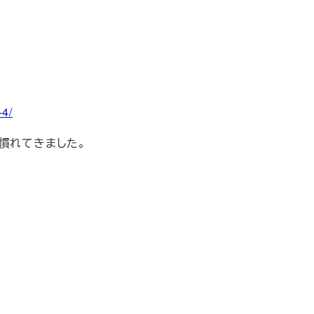
-4/
慣れてきました。