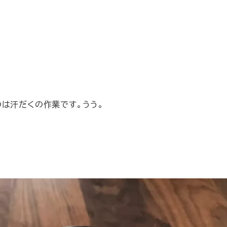
は汗だくの作業です。うう。