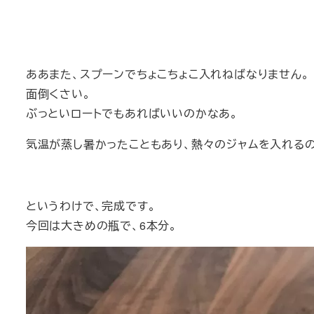
ああまた、スプーンでちょこちょこ入れねばなりません。
面倒くさい。
ぶっといロートでもあればいいのかなあ。
気温が蒸し暑かったこともあり、熱々のジャムを入れるの
というわけで、完成です。
今回は大きめの瓶で、6本分。