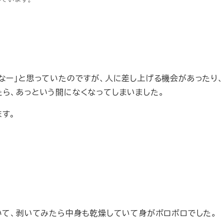
なー」と思っていたのですが、人に差し上げる機会があったり
ら、あっという間になくなってしまいました。
す。
いて、剥いてみたら中身も乾燥していて身がボロボロでした。