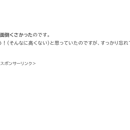
面倒くさかった
のです。
う！（そんなに高くない）と思っていたのですが、すっかり忘れ
＜スポンサーリンク＞