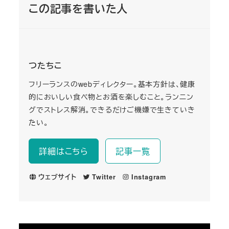
この記事を書いた人
つたちこ
フリーランスのwebディレクター。基本方針は、健康
的においしい食べ物とお酒を楽しむこと。ランニン
グでストレス解消。できるだけご機嫌で生きていき
たい。
詳細はこちら
記事一覧
ウェブサイト
Twitter
Instagram