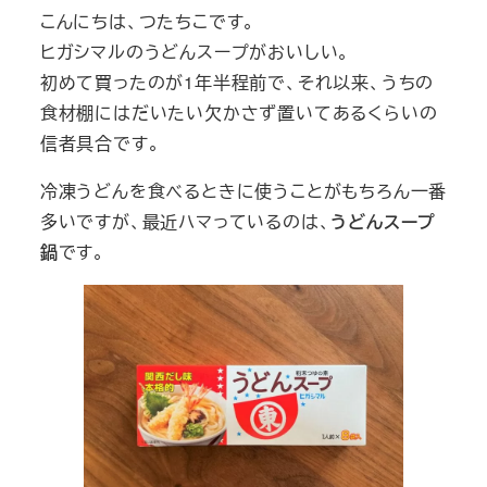
こんにちは、つたちこです。
ヒガシマルのうどんスープがおいしい。
初めて買ったのが1年半程前で、それ以来、うちの
食材棚にはだいたい欠かさず置いてあるくらいの
信者具合です。
冷凍うどんを食べるときに使うことがもちろん一番
多いですが、最近ハマっているのは、
うどんスープ
鍋
です。