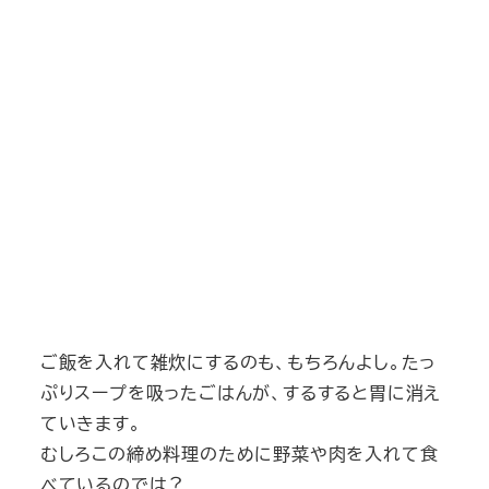
ご飯を入れて雑炊にするのも、もちろんよし。たっ
ぷりスープを吸ったごはんが、するすると胃に消え
ていきます。
むしろこの締め料理のために野菜や肉を入れて食
べているのでは？