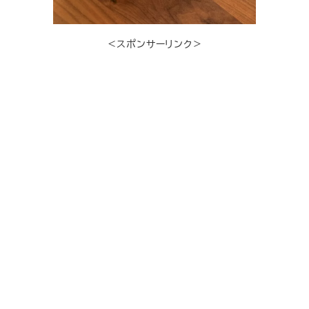
＜スポンサーリンク＞