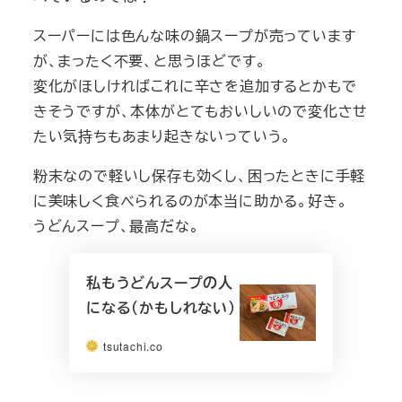
スーパーには色んな味の鍋スープが売っています
が、まったく不要、と思うほどです。
変化がほしければこれに辛さを追加するとかもで
きそうですが、本体がとてもおいしいので変化させ
たい気持ちもあまり起きないっていう。
粉末なので軽いし保存も効くし、困ったときに手軽
に美味しく食べられるのが本当に助かる。好き。
うどんスープ、最高だな。
私もうどんスープの人
になる（かもしれない）
tsutachi.co