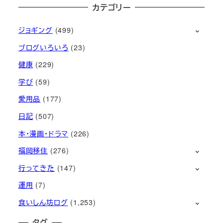
カテゴリー
ジョギング
(499)
ブログいろいろ
(23)
健康
(229)
学び
(59)
愛用品
(177)
日記
(507)
本・漫画・ドラマ
(226)
福岡移住
(276)
行ってきた
(147)
運用
(7)
食いしん坊ログ
(1,253)
タグ