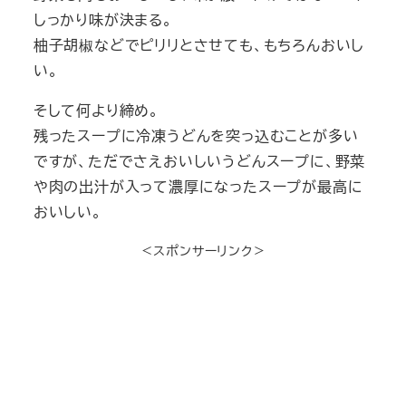
しっかり味が決まる。
柚子胡椒などでピリリとさせても、もちろんおいし
い。
そして何より締め。
残ったスープに冷凍うどんを突っ込むことが多い
ですが、ただでさえおいしいうどんスープに、野菜
や肉の出汁が入って濃厚になったスープが最高に
おいしい。
＜スポンサーリンク＞