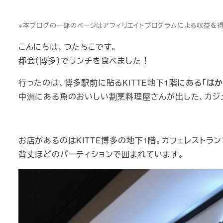
※本ブログの一部のページはアフィリエイトプログラムによる収益を
こんにちは、つたちこです。
都会（博多）でランチを食べました！
行ったのは、博多駅前に貼るKITTE地下1階にある
「は
中洲にある魚のおいしい割烹料理屋さんが出した、カジ
お店があるのはKITTE博多の地下1階。カフェレストラ
背丈ほどのパーティションで囲まれています。