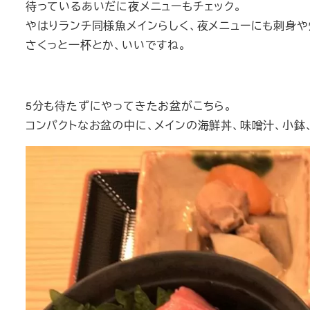
待っているあいだに夜メニューもチェック。
やはりランチ同様魚メインらしく、夜メニューにも刺身
さくっと一杯とか、いいですね。
5分も待たずにやってきたお盆がこちら。
コンパクトなお盆の中に、メインの海鮮丼、味噌汁、小鉢