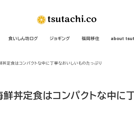
食いしん坊ログ
ジョギング
福岡移住
about tsu
海鮮丼定食はコンパクトな中に丁寧なおいしいものたっぷり
」海鮮丼定食はコンパクトな中に