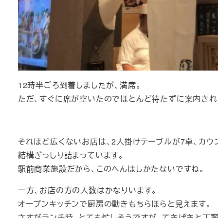
12時半ごろ到着しましたが、満席。
ただ、すぐに席が空いたのでほとんど待たずに案内され
それほど広くないお店は、2人掛けテーブルが7卓、カウ
結構ぎっしり詰まっています。
駅前商業施設だから、このへんはしかたないですね。
一方、お店の方の人数はかなりいます。
オープンキッチンで厨房の動きもちらほらと見えます。
さすがランチ時、とても忙しそうですが、てきぱきと丁