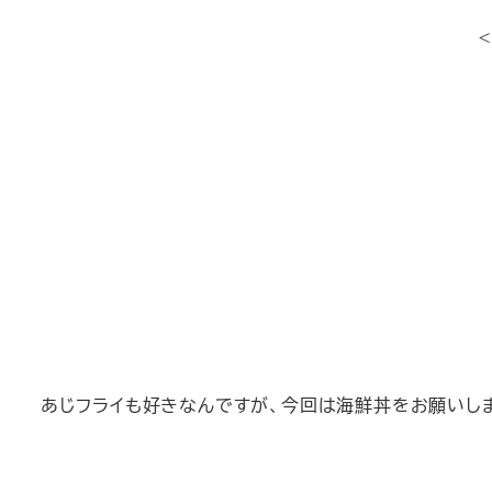
あじフライも好きなんですが、今回は海鮮丼をお願いします