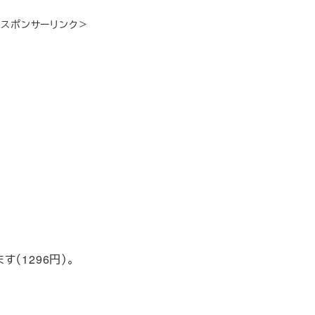
＜スポンサーリンク＞
（1296円）。