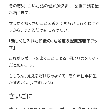
その結果、聞いた話の理解が深まり、記憶に残る量
が増えます。
せっかく知りたいことを教えてもらいに行くわけで
すから、できるだけ身に着けたい。
「新しく仕入れた知識の、理解度＆記憶定着率アッ
プ」
これがレポートを書くことによる、何よりのメリット
だと思います。
もちろん、覚えるだけじゃなくて、それを仕事に生
かすのが大事ですけどね！
さいごに