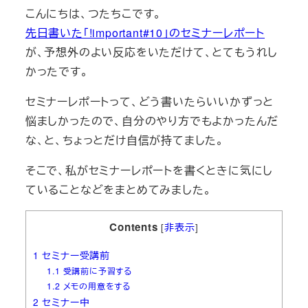
こんにちは、つたちこです。
先日書いた「!important#10」のセミナーレポート
が、予想外のよい反応をいただけて、とてもうれし
かったです。
セミナーレポートって、どう書いたらいいかずっと
悩ましかったので、自分のやり方でもよかったんだ
な、と、ちょっとだけ自信が持てました。
そこで、私がセミナーレポートを書くときに気にし
ていることなどをまとめてみました。
Contents
[
非表示
]
1
セミナー受講前
1.1
受講前に予習する
1.2
メモの用意をする
2
セミナー中