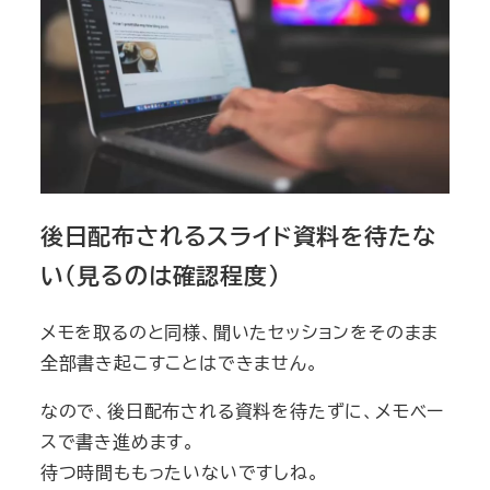
後日配布されるスライド資料を待たな
い（見るのは確認程度）
メモを取るのと同様、聞いたセッションをそのまま
全部書き起こすことはできません。
なので、後日配布される資料を待たずに、メモベー
スで書き進めます。
待つ時間ももったいないですしね。