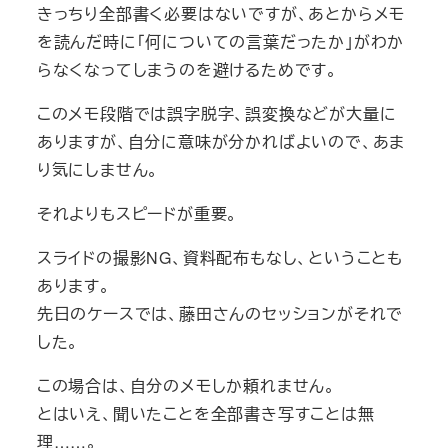
きっちり全部書く必要はないですが、あとからメモ
を読んだ時に「何についての言葉だったか」がわか
らなくなってしまうのを避けるためです。
このメモ段階では誤字脱字、誤変換などが大量に
ありますが、自分に意味が分かればよいので、あま
り気にしません。
それよりもスピードが重要。
スライドの撮影NG、資料配布もなし、ということも
あります。
先日のケースでは、藤田さんのセッションがそれで
した。
この場合は、自分のメモしか頼れません。
とはいえ、聞いたことを全部書き写すことは無
理……。