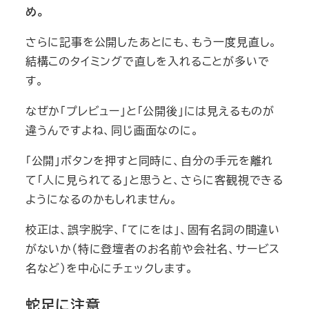
め。
さらに記事を公開したあとにも、もう一度見直し。
結構このタイミングで直しを入れることが多いで
す。
なぜか「プレビュー」と「公開後」には見えるものが
違うんですよね、同じ画面なのに。
「公開」ボタンを押すと同時に、自分の手元を離れ
て「人に見られてる」と思うと、さらに客観視できる
ようになるのかもしれません。
校正は、誤字脱字、「てにをは」、固有名詞の間違い
がないか（特に登壇者のお名前や会社名、サービス
名など）を中心にチェックします。
蛇足に注意