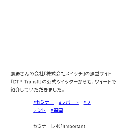
鷹野さんの会社「株式会社スイッチ」の運営サイト
「DTP Transit」の公式ツイッターからも、ツイートで
紹介していただきました。
#セミナー
#レポート
#フ
ォント
#福岡
セミナーレポ「!important