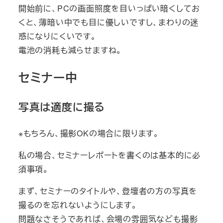
開始前に、PCの画面照度を目いっぱい暗くしてお
くと、薄暗い中でも目に優しいですし、まわりの迷
惑になりにくいです。
電池の消耗も減らせますね。
セミナー中
写真は適度に撮る
※もちろん、撮影OKの場合に限ります。
私の場合、セミナーレポートを書くのは基本的に必
須事項。
まず、セミナーのタイトルや、登壇者の方の写真を
撮るのを忘れないようにします。
問題なさそうであれば、会場の雰囲気なども撮影