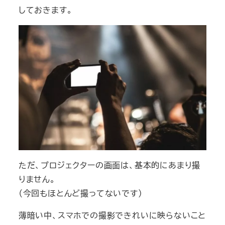
しておきます。
ただ、プロジェクターの画面は、基本的にあまり撮
りません。
（今回もほとんど撮ってないです）
薄暗い中、スマホでの撮影できれいに映らないこと