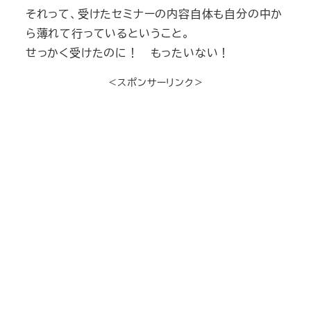
それって、受けたセミナーの内容自体も自分の中か
ら薄れて行っているということ。
せっかく受けたのに！ もったいない！
＜スポンサーリンク＞