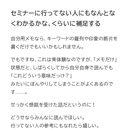
セミナーに行ってない人にもなんとな
くわかるかな、くらいに補足する
自分用メモなら、キーワードの羅列や印象の断片を
書くだけでもいいかもしれません。
でもですね、これは実体験なのですが、「メモだけ」
状態だと、しばらくしてから自分自身で読んでも
「これどういう意味だっけ？」
みたいにぼんやりしてしまうことがよくあるので
す……。
せっかく感銘を受けた話だというのに！
どうせならみんなに読んでほしい。
行ってない人の参考にもなれたら嬉しい。