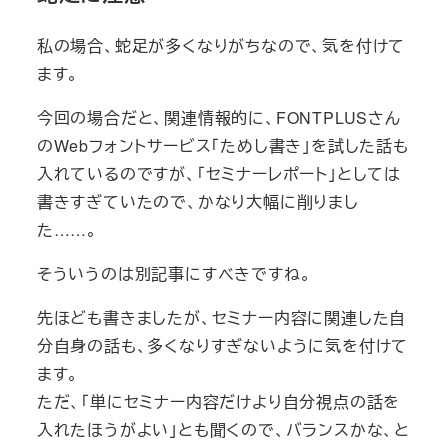
私の場合、蛇足が多くなりがちなので、気を付けて
ます。
今回の場合だと、関連情報的に、FONTPLUSさん
のWebフォントサービス「ためし書き」を試した話も
入れているのですが、「セミナーレポート」としては
書きすぎていたので、かなり大幅に削りまし
た……。
そういうのは別記事にすべきですね。
先ほども書きましたが、セミナー内容に関連した自
分自身の話も、多くなりすぎないように気を付けて
ます。
ただ、「単にセミナー内容だけより自分視点の話を
入れたほうがよい」とも聞くので、バランスかな、と