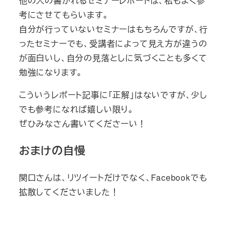
他の人の書かれるセミナーレポートは、私もよく参
考にさせてもらいます。
自分が行っていないセミナーはもちろんですが、行
ったセミナーでも、受講者によって見え方が違うの
が面白いし、自分の見落としに気づくことも多くて
勉強になります。
こういうレポート記事に「正解」はないですが、少し
でも参考になれば嬉しい限り。
ぜひみなさん書いてくださーい！
おまけの自慢
関口さんは、リツイートだけでなく、Facebookでも
拡散してくださいました！