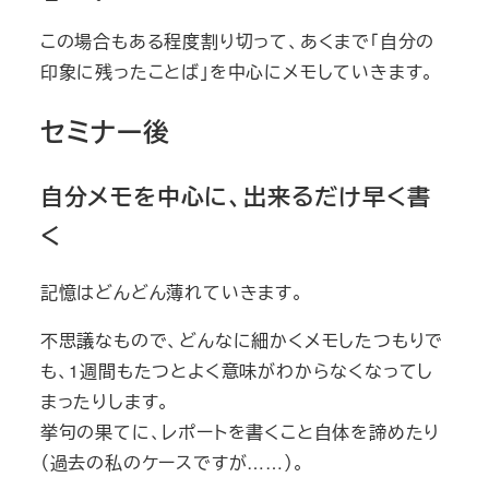
この場合もある程度割り切って、あくまで「自分の
印象に残ったことば」を中心にメモしていきます。
セミナー後
自分メモを中心に、出来るだけ早く書
く
記憶はどんどん薄れていきます。
不思議なもので、どんなに細かくメモしたつもりで
も、1週間もたつとよく意味がわからなくなってし
まったりします。
挙句の果てに、レポートを書くこと自体を諦めたり
（過去の私のケースですが……）。