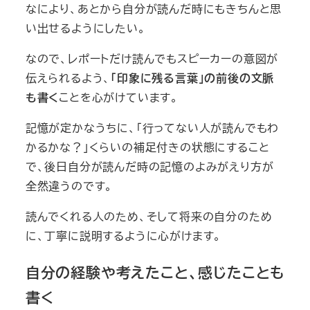
なにより、あとから自分が読んだ時にもきちんと思
い出せるようにしたい。
なので、レポートだけ読んでもスピーカーの意図が
伝えられるよう、
「印象に残る言葉」の前後の文脈
も書く
ことを心がけています。
記憶が定かなうちに、「行ってない人が読んでもわ
かるかな？」くらいの補足付きの状態にすること
で、後日自分が読んだ時の記憶のよみがえり方が
全然違うのです。
読んでくれる人のため、そして将来の自分のため
に、丁寧に説明するように心がけます。
自分の経験や考えたこと、感じたことも
書く