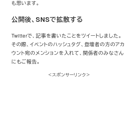
も思います。
公開後、SNSで拡散する
Twitterで、記事を書いたことをツイートしました。
その際、イベントのハッシュタグ、登壇者の方のアカ
ウント宛のメンションを入れて、関係者のみなさん
にもご報告。
＜スポンサーリンク＞