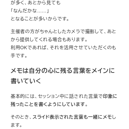
が多く、あとから見ても
「なんだかな……」
となることが多いからです。
主催者の方がちゃんとしたカメラで撮影して、あと
から提供してくれる場合もあります。
利用OKであれば、それを活用させていただくのも
手です。
メモは自分の心に残る言葉をメインに
書いていく
基本的には、セッション中に話された言葉で
印象に
残ったことを書くようにしています
。
そのとき、
スライド表示された言葉も一緒にメモ
し
ます。