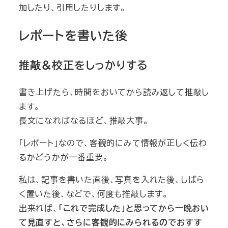
加したり、引用したりします。
レポートを書いた後
推敲＆校正をしっかりする
書き上げたら、時間をおいてから読み返して推敲し
ます。
長文になればなるほど、推敲大事。
「レポート」なので、客観的にみて情報が正しく伝わ
るかどうかが一番重要。
私は、記事を書いた直後、写真を入れた後、しばら
く置いた後、などで、何度も推敲します。
出来れば、
「これで完成した」と思ってから一晩おい
て見直すと、さらに客観的にみられるのでおすす