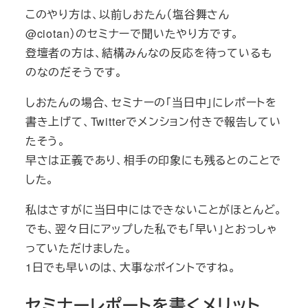
このやり方は、以前しおたん（塩谷舞さん
@ciotan）のセミナーで聞いたやり方です。
登壇者の方は、結構みんなの反応を待っているも
のなのだそうです。
しおたんの場合、セミナーの「当日中」にレポートを
書き上げて、Twitterでメンション付きで報告してい
たそう。
早さは正義であり、相手の印象にも残るとのことで
した。
私はさすがに当日中にはできないことがほとんど。
でも、翌々日にアップした私でも「早い」とおっしゃ
っていただけました。
1日でも早いのは、大事なポイントですね。
セミナーレポートを書くメリット