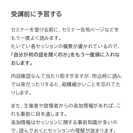
受講前に予習する
セミナーを受ける前に、セミナー告知ページなどを
もう一度よく読みます。
たいてい各セッションの概要が書かれているので、
「自分が何の話を聞くのか」をもう一度頭に入れな
おします。
内容確認なんて当たり前すぎますが、申込時に読ん
で以来だったりすると、結構細かいことを忘れてた
りします。
また、主催者や登壇者からの追加情報があれば、こ
れも事前に目を通します。
追加情報はセッションに関する事前知識が多いの
で、読んでおくとセッションの理解が深まります。