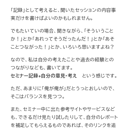
「記録」として考えると、聞いたセッションの内容事
実だけを書けばよいのかもしれません。
でもたいていの場合、聞きながら、「そういうこと
か！」とか「あれってそうだったんだ！」とか「あそ
ことつながった！」とか、いろいろ思いますよね？
なので、私は自分の考えたことや過去の経験との
つながりなども、書いてます。
セミナー記録+自分の意見・考え
という感じです。
ただ、あまりに「俺が俺が」だとうっとおしいので、
そこはバランスを見つつ。
また、セミナー中に出た参考サイトやサービスなど
も、できるだけ見たり試したりして、自分のレポート
を補足してもらえるものであれば、そのリンクを追