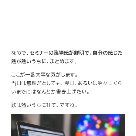
なので、
セミナーの臨場感が鮮明で、自分の感じた
熱が熱いうちに、まとめます
。
ここが一番大事な気がします。
当日は無理だとしても、翌日、あるいは翌々日くら
いまでにはなんとか書き上げたい。
鉄は熱いうちに打て、ですね。