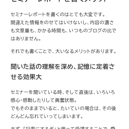
セミナーレポートを書くのはとても大変です。
間違えた情報をのせてはいけないし、内容の濃さ
も文章量も、かかる時間も、いつものブログの比で
はありません。
それでも書くことで、大いなるメリットがあります。
聞いた話の理解を深め、記憶に定着さ
せる効果大
セミナーを聞いている時、そして直後は、いろいろ
感心・感動したりして興奮状態。
でもそのままでいると、たいていの場合は、その後
どんどん忘れていってしまいます。
まず、「記事にするぞ」と思って受講することで、
受