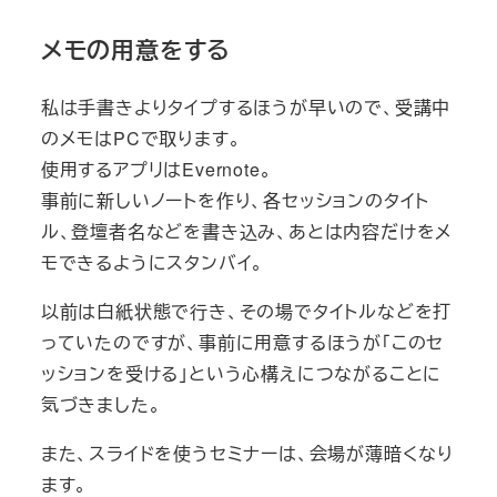
メモの用意をする
私は手書きよりタイプするほうが早いので、受講中
のメモはPCで取ります。
使用するアプリはEvernote。
事前に新しいノートを作り、各セッションのタイト
ル、登壇者名などを書き込み、あとは内容だけをメ
モできるようにスタンバイ。
以前は白紙状態で行き、その場でタイトルなどを打
っていたのですが、事前に用意するほうが「このセ
ッションを受ける」という心構えにつながることに
気づきました。
また、スライドを使うセミナーは、会場が薄暗くなり
ます。