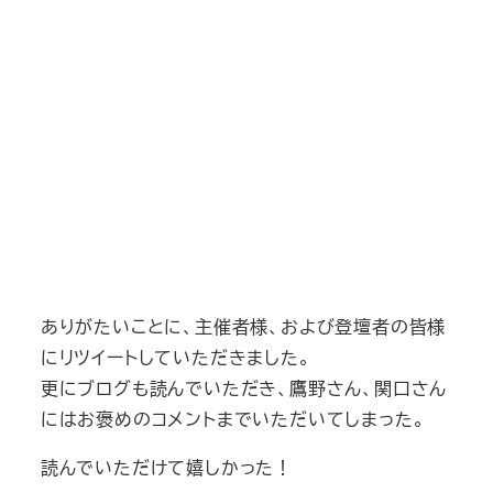
ありがたいことに、主催者様、および登壇者の皆様
にリツイートしていただきました。
更にブログも読んでいただき、鷹野さん、関口さん
にはお褒めのコメントまでいただいてしまった。
読んでいただけて嬉しかった！