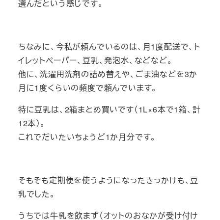
選んだという感じです。
ちなみに、今私が頼んでいるのは、月1度配送で、ト
イレットペーパー、豆乳、発泡水、などなど。
他に、洗濯用洗剤の詰め替えや、ごま油などを3か
月に1度くらいの頻度で頼んでいます。
特に豆乳は、2箱まとめ買いです（1L×6本で1箱、計
12本）。
これでだいたいちょうど1か月分です。
そもそも定期便を使うようになったきっかけも、豆
乳でした。
うちでは牛乳を飲まず（オットのおなかが受け付け