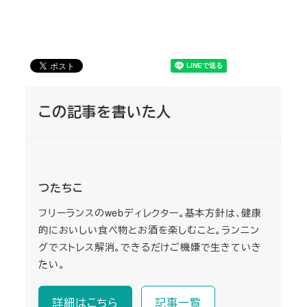
この記事を書いた人
つたちこ
フリーランスのwebディレクター。基本方針は、健康
的においしい食べ物とお酒を楽しむこと。ランニン
グでストレス解消。できるだけご機嫌で生きていき
たい。
詳細はこちら
記事一覧