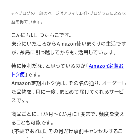
※本ブログの一部のページはアフィリエイトプログラムによる収
益を得ています。
こんにちは、つたちこです。
東京にいたころからAmazon使いまくりの生活です
が、糸島に引っ越してからも、活用しています。
特に便利だな、と思っているのが「
Amazon定期お
トク便
」です。
Amazon定期おトク便は、その名の通り、オーダーし
た品物を、月に一度、まとめて届けてくれるサービ
スです。
商品ごとに、1か月～6か月に1度まで、頻度を変え
ることも可能です。
（不要であれば、その月だけ事前キャンセルするこ