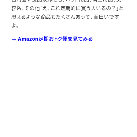
容系、その他「え、これ定期的に買う人いるの？」と
思えるような商品もたくさんあって、面白いです
よ。
→ Amazon定期おトク便を見てみる