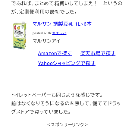
であれば、まとめて箱買いしてしまえ！ というの
が、定期便利用の最初でした。
マルサン 調製豆乳 1L×6本
posted with
カエレバ
マルサンアイ
Amazonで探す
楽天市場で探す
Yahooショッピングで探す
トイレットペーパーも同じような感じです。
前はなくなりそうになるのを察して、慌ててドラッ
グストアで買っていました。
＜スポンサーリンク＞