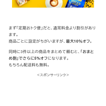
まず「定期おトク便」だと、通常料金より割引があり
ます。
商品ごとに設定がちがいますが、
最大10％オフ
。
同時に3件以上の商品をまとめて頼むと、
「おまと
め割」でさらに5%オフ
になります。
もちろん配送料も無料。
＜スポンサーリンク＞