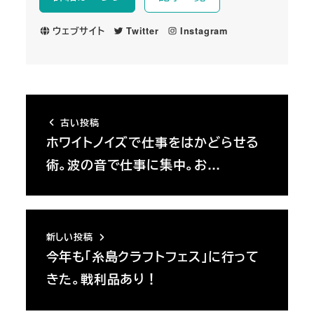
ウェブサイト
Twitter
Instagram
古い投稿
ホワイトノイズで仕事をはかどらせる
術。波の音で仕事に集中。お…
新しい投稿
今年も「糸島クラフトフェス」に行って
きた。戦利品あり！