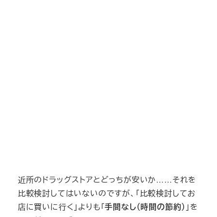
近所のドラッグストアとどっちが安いか……それを
比較検討してはいないのですが、「比較検討してお
店に買いに行く」よりも「
手間なし（時間の節約）
」を