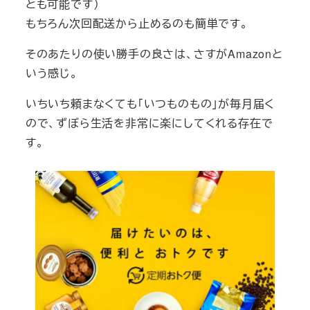
とも可能です）
もちろん次回配送から止めるのも簡単です。
そのあたりの使い勝手の良さは、さすがAmazonと
いう感じ。
いちいち頼まなくても「いつものもの」が毎月届く
ので、ずぼら生活を非常に楽にしてくれる存在で
す。