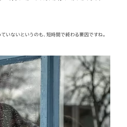
。
っていないというのも、短時間で終わる要因ですね。