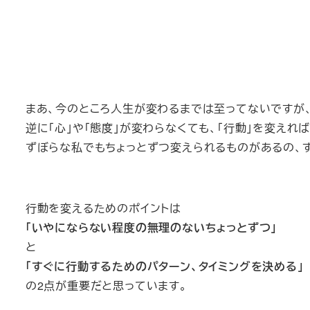
まあ、今のところ人生が変わるまでは至ってないですが
逆に「心」や「態度」が変わらなくても、「行動」を変えれ
ずぼらな私でもちょっとずつ変えられるものがあるの、
行動を変えるためのポイントは
「いやにならない程度の無理のないちょっとずつ」
と
「すぐに行動するためのパターン、タイミングを決める」
の2点が重要だと思っています。