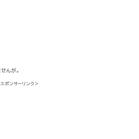
ませんが。
＜スポンサーリンク＞