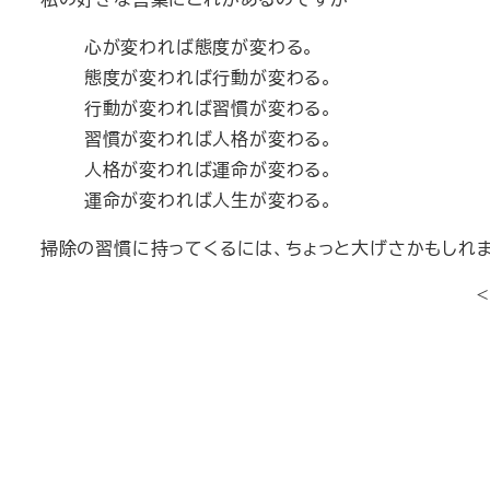
心が変われば態度が変わる。
態度が変われば行動が変わる。
行動が変われば習慣が変わる。
習慣が変われば人格が変わる。
人格が変われば運命が変わる。
運命が変われば人生が変わる。
掃除の習慣に持ってくるには、ちょっと大げさかもしれ