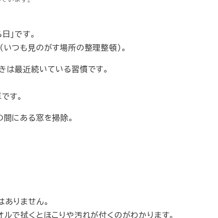
日」です。
（いつも見のがす場所の整理整頓）。
きは最近続いている習慣です。
です。
の間にある窓を掃除。
はありません。
オルで拭くとほこりや汚れが付くのがわかります。