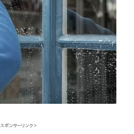
＜スポンサーリンク＞