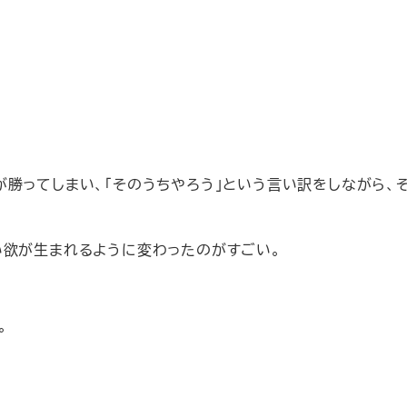
勝ってしまい、「そのうちやろう」という言い訳をしながら、
い欲が生まれるように変わったのがすごい。
。