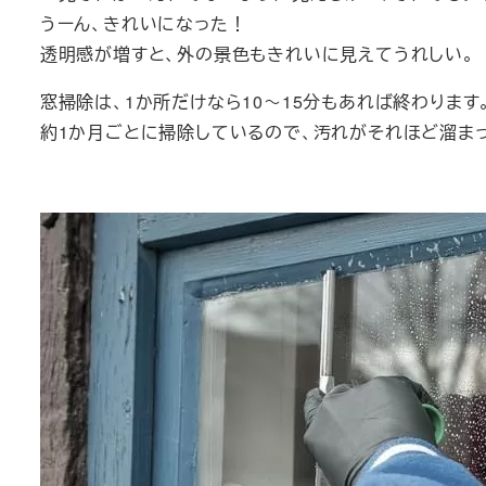
うーん、きれいになった！
透明感が増すと、外の景色もきれいに見えてうれしい。
窓掃除は、1か所だけなら10～15分もあれば終わります
約1か月ごとに掃除しているので、汚れがそれほど溜ま