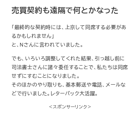
売買契約も遠隔で何とかなった
「最終的な契約時には、上京して同席する必要があ
るかもしれません」
と、Nさんに言われていました。
でも、いろいろ調整してくれた結果、引っ越し前に
司法書士さんに諸々委任することで、私たちは同席
せずにすむことになりました。
そのほかのやり取りも、基本郵送や電話、メールな
どで行いました。レターパック大活躍。
＜スポンサーリンク＞