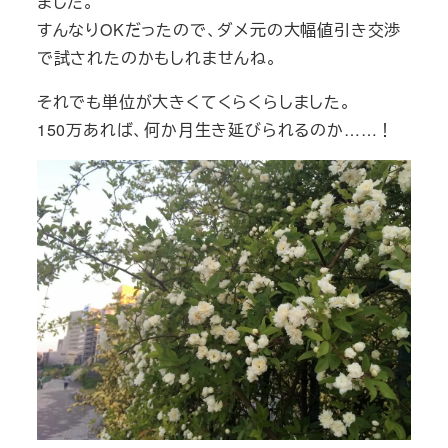
ました。
すんなりOKだったので、ダメ元の大幅値引き交渉
で試されたのかもしれませんね。
それでも単位が大きくてくらくらしました。
150万あれば、何か月生き延びられるのか……！