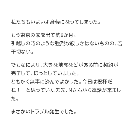
私たちもいよいよ身軽になってしまった。
もう東京の家を出て約2か月。
引越しの時のような強烈な寂しさはないものの、若
干切ない。
でもなにより、大きな地震などがある前に契約が
完了して、ほっとしていました。
ともかく無事に済んでよかった。今日は祝杯だ
ね！ と思っていた矢先、Nさんから電話が来まし
た。
まさかの
トラブル発生
でした。