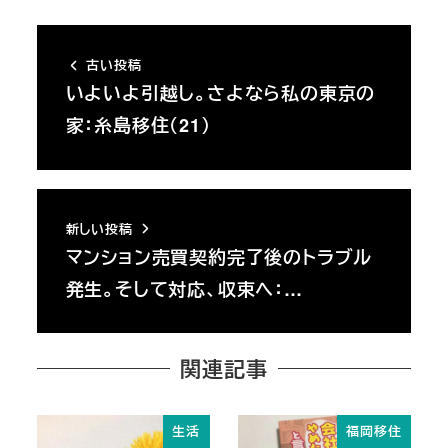
古い投稿
いよいよ引越し。さよなら私の東京の
家：糸島移住（21）
新しい投稿
マンション売買契約完了後のトラブル
発生。そして対応、収束へ：…
関連記事
生活
福岡移住