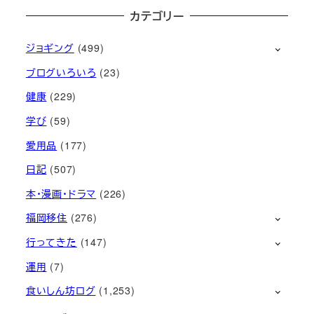
カテゴリー
ジョギング
(499)
ブログいろいろ
(23)
健康
(229)
学び
(59)
愛用品
(177)
日記
(507)
本・漫画・ドラマ
(226)
福岡移住
(276)
行ってきた
(147)
運用
(7)
食いしん坊ログ
(1,253)