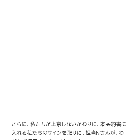
さらに、私たちが上京しないかわりに、本契約書に
入れる私たちのサインを取りに、担当Nさんが、わ