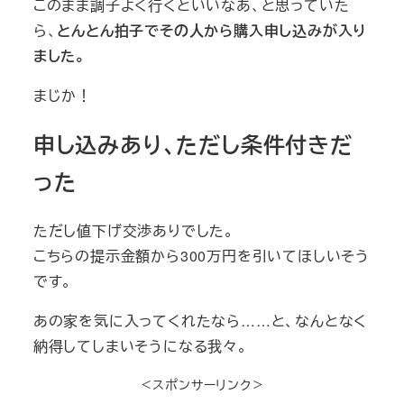
このまま調子よく行くといいなあ、と思っていた
ら、
とんとん拍子でその人から購入申し込みが入り
ました。
まじか！
申し込みあり、ただし条件付きだ
った
ただし値下げ交渉ありでした。
こちらの提示金額から300万円を引いてほしいそう
です。
あの家を気に入ってくれたなら……と、なんとなく
納得してしまいそうになる我々。
＜スポンサーリンク＞