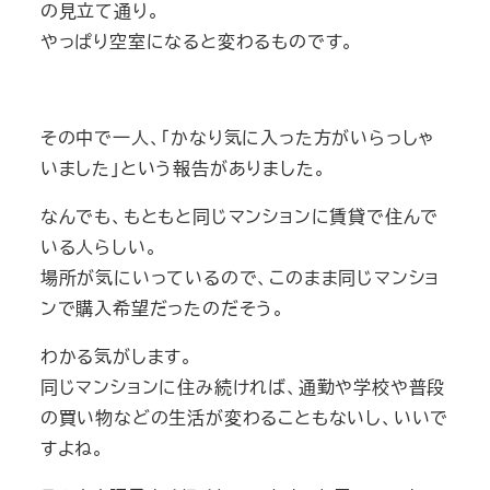
の見立て通り。
やっぱり空室になると変わるものです。
その中で一人、「かなり気に入った方がいらっしゃ
いました」という報告がありました。
なんでも、もともと同じマンションに賃貸で住んで
いる人らしい。
場所が気にいっているので、このまま同じマンショ
ンで購入希望だったのだそう。
わかる気がします。
同じマンションに住み続ければ、通勤や学校や普段
の買い物などの生活が変わることもないし、いいで
すよね。