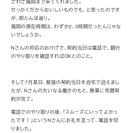
ざわざ福岡まで来てくれました。
せっかくだからおいしいものでも、と思ったのです
が、即とんぼ返り。
福岡の滞在時間は、わずか2、3時間だったんじゃな
いでしょうか。
Nさんの対応のおけげで、契約当日は電話で、銀行
のやり取りを確認すればOKとのこと。
そして7月某日、緊張の契約当日を自宅で迎えまし
たが、Nさんの大いなる働きのもと、無事に売買契
約が完了。
電話でのやり取りの後、「スムーズにいってよかっ
たです！」というNさんにお礼を言って、電話を切
りました。