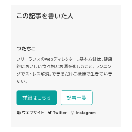
この記事を書いた人
つたちこ
フリーランスのwebディレクター。基本方針は、健康
的においしい食べ物とお酒を楽しむこと。ランニン
グでストレス解消。できるだけご機嫌で生きていき
たい。
詳細はこちら
記事一覧
ウェブサイト
Twitter
Instagram