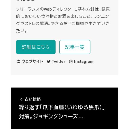
フリーランスのwebディレクター。基本方針は、健康
的においしい食べ物とお酒を楽しむこと。ランニン
グでストレス解消。できるだけご機嫌で生きていき
たい。
詳細はこちら
記事一覧
ウェブサイト
Twitter
Instagram
古い投稿
繰り返す「爪下血腫（いわゆる黒爪）」
対策。ジョギングシューズ…