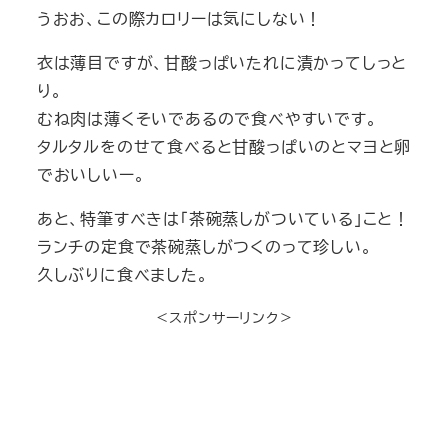
うおお、この際カロリーは気にしない！
衣は薄目ですが、甘酸っぱいたれに漬かってしっと
り。
むね肉は薄くそいであるので食べやすいです。
タルタルをのせて食べると甘酸っぱいのとマヨと卵
でおいしいー。
あと、特筆すべきは「茶碗蒸しがついている」こと！
ランチの定食で茶碗蒸しがつくのって珍しい。
久しぶりに食べました。
＜スポンサーリンク＞