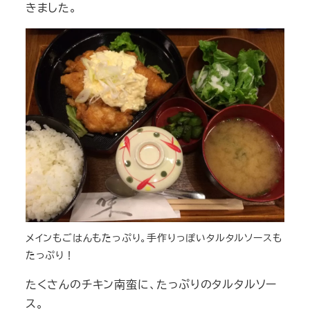
きました。
メインもごはんもたっぷり。手作りっぽいタルタルソースも
たっぷり！
たくさんのチキン南蛮に、たっぷりのタルタルソー
ス。