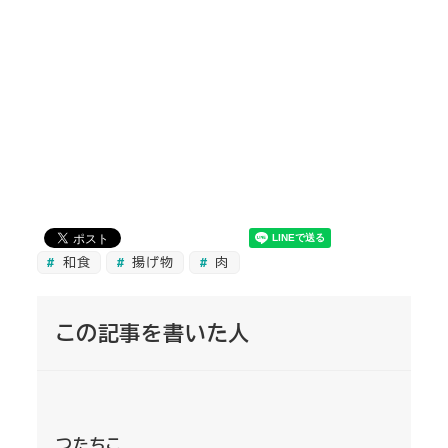
和食
揚げ物
肉
この記事を書いた人
つたちこ