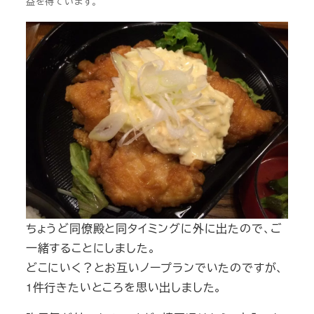
益を得ています。
ちょうど同僚殿と同タイミングに外に出たので、ご
一緒することにしました。
どこにいく？とお互いノープランでいたのですが、
1件行きたいところを思い出しました。