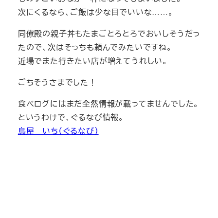
次にくるなら、ご飯は少な目でいいな……。
同僚殿の親子丼もたまごとろとろでおいしそうだっ
たので、次はそっちも頼んでみたいですね。
近場でまた行きたい店が増えてうれしい。
ごちそうさまでした！
食べログにはまだ全然情報が載ってませんでした。
というわけで、ぐるなび情報。
鳥屋 いち（ぐるなび）