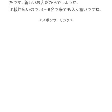
たです。新しいお店だからでしょうか。
比較的広いので、4～5名で来ても入り易いですね。
＜スポンサーリンク＞