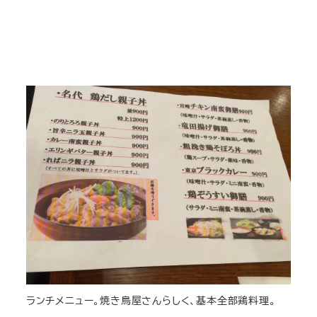
ランチメニュー。焼き鳥屋さんらしく、基本全部鶏料理。