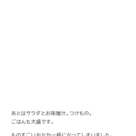
あとはサラダとお味噌汁。つけもの。
ごはんも大盛です。
ものすごいおなか一杯になってしまいました。