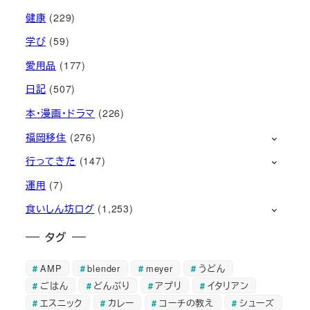
健康
(229)
学び
(59)
愛用品
(177)
日記
(507)
本・漫画・ドラマ
(226)
福岡移住
(276)
行ってきた
(147)
運用
(7)
食いしん坊ログ
(1,253)
タグ
AMP
blender
meyer
うどん
ごはん
どんぶり
アプリ
イタリアン
エスニック
カレー
コーチの教え
シューズ