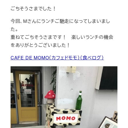
ごちそうさまでした！
今回、Mさんにランチご馳走になってしまいまし
た。
重ねてごちそうさまです！ 楽しいランチの機会
をありがとうございました！
CAFE DE MOMO（カフェドモモ）（食べログ）