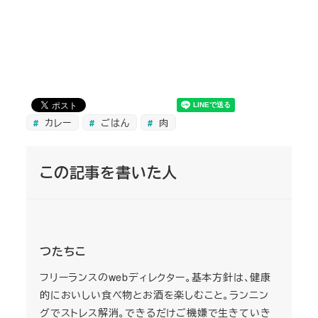
カレー
ごはん
肉
この記事を書いた人
つたちこ
フリーランスのwebディレクター。基本方針は、健康
的においしい食べ物とお酒を楽しむこと。ランニン
グでストレス解消。できるだけご機嫌で生きていき