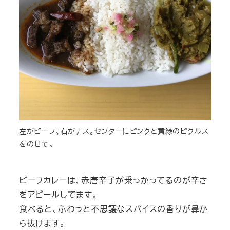
左がビーフ、右がナス。センターにピンクと黄緑のピクルス
をのせて。
ビーフカレーは、赤唐辛子が乗っかってるのが辛さ
をアピールしてます。
食べると、ふわっと不思議なスパイスの香りが鼻か
ら抜けます。