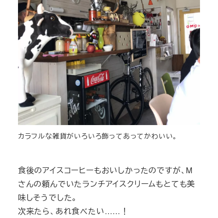
カラフルな雑貨がいろいろ飾ってあってかわいい。
食後のアイスコーヒーもおいしかったのですが、M
さんの頼んでいたランチアイスクリームもとても美
味しそうでした。
次来たら、あれ食べたい……！