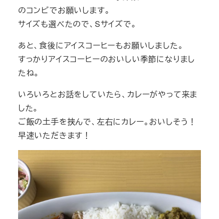
のコンビでお願いします。
サイズも選べたので、Sサイズで。
あと、食後にアイスコーヒーもお願いしました。
すっかりアイスコーヒーのおいしい季節になりまし
たね。
いろいろとお話をしていたら、カレーがやって来ま
した。
ご飯の土手を挟んで、左右にカレー。おいしそう！
早速いただきます！