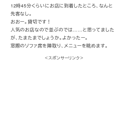
12時45分くらいにお店に到着したところ、なんと
先客なし。
おおー。貸切です！
人気のお店なので並ぶのでは……と思ってました
が、たまたまでしょうか。よかったー。
窓際のソファ席を陣取り、メニューを眺めます。
＜スポンサーリンク＞