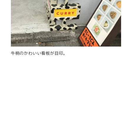
牛柄のかわいい看板が目印。