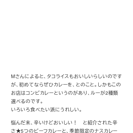
Mさんによると、タコライスもおいしいらしいのです
が、初めてならぜひカレーを、とのこと。しかもこの
お店はコンビカレーというのがあり、ルーが2種類
選べるのです。
いろいろ食べたい派にうれしい。
悩んだ末、辛いけどおいしい！ と紹介された辛
さ★5つのビーフカレーと、季節限定のナスカレー