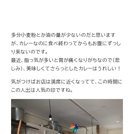
多分小麦粉とか油の量が少ないのだと思います
が、カレーなのに食べ終わってからもお腹にずっし
り来ないのです。
最近、脂っ気が多いと胃が痛くなりがちなので（悲
しみ）、美味しくてさらっとしたカレーはうれしい！
気がつけばお店は満席に近くなってて、この時間に
この人出は人気の印ですね。